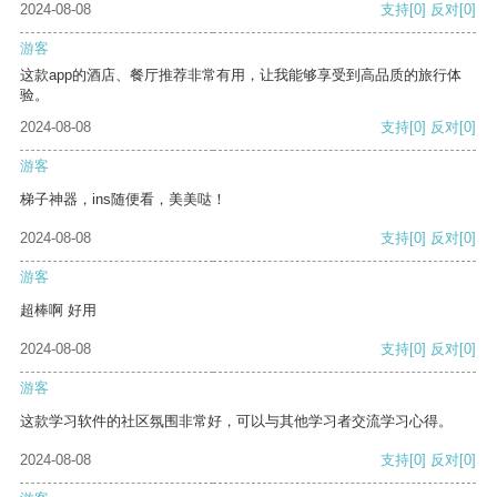
2024-08-08
支持
[0]
反对
[0]
游客
这款app的酒店、餐厅推荐非常有用，让我能够享受到高品质的旅行体
验。
2024-08-08
支持
[0]
反对
[0]
游客
梯子神器，ins随便看，美美哒！
2024-08-08
支持
[0]
反对
[0]
游客
超棒啊 好用
2024-08-08
支持
[0]
反对
[0]
游客
这款学习软件的社区氛围非常好，可以与其他学习者交流学习心得。
2024-08-08
支持
[0]
反对
[0]