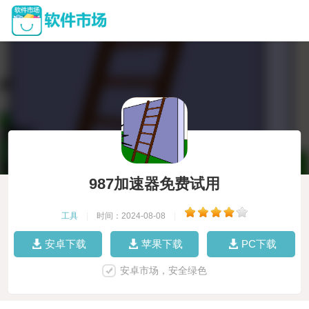
987加速器免费试用
工具
|
时间：2024-08-08
|
安卓下载
苹果下载
PC下载
安卓市场，安全绿色