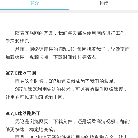
简介
排行
随着互联网的普及，我们每天都在使用网络进行工作、
学习和娱乐。
然而，网络速度慢的问题却时常困扰着我们，导致页面
加载缓慢、视频卡顿、下载时间过长等情况。
987加速器官网
而在这个时候，987加速器就成为了我们的救星。
987加速器利用先进的技术，可以有效提升网络速度，
让用户可以更加流畅地上网。
987加速器跑路了
无论是浏览网页、下载文件，还是观看高清视频，都能
够更快速、稳定地完成。
而且，987加速器还能够保护用户的隐私和安全，让上