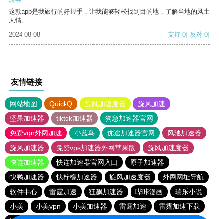
这款app是我旅行的好帮手，让我能够轻松找到目的地，了解当地的风土
人情。
2024-08-08
支持
[0]
反对
[0]
友情链接
网站地图
QuickQ
旋风加速度器
旋风加速
坚果加速器
tiktok加速器
狗急加速器官网
免费vqn外网加速
小蓝鸟
优途加速器官网
风驰加速器
旋风加速器
免费vps加速器外网苹果版
旋风加速度器
快连加速器
快连加速器官网入口
原子加速器
快鸭加速器
快柠檬加速器
旋风加速度器
外网网址导航
软件中心
雷霆加速
狂飙加速器
哔咔漫画
瑞乐小说
小美
小美vpn
小美加速器
雷霆加速
雷霆加速下载