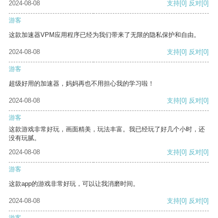
2024-08-08
支持
[0]
反对
[0]
游客
这款加速器VPM应用程序已经为我们带来了无限的隐私保护和自由。
2024-08-08
支持
[0]
反对
[0]
游客
超级好用的加速器，妈妈再也不用担心我的学习啦！
2024-08-08
支持
[0]
反对
[0]
游客
这款游戏非常好玩，画面精美，玩法丰富。我已经玩了好几个小时，还
没有玩腻。
2024-08-08
支持
[0]
反对
[0]
游客
这款app的游戏非常好玩，可以让我消磨时间。
2024-08-08
支持
[0]
反对
[0]
游客