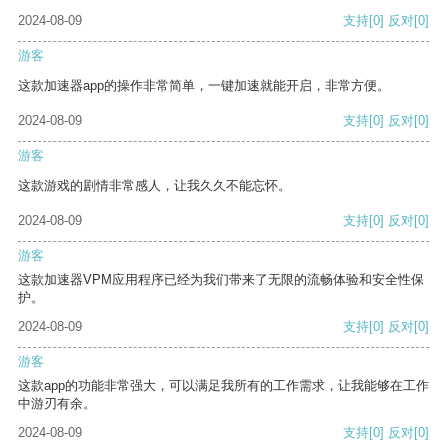
2024-08-09
支持
[0]
反对
[0]
游客
这款加速器app的操作非常简单，一键加速就能开启，非常方便。
2024-08-09
支持
[0]
反对
[0]
游客
这款游戏的剧情非常感人，让我久久不能忘怀。
2024-08-09
支持
[0]
反对
[0]
游客
这款加速器VPM应用程序已经为我们带来了无限的流畅体验和安全性保
护。
2024-08-09
支持
[0]
反对
[0]
游客
这款app的功能非常强大，可以满足我所有的工作需求，让我能够在工作
中游刃有余。
2024-08-09
支持
[0]
反对
[0]