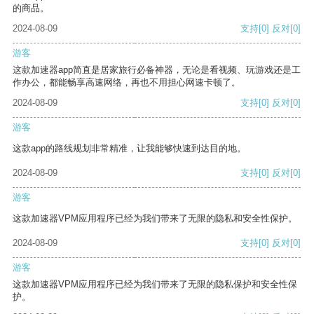
的商品。
2024-08-09
支持
[0]
反对
[0]
游客
这款加速器app简直是居家旅行必备神器，无论是看视频、玩游戏还是工
作办公，都能畅享高速网络，再也不用担心网速卡顿了。
2024-08-09
支持
[0]
反对
[0]
游客
这款app的路线规划非常精准，让我能够快速到达目的地。
2024-08-09
支持
[0]
反对
[0]
游客
这款加速器VPM应用程序已经为我们带来了无限的隐私和安全性保护。
2024-08-09
支持
[0]
反对
[0]
游客
这款加速器VPM应用程序已经为我们带来了无限的隐私保护和安全性保
护。