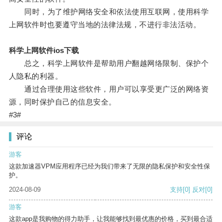
同时，为了维护网络安全和依法使用互联网，使用科学
上网软件时也要遵守当地的法律法规，不进行非法活动。
科学上网软件ios下载
总之，科学上网软件是帮助用户翻越网络限制、保护个
人隐私的利器。
通过合理使用这些软件，用户可以享受更广泛的网络资
源，同时保护自己的信息安全。
#3#
评论
游客
这款加速器VPM应用程序已经为我们带来了无限的隐私保护和安全性保
护。
2024-08-09
支持
[0]
反对
[0]
游客
这款app是我购物的得力助手，让我能够找到最优惠的价格，买到最合适