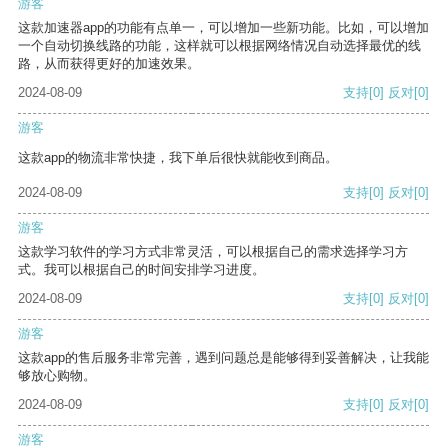
游客
这款加速器app的功能有点单一，可以增加一些新功能。比如，可以增加
一个自动切换线路的功能，这样就可以根据网络情况自动选择最优的线
路，从而获得更好的加速效果。
2024-08-09
支持
[0]
反对
[0]
游客
这款app的物流非常快捷，我下单后很快就能收到商品。
2024-08-09
支持
[0]
反对
[0]
游客
这款学习软件的学习方式非常灵活，可以根据自己的需求选择学习方
式。我可以根据自己的时间安排学习进度。
2024-08-09
支持
[0]
反对
[0]
游客
这款app的售后服务非常完善，遇到问题总是能够得到妥善解决，让我能
够放心购物。
2024-08-09
支持
[0]
反对
[0]
游客