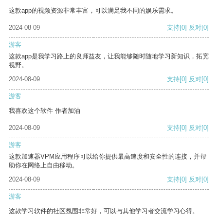
这款app的视频资源非常丰富，可以满足我不同的娱乐需求。
2024-08-09
支持
[0]
反对
[0]
游客
这款app是我学习路上的良师益友，让我能够随时随地学习新知识，拓宽
视野。
2024-08-09
支持
[0]
反对
[0]
游客
我喜欢这个软件 作者加油
2024-08-09
支持
[0]
反对
[0]
游客
这款加速器VPM应用程序可以给你提供最高速度和安全性的连接，并帮
助你在网络上自由移动。
2024-08-09
支持
[0]
反对
[0]
游客
这款学习软件的社区氛围非常好，可以与其他学习者交流学习心得。