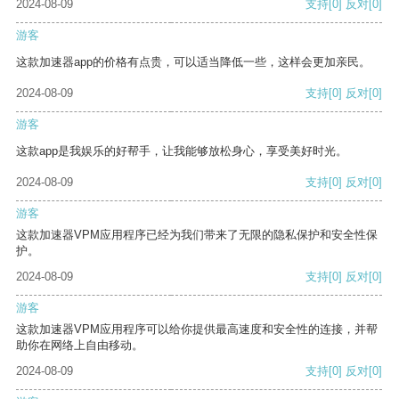
2024-08-09
支持
[0]
反对
[0]
游客
这款加速器app的价格有点贵，可以适当降低一些，这样会更加亲民。
2024-08-09
支持
[0]
反对
[0]
游客
这款app是我娱乐的好帮手，让我能够放松身心，享受美好时光。
2024-08-09
支持
[0]
反对
[0]
游客
这款加速器VPM应用程序已经为我们带来了无限的隐私保护和安全性保
护。
2024-08-09
支持
[0]
反对
[0]
游客
这款加速器VPM应用程序可以给你提供最高速度和安全性的连接，并帮
助你在网络上自由移动。
2024-08-09
支持
[0]
反对
[0]