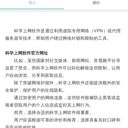
简介
排行
科学上网软件是通过利用虚拟专用网络（VPN）或代理
服务器等技术，帮助用户绕过网络封锁和限制的工具。
科学上网软件官方网址
比如，某些国家对社交媒体、新闻网站、音视频平台等
设置了壁垒，而科学上网软件可以轻松解除这些限制，让用
户自由浏览、分享和获取信息。
除了突破网络封锁外，科学上网软件还能提供额外的安
全保护，保护用户的在线隐私。
通过加密用户的网络连接，这些软件能够防止黑客或监
视者窃取用户的个人信息或监控其上网行为。
然而，选择合适的科学上网软件很重要。
用户应该根据可靠的评价和推荐，选择具备良好口碑和
高安全性的软件。