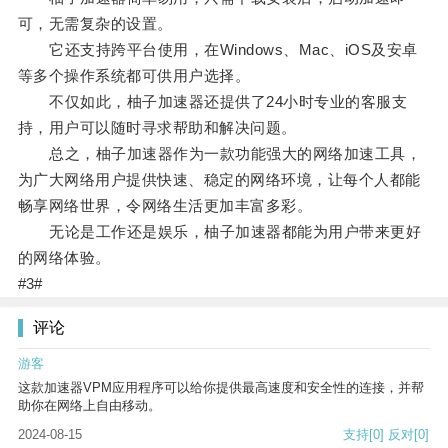
可，无需复杂的设置。
它还支持跨平台使用，在Windows、Mac、iOS及安卓
等多个操作系统都可供用户选择。
不仅如此，柚子加速器还提供了24小时专业的客服支
持，用户可以随时寻求帮助和解决问题。
总之，柚子加速器作为一款功能强大的网络加速工具，
为广大网络用户提供快速、稳定的网络环境，让每个人都能
畅享网络世界，令网络生活更加丰富多彩。
无论是工作还是娱乐，柚子加速器都能为用户带来更好
的网络体验。
#3#
评论
游客
这款加速器VPM应用程序可以给你提供最高速度和安全性的连接，并帮
助你在网络上自由移动。
2024-08-15
支持
[0]
反对
[0]