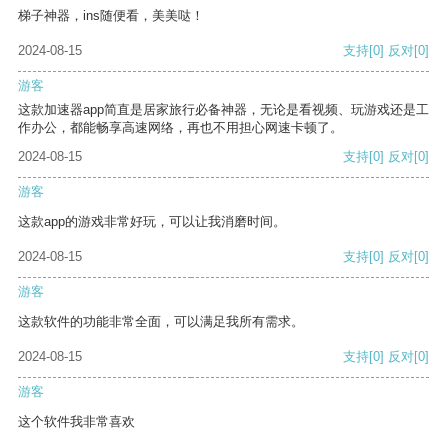
梯子神器，ins随便看，美美哒！
2024-08-15
支持
[0]
反对
[0]
游客
这款加速器app简直是居家旅行必备神器，无论是看视频、玩游戏还是工
作办公，都能畅享高速网络，再也不用担心网速卡顿了。
2024-08-15
支持
[0]
反对
[0]
游客
这款app的游戏非常好玩，可以让我消磨时间。
2024-08-15
支持
[0]
反对
[0]
游客
这款软件的功能非常全面，可以满足我所有需求。
2024-08-15
支持
[0]
反对
[0]
游客
这个软件我非常喜欢