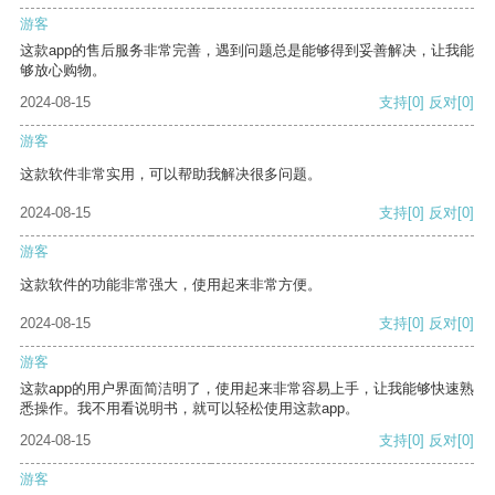
游客
这款app的售后服务非常完善，遇到问题总是能够得到妥善解决，让我能
够放心购物。
2024-08-15
支持
[0]
反对
[0]
游客
这款软件非常实用，可以帮助我解决很多问题。
2024-08-15
支持
[0]
反对
[0]
游客
这款软件的功能非常强大，使用起来非常方便。
2024-08-15
支持
[0]
反对
[0]
游客
这款app的用户界面简洁明了，使用起来非常容易上手，让我能够快速熟
悉操作。我不用看说明书，就可以轻松使用这款app。
2024-08-15
支持
[0]
反对
[0]
游客