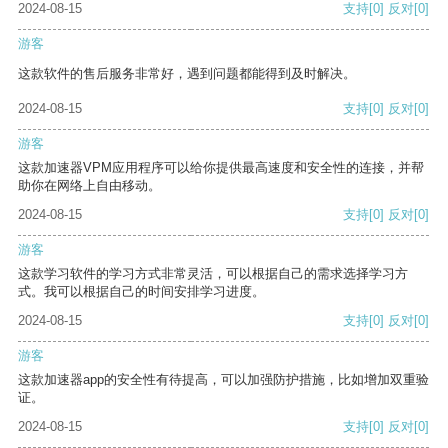
2024-08-15
支持
[0]
反对
[0]
游客
这款软件的售后服务非常好，遇到问题都能得到及时解决。
2024-08-15
支持
[0]
反对
[0]
游客
这款加速器VPM应用程序可以给你提供最高速度和安全性的连接，并帮
助你在网络上自由移动。
2024-08-15
支持
[0]
反对
[0]
游客
这款学习软件的学习方式非常灵活，可以根据自己的需求选择学习方
式。我可以根据自己的时间安排学习进度。
2024-08-15
支持
[0]
反对
[0]
游客
这款加速器app的安全性有待提高，可以加强防护措施，比如增加双重验
证。
2024-08-15
支持
[0]
反对
[0]