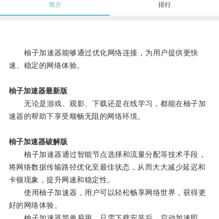
简介
排行
柚子加速器能够通过优化网络连接，为用户提供更快
速、稳定的网络体验。
柚子加速器最新版
无论是游戏、观影、下载还是在线学习，都能在柚子加
速器的帮助下享受顺畅无阻的网络环境。
柚子加速器破解版
柚子加速器通过智能节点选择和流量分配等技术手段，
将网络数据传输路径优化至最佳状态，从而大大减少延迟和
卡顿现象，提升网速和稳定性。
使用柚子加速器，用户可以轻松畅享网络世界，获得更
好的网络体验。
柚子加速器简单易用，只需下载安装后，启动加速即