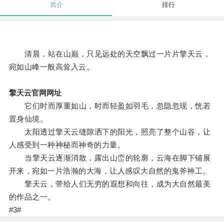
简介
排行
清晨，站在山巅，只见远处的天空飘过一片片擎天云，
宛如山峰一般高耸入云。
擎天云官网网址
它们时而厚重如山，时而轻盈如羽毛，忽隐忽现，恍若
置身仙境。
太阳透过擎天云缝隙洒下的阳光，照亮了整个山谷，让
人感受到一种神秘而神奇的力量。
当擎天云逐渐消散，露出山峦的轮廓，云海在脚下铺展
开来，宛如一片浩瀚的大海，让人感叹大自然的鬼斧神工。
擎天云，带给人们无穷的遐想和向往，成为大自然最美
的作品之一。
#3#