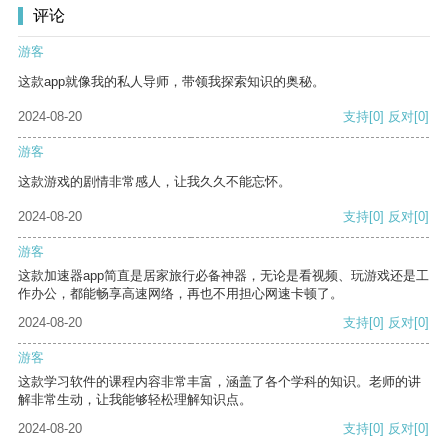
评论
游客
这款app就像我的私人导师，带领我探索知识的奥秘。
2024-08-20
支持
[0]
反对
[0]
游客
这款游戏的剧情非常感人，让我久久不能忘怀。
2024-08-20
支持
[0]
反对
[0]
游客
这款加速器app简直是居家旅行必备神器，无论是看视频、玩游戏还是工
作办公，都能畅享高速网络，再也不用担心网速卡顿了。
2024-08-20
支持
[0]
反对
[0]
游客
这款学习软件的课程内容非常丰富，涵盖了各个学科的知识。老师的讲
解非常生动，让我能够轻松理解知识点。
2024-08-20
支持
[0]
反对
[0]