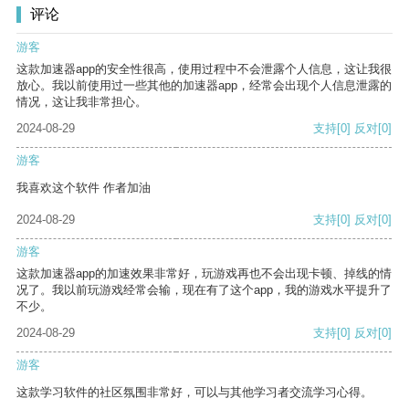
评论
游客
这款加速器app的安全性很高，使用过程中不会泄露个人信息，这让我很
放心。我以前使用过一些其他的加速器app，经常会出现个人信息泄露的
情况，这让我非常担心。
2024-08-29
支持
[0]
反对
[0]
游客
我喜欢这个软件 作者加油
2024-08-29
支持
[0]
反对
[0]
游客
这款加速器app的加速效果非常好，玩游戏再也不会出现卡顿、掉线的情
况了。我以前玩游戏经常会输，现在有了这个app，我的游戏水平提升了
不少。
2024-08-29
支持
[0]
反对
[0]
游客
这款学习软件的社区氛围非常好，可以与其他学习者交流学习心得。