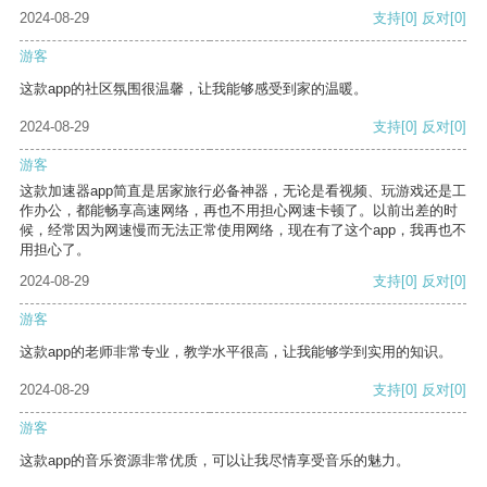
2024-08-29
支持
[0]
反对
[0]
游客
这款app的社区氛围很温馨，让我能够感受到家的温暖。
2024-08-29
支持
[0]
反对
[0]
游客
这款加速器app简直是居家旅行必备神器，无论是看视频、玩游戏还是工
作办公，都能畅享高速网络，再也不用担心网速卡顿了。以前出差的时
候，经常因为网速慢而无法正常使用网络，现在有了这个app，我再也不
用担心了。
2024-08-29
支持
[0]
反对
[0]
游客
这款app的老师非常专业，教学水平很高，让我能够学到实用的知识。
2024-08-29
支持
[0]
反对
[0]
游客
这款app的音乐资源非常优质，可以让我尽情享受音乐的魅力。