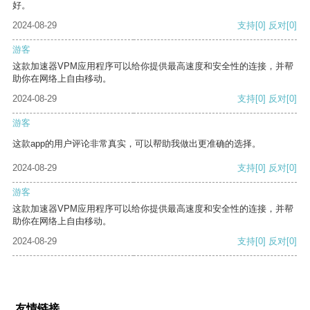
好。
2024-08-29
支持
[0]
反对
[0]
游客
这款加速器VPM应用程序可以给你提供最高速度和安全性的连接，并帮
助你在网络上自由移动。
2024-08-29
支持
[0]
反对
[0]
游客
这款app的用户评论非常真实，可以帮助我做出更准确的选择。
2024-08-29
支持
[0]
反对
[0]
游客
这款加速器VPM应用程序可以给你提供最高速度和安全性的连接，并帮
助你在网络上自由移动。
2024-08-29
支持
[0]
反对
[0]
友情链接