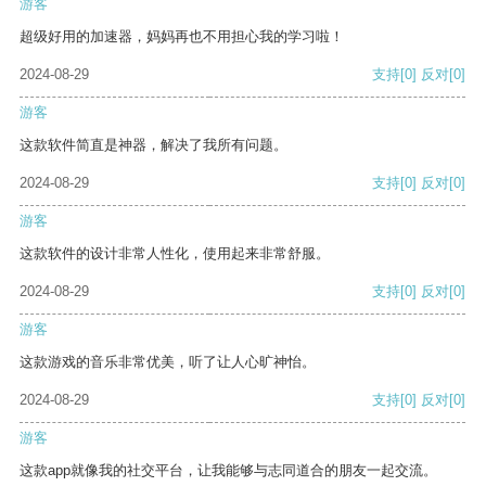
游客
超级好用的加速器，妈妈再也不用担心我的学习啦！
2024-08-29
支持
[0]
反对
[0]
游客
这款软件简直是神器，解决了我所有问题。
2024-08-29
支持
[0]
反对
[0]
游客
这款软件的设计非常人性化，使用起来非常舒服。
2024-08-29
支持
[0]
反对
[0]
游客
这款游戏的音乐非常优美，听了让人心旷神怡。
2024-08-29
支持
[0]
反对
[0]
游客
这款app就像我的社交平台，让我能够与志同道合的朋友一起交流。