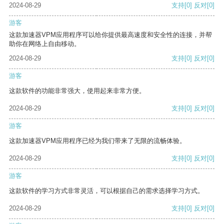
2024-08-29
支持
[0]
反对
[0]
游客
这款加速器VPM应用程序可以给你提供最高速度和安全性的连接，并帮
助你在网络上自由移动。
2024-08-29
支持
[0]
反对
[0]
游客
这款软件的功能非常强大，使用起来非常方便。
2024-08-29
支持
[0]
反对
[0]
游客
这款加速器VPM应用程序已经为我们带来了无限的流畅体验。
2024-08-29
支持
[0]
反对
[0]
游客
这款软件的学习方式非常灵活，可以根据自己的需求选择学习方式。
2024-08-29
支持
[0]
反对
[0]