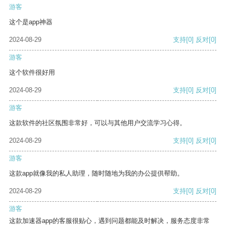
游客
这个是app神器
2024-08-29
支持
[0]
反对
[0]
游客
这个软件很好用
2024-08-29
支持
[0]
反对
[0]
游客
这款软件的社区氛围非常好，可以与其他用户交流学习心得。
2024-08-29
支持
[0]
反对
[0]
游客
这款app就像我的私人助理，随时随地为我的办公提供帮助。
2024-08-29
支持
[0]
反对
[0]
游客
这款加速器app的客服很贴心，遇到问题都能及时解决，服务态度非常