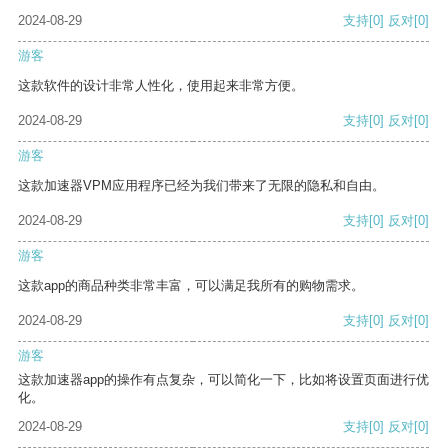
2024-08-29
支持
[0]
反对
[0]
游客
这款软件的设计非常人性化，使用起来非常方便。
2024-08-29
支持
[0]
反对
[0]
游客
这款加速器VPM应用程序已经为我们带来了无限的隐私和自由。
2024-08-29
支持
[0]
反对
[0]
游客
这款app的商品种类非常丰富，可以满足我所有的购物需求。
2024-08-29
支持
[0]
反对
[0]
游客
这款加速器app的操作有点复杂，可以简化一下，比如将设置页面进行优
化。
2024-08-29
支持
[0]
反对
[0]