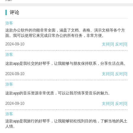
评论
游客
这款办公软件的功能非常全面，涵盖了文档、表格、演示文稿等各个方
面。我可以使用它来完成日常办公的所有任务，非常方便。
2024-09-10
支持
[0]
反对
[0]
游客
这款app是我社交的好帮手，让我能够与朋友保持联系，分享生活点滴。
2024-09-10
支持
[0]
反对
[0]
游客
这款app的音乐资源非常优质，可以让我尽情享受音乐的魅力。
2024-09-10
支持
[0]
反对
[0]
游客
这款app是我旅行的好帮手，让我能够轻松找到目的地，了解当地的风土
人情。