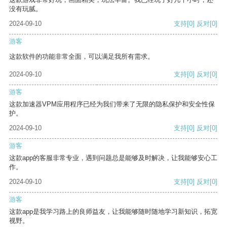
没有玩腻。
2024-09-10
支持
[0]
反对
[0]
游客
这款软件的功能非常全面，可以满足我所有需求。
2024-09-10
支持
[0]
反对
[0]
游客
这款加速器VPM应用程序已经为我们带来了无限的隐私保护和安全性保
护。
2024-09-10
支持
[0]
反对
[0]
游客
这款app的客服非常专业，遇到问题总是能够及时解决，让我能够安心工
作。
2024-09-10
支持
[0]
反对
[0]
游客
这款app是我学习路上的良师益友，让我能够随时随地学习新知识，拓宽
视野。