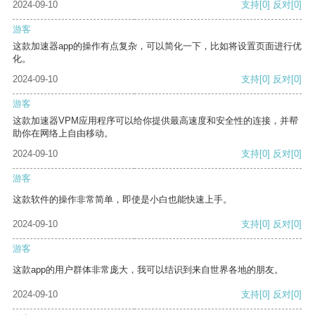
2024-09-10
支持
[0]
反对
[0]
游客
这款加速器app的操作有点复杂，可以简化一下，比如将设置页面进行优
化。
2024-09-10
支持
[0]
反对
[0]
游客
这款加速器VPM应用程序可以给你提供最高速度和安全性的连接，并帮
助你在网络上自由移动。
2024-09-10
支持
[0]
反对
[0]
游客
这款软件的操作非常简单，即使是小白也能快速上手。
2024-09-10
支持
[0]
反对
[0]
游客
这款app的用户群体非常庞大，我可以结识到来自世界各地的朋友。
2024-09-10
支持
[0]
反对
[0]