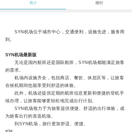
简介
排行
SYN机场位于城市中心，交通便利，设施先进，服务周
到。
SYN机场最新版
无论是国内航班还是国际航班，SYN机场都能满足旅客
的需求。
机场内设施齐全，包括商店、餐饮、休息区等，让旅客
在候机期间也能享受到舒适的体验。
此外，机场还提供定期的航班信息更新和便捷的登机手
续办理，让旅客能够更轻松地完成出行计划。
SYN机场致力于为旅客提供便捷、舒适的出行体验，成
为旅客出行的首选机场。
到SYN机场，旅行更加舒适、便捷。
#3#