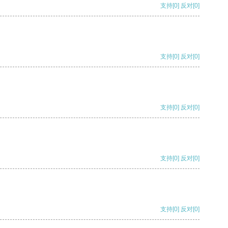
支持
[0]
反对
[0]
支持
[0]
反对
[0]
支持
[0]
反对
[0]
支持
[0]
反对
[0]
支持
[0]
反对
[0]