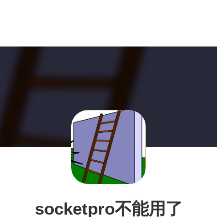
socketpro不能用了