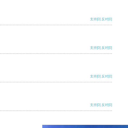
支持
[0]
反对
[0]
支持
[0]
反对
[0]
支持
[0]
反对
[0]
支持
[0]
反对
[0]