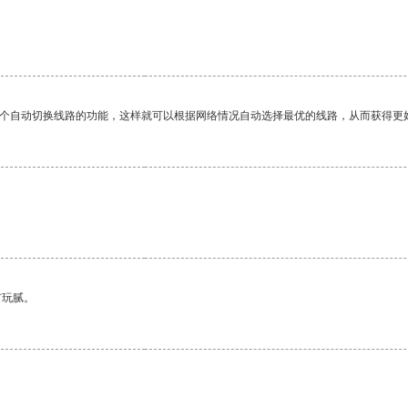
一个自动切换线路的功能，这样就可以根据网络情况自动选择最优的线路，从而获得更
有玩腻。