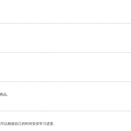
的商品。
我可以根据自己的时间安排学习进度。