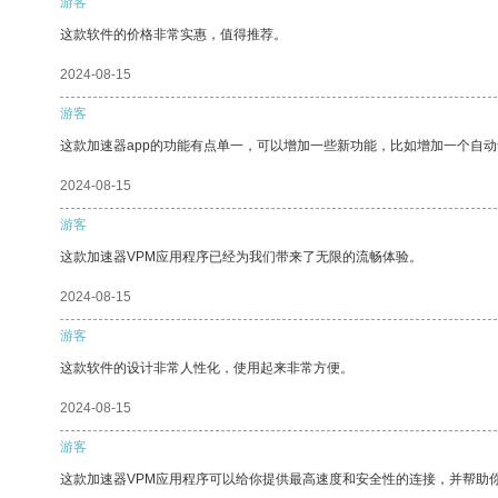
游客
这款软件的价格非常实惠，值得推荐。
2024-08-15
游客
这款加速器app的功能有点单一，可以增加一些新功能，比如增加一个自
2024-08-15
游客
这款加速器VPM应用程序已经为我们带来了无限的流畅体验。
2024-08-15
游客
这款软件的设计非常人性化，使用起来非常方便。
2024-08-15
游客
这款加速器VPM应用程序可以给你提供最高速度和安全性的连接，并帮助