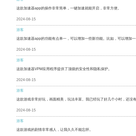
这款加速器app的操作非常简单，一键加速就能开启，非常方便。
2024-08-15
游客
这款加速器app的功能有点单一，可以增加一些新功能。比如，可以增加
2024-08-15
游客
这款加速器VPM应用程序提供了顶级的安全性和隐私保护。
2024-08-15
游客
这款游戏非常好玩，画面精美，玩法丰富。我已经玩了好几个小时，还没
2024-08-15
游客
这款游戏的剧情非常感人，让我久久不能忘怀。