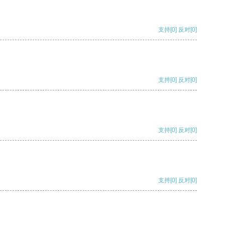
支持
[0]
反对
[0]
支持
[0]
反对
[0]
支持
[0]
反对
[0]
支持
[0]
反对
[0]