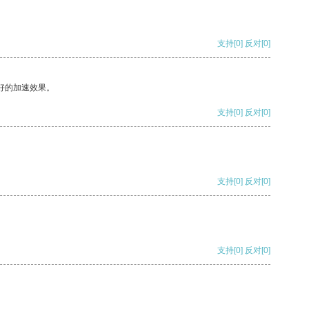
支持
[0]
反对
[0]
好的加速效果。
支持
[0]
反对
[0]
支持
[0]
反对
[0]
支持
[0]
反对
[0]