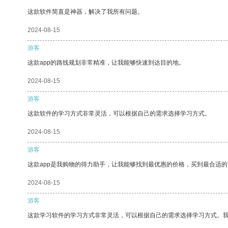
这款软件简直是神器，解决了我所有问题。
2024-08-15
游客
这款app的路线规划非常精准，让我能够快速到达目的地。
2024-08-15
游客
这款软件的学习方式非常灵活，可以根据自己的需求选择学习方式。
2024-08-15
游客
这款app是我购物的得力助手，让我能够找到最优惠的价格，买到最合适
2024-08-15
游客
这款学习软件的学习方式非常灵活，可以根据自己的需求选择学习方式。