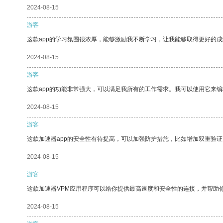
2024-08-15
游客
这款app的学习氛围很浓厚，能够激励我不断学习，让我能够取得更好的成
2024-08-15
游客
这款app的功能非常强大，可以满足我所有的工作需求。我可以使用它来
2024-08-15
游客
这款加速器app的安全性有待提高，可以加强防护措施，比如增加双重验证
2024-08-15
游客
这款加速器VPM应用程序可以给你提供最高速度和安全性的连接，并帮助
2024-08-15