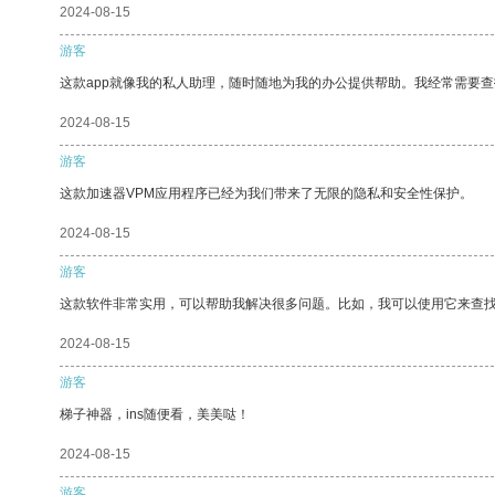
2024-08-15
游客
这款app就像我的私人助理，随时随地为我的办公提供帮助。我经常需要查
2024-08-15
游客
这款加速器VPM应用程序已经为我们带来了无限的隐私和安全性保护。
2024-08-15
游客
这款软件非常实用，可以帮助我解决很多问题。比如，我可以使用它来查
2024-08-15
游客
梯子神器，ins随便看，美美哒！
2024-08-15
游客