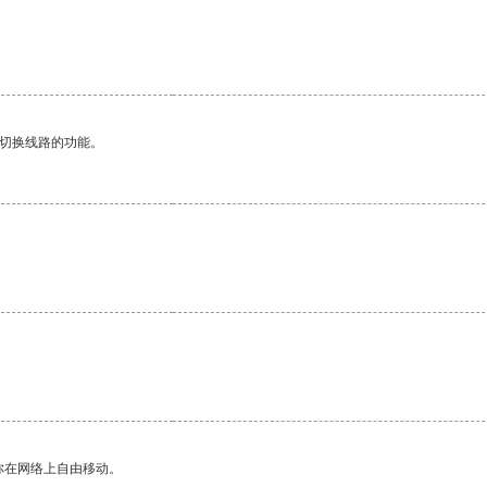
动切换线路的功能。
你在网络上自由移动。