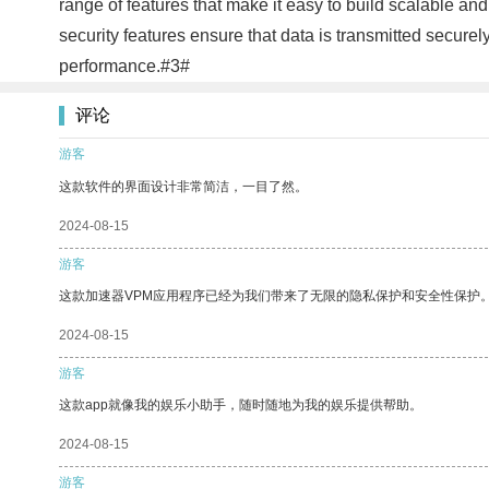
range of features that make it easy to build scalable and 
security features ensure that data is transmitted securel
performance.#3#
评论
游客
这款软件的界面设计非常简洁，一目了然。
2024-08-15
游客
这款加速器VPM应用程序已经为我们带来了无限的隐私保护和安全性保护
2024-08-15
游客
这款app就像我的娱乐小助手，随时随地为我的娱乐提供帮助。
2024-08-15
游客