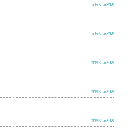
支持
[0]
反对
[0]
支持
[0]
反对
[0]
支持
[0]
反对
[0]
支持
[0]
反对
[0]
支持
[0]
反对
[0]