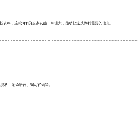
找资料，这款app的搜索功能非常强大，能够快速找到我需要的信息。
找资料、翻译语言、编写代码等。