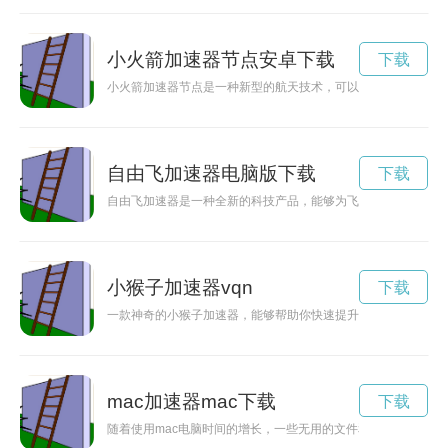
小火箭加速器节点安卓下载
下载
小火箭加速器节点是一种新型的航天技术，可以提高火箭发射的
自由飞加速器电脑版下载
下载
自由飞加速器是一种全新的科技产品，能够为飞行器提供强大的
小猴子加速器vqn
下载
一款神奇的小猴子加速器，能够帮助你快速提升学习能力和技能
mac加速器mac下载
下载
随着使用mac电脑时间的增长，一些无用的文件和过多的应用程