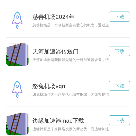
慈善机场2024年
下载
慈善机场是一个创新而富有爱心的概念，通过主动接受爱心捐赠
天河加速器传送门
下载
天河加速器是我国最先进的一种加速器设备，依托其超高能力和
悠兔机场vqn
下载
悠兔机场作为一座现代化航空枢纽，为游客提供便捷、舒适的旅
边缘加速器mac下载
下载
边缘计算是未来网络发展的新趋势，而边缘加速器则是加快这一