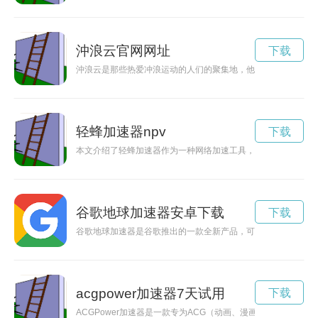
沖浪云官网网址
下载
沖浪云是那些热爱冲浪运动的人们的聚集地，他们追逐自由，挑
轻蜂加速器npv
下载
本文介绍了轻蜂加速器作为一种网络加速工具，其能够显著提升
谷歌地球加速器安卓下载
下载
谷歌地球加速器是谷歌推出的一款全新产品，可以让用户在虚拟
acgpower加速器7天试用
下载
ACGPower加速器是一款专为ACG（动画、漫画、游戏）爱