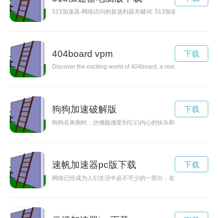
513加速器-网络访问的首选利器关键词: 513加速器, 
404board vpm
下载
Discover the exciting world of 404board, a revolutionary skat
狗狗加速破解版
下载
狗狗在奔跑时，仿佛能感受到它们内心的快乐和自由，尽情享受
速帆加速器pc版下载
下载
网络已经成为人们生活中必不可少的一部分，在日常生活中离开