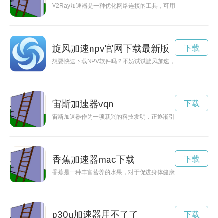
V2Ray加速器是一种优化网络连接的工具，可用于科学上网和提
旋风加速npv官网下载最新版
下载
想要快速下载NPV软件吗？不妨试试旋风加速，让您在最短的时
宙斯加速器vqn
下载
宙斯加速器作为一项新兴的科技发明，正逐渐引起人们的关注。
香蕉加速器mac下载
下载
香蕉是一种丰富营养的水果，对于促进身体健康有着积极的影响。
p30u加速器用不了了
下载