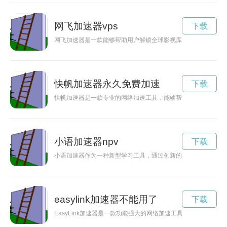
网飞加速器vps
下载
网飞加速器是一款能够帮助用户解锁全球影视库的工具，让用户
快帆加速器永久免费加速
下载
快帆加速器是一款专业的网络加速工具，能够帮助用户提升网络
小语加速器npv
下载
小语加速器作为一种新型学习工具，通过创新的方式帮助人们快
easylink加速器不能用了
下载
EasyLink加速器是一款功能强大的网络加速工具，能够帮助