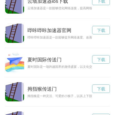
云墙加速器ios下载
下载
云墙加速器是一款能够优化网络连接，提高网络速度并保障数据
哔咔哔咔加速器官网
下载
哔咔哔咔加速器是一款能够提升网络速度、改善网络稳定性的工
夏时国际传送门
下载
夏时国际是一场跨越国界的激情盛宴，以文化交流和跨界艺术为
拇指猴传送门
下载
拇指猴是一种灵活、可爱的小猴子，以其上下肢长短均匀，拇指