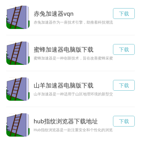
赤兔加速器vqn
下载
赤兔加速器作为一座技术引擎，助推着科技潮流的快速发展，致
蜜蜂加速器电脑版下载
下载
蜜蜂加速器是一种创新技术，旨在改善蜜蜂采蜜的效率和速度，
山羊加速器电脑版下载
下载
山羊加速器是一种适用于山区地理环境的新型交通工具，通过山
hub指纹浏览器下载地址
下载
Hub指纹浏览器是一款注重安全和个性化的浏览器，其独特之处