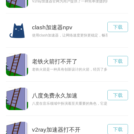
V2ray加速器官网为用户提供了一种简单便捷的网络加速解决
clash加速器npv
下载
使用clash加速器，让网络速度更快更稳定，畅享任何网站和应用
老铁火箭打不开了
下载
老铁火箭是一种具有创新设计的火箭，经历了多年的发展历程，
八度免费永久加速
下载
八度在音乐领域中扮演着至关重要的角色，它是音乐中音高和音
v2ray加速器打不开
下载