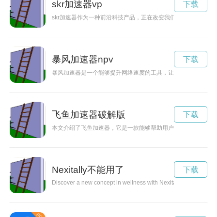
skr加速器vp
下载
skr加速器作为一种前沿科技产品，正在改变我们的生活方式和
暴风加速器npv
下载
暴风加速器是一个能够提升网络速度的工具，让用户享受更快、
飞鱼加速器破解版
下载
本文介绍了飞鱼加速器，它是一款能够帮助用户实现网络加速的
Nexitally不能用了
下载
Discover a new concept in wellness with Nexitally, a retreat th