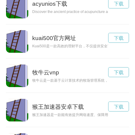
acyunios下载
下载
Discover the ancient practice of acupuncture and how it can help
kuai500官方网址
下载
Kuai500是一款高效的理财平台，不仅提供安全可靠的投资，
牧牛云vnp
下载
牧牛云是一款基于云计算技术的牧场管理系统，通过数字化、智
猴王加速器安卓下载
下载
猴王加速器是一款能有效提升网络速度、保障用户隐私的网络加