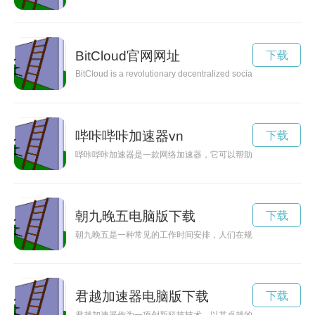
BitCloud官网网址
下载
BitCloud is a revolutionary decentralized social media platform 
哔咔哔咔加速器vn
下载
哔咔哔咔加速器是一款网络加速器，它可以帮助您轻松解决网络
朝九晚五电脑版下载
下载
朝九晚五是一种常见的工作时间安排，人们在规定的时间内劳动
君越加速器电脑版下载
下载