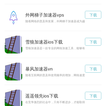
外网梯子加速器vps
下载
随着网络的普及和发展，外网梯子加速器成为越来越多用户的选
雪狼加速器ios下载
下载
雪狼加速器是一款专业的网络加速工具，能够有效提升网络速度
暴风加速器vn
下载
随着互联网的普及和使用频率的增加，网络速度逐渐成为用户最
遥遥领先ios下载
下载
在竞争激烈的社会中，只有不断进步，才能取得领先的优势。