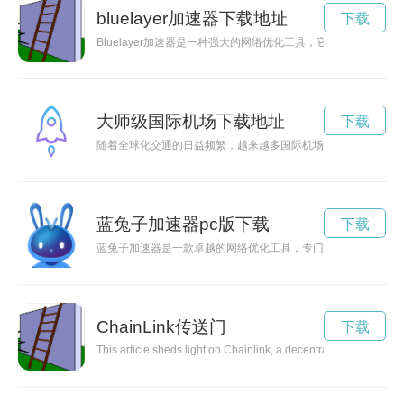
bluelayer加速器下载地址
下载
Bluelayer加速器是一种强大的网络优化工具，它通过数据压
大师级国际机场下载地址
下载
随着全球化交通的日益频繁，越来越多国际机场不断升级改造，
蓝兔子加速器pc版下载
下载
蓝兔子加速器是一款卓越的网络优化工具，专门为追求高速网络
ChainLink传送门
下载
This article sheds light on Chainlink, a decentralized oracle net