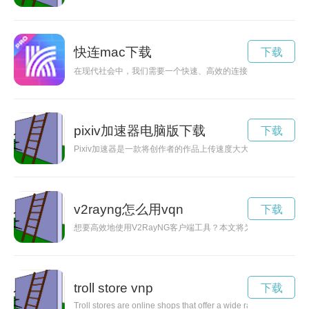
快连mac下载
下载
在现代社会中，我们需要一个快速、高效的连接方式来帮助我们
pixiv加速器电脑版下载
下载
Pixiv加速器是一款将创作者的作品上传速度大大提升的工具
v2rayng怎么用vqn
下载
想要高效地使用V2RayNG客户端工具？本文将为您详细介绍V2
troll store vnp
下载
Troll stores are online shops that offer a wide range of quirk