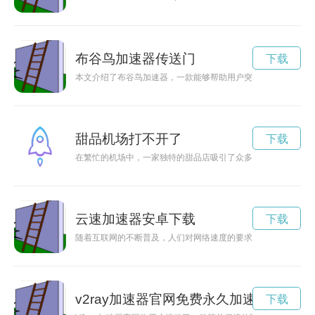
布谷鸟加速器传送门
下载
本文介绍了布谷鸟加速器，一款能够帮助用户突破网络限制的神
甜品机场打不开了
下载
在繁忙的机场中，一家独特的甜品店吸引了众多旅客的目光，让
云速加速器安卓下载
下载
随着互联网的不断普及，人们对网络速度的要求也越来越高。针
v2ray加速器官网免费永久加速
下载