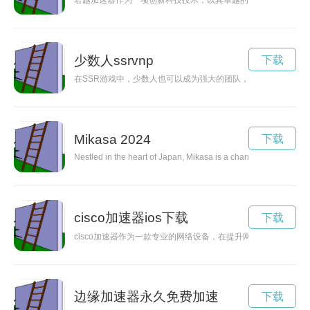
君越加速器作为一项创新科技技术，以其卓越的性能和出色的操
少数人ssrvnp
下载
在SSR游戏中，少数人也可以成为强大的团队，成功走红毯。
Mikasa 2024
下载
Nestled in the heart of Japan, Mikasa is a charming town known f
cisco加速器ios下载
下载
cisco加速器作为一款专业的网络设备，在提升网络速度和效
边缘加速器永久免费加速
下载