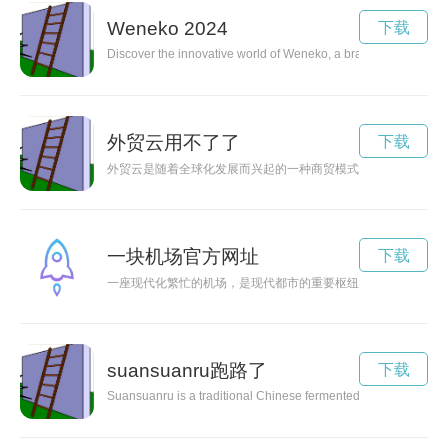
Weneko 2024
下载
Discover the innovative world of Weneko, a brand that combines
外贸云用不了了
下载
外贸云是随着全球化发展而兴起的一种商贸模式，借助互联网和
一块机场官方网址
下载
一座现代化繁忙的机场，是现代都市的重要枢纽之一，承载着旅
suansuanru跑路了
下载
Suansuanru is a traditional Chinese fermented food that is not on