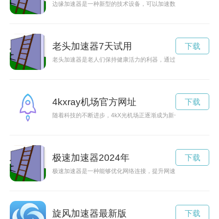
边缘加速器是一种新型的技术设备，可以加速数据处理和传输，
老头加速器7天试用
下载
老头加速器是老人们保持健康活力的利器，通过适度运动提升身
4kxray机场官方网址
下载
随着科技的不断进步，4kX光机场正逐渐成为新一代安检体验
极速加速器2024年
下载
极速加速器是一种能够优化网络连接，提升网速的工具，让用户
旋风加速器最新版
下载