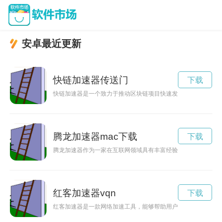
安卓最近更新
快链加速器传送门
下载
快链加速器是一个致力于推动区块链项目快速发展的平台，为创
腾龙加速器mac下载
下载
腾龙加速器作为一家在互联网领域具有丰富经验和资源的加速器
红客加速器vqn
下载
红客加速器是一款网络加速工具，能够帮助用户提升网络速度，