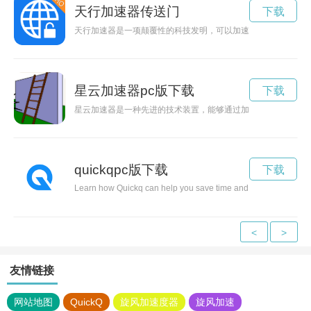
天行加速器传送门
下载
天行加速器是一项颠覆性的科技发明，可以加速物体超出光速，
星云加速器pc版下载
下载
星云加速器是一种先进的技术装置，能够通过加速光子来提高通
quickqpc版下载
下载
Learn how Quickq can help you save time and increase productivi
<
>
友情链接
网站地图
QuickQ
旋风加速度器
旋风加速