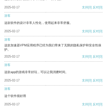
2025-02-17
支持
[0]
反对
[0]
游客
这款软件的设计非常人性化，使用起来非常舒服。
2025-02-17
支持
[0]
反对
[0]
游客
这款加速器VPM应用程序已经为我们带来了无限的隐私保护和安全性保
护。
2025-02-17
支持
[0]
反对
[0]
游客
这款app的游戏非常好玩，可以让我消磨时间。
2025-02-17
支持
[0]
反对
[0]
游客
这个软件很好用
2025-02-17
支持
[0]
反对
[0]