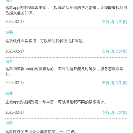
游客
这款app的课程非常丰富，可以满足我不同的学习需求，让我能够找到自
己感兴趣的知识。
2025-02-17
支持
[0]
反对
[0]
游客
这款软件非常实用，可以帮助我解决很多问题。
2025-02-17
支持
[0]
反对
[0]
游客
这款加速器app的客服很贴心，遇到问题都能及时解决，服务态度非常
好。
2025-02-17
支持
[0]
反对
[0]
游客
这款app的视频资源非常丰富，可以满足我不同的娱乐需求。
2025-02-17
支持
[0]
反对
[0]
游客
这款软件的界面设计非常简洁，一目了然。