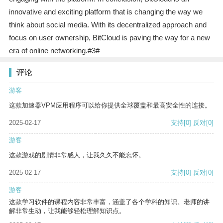
innovative and exciting platform that is changing the way we
think about social media. With its decentralized approach and
focus on user ownership, BitCloud is paving the way for a new
era of online networking.#3#
评论
游客
这款加速器VPM应用程序可以给你提供全球覆盖和最高安全性的连接。
2025-02-17
支持
[0]
反对
[0]
游客
这款游戏的剧情非常感人，让我久久不能忘怀。
2025-02-17
支持
[0]
反对
[0]
游客
这款学习软件的课程内容非常丰富，涵盖了各个学科的知识。老师的讲
解非常生动，让我能够轻松理解知识点。