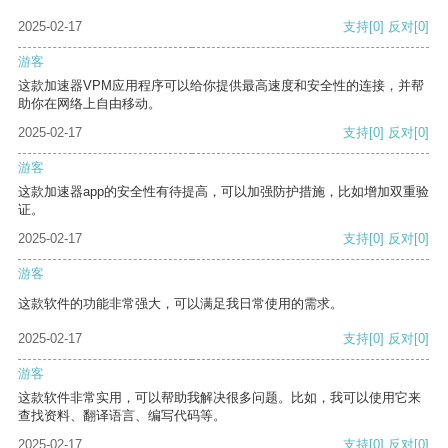
2025-02-17
支持
[0]
反对
[0]
游客
这款加速器VPM应用程序可以给你提供最高速度和安全性的连接，并帮
助你在网络上自由移动。
2025-02-17
支持
[0]
反对
[0]
游客
这款加速器app的安全性有待提高，可以加强防护措施，比如增加双重验
证。
2025-02-17
支持
[0]
反对
[0]
游客
这款软件的功能非常强大，可以满足我日常使用的需求。
2025-02-17
支持
[0]
反对
[0]
游客
这款软件非常实用，可以帮助我解决很多问题。比如，我可以使用它来
查找资料、翻译语言、编写代码等。
2025-02-17
支持
[0]
反对
[0]