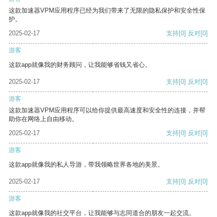
这款加速器VPM应用程序已经为我们带来了无限的隐私保护和安全性保
护。
2025-02-17
支持
[0]
反对
[0]
游客
这款app就像我的财务顾问，让我能够省钱又省心。
2025-02-17
支持
[0]
反对
[0]
游客
这款加速器VPM应用程序可以给你提供最高速度和安全性的连接，并帮
助你在网络上自由移动。
2025-02-17
支持
[0]
反对
[0]
游客
这款app就像我的私人导游，带我领略世界各地的美景。
2025-02-17
支持
[0]
反对
[0]
游客
这款app就像我的社交平台，让我能够与志同道合的朋友一起交流。