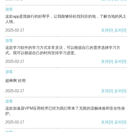
游客
这款app是我旅行的好帮手，让我能够轻松找到目的地，了解当地的风土
人情。
2025-02-17
支持
[0]
反对
[0]
游客
这款学习软件的学习方式非常灵活，可以根据自己的需求选择学习方
式。我可以根据自己的时间安排学习进度。
2025-02-17
支持
[0]
反对
[0]
游客
超棒啊 好用
2025-02-17
支持
[0]
反对
[0]
游客
这款加速器VPM应用程序已经为我们带来了无限的流畅体验和安全性保
护。
2025-02-17
支持
[0]
反对
[0]