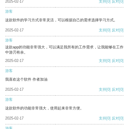
2025-02-17
支持
[0]
反对
[0]
游客
这款软件的学习方式非常灵活，可以根据自己的需求选择学习方式。
2025-02-17
支持
[0]
反对
[0]
游客
这款app的功能非常强大，可以满足我所有的工作需求，让我能够在工作
中游刃有余。
2025-02-17
支持
[0]
反对
[0]
游客
我喜欢这个软件 作者加油
2025-02-17
支持
[0]
反对
[0]
游客
这款软件的功能非常强大，使用起来非常方便。
2025-02-17
支持
[0]
反对
[0]
游客