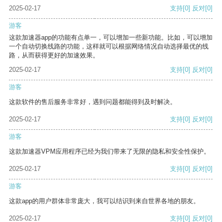
2025-02-17
支持
[0]
反对
[0]
游客
这款加速器app的功能有点单一，可以增加一些新功能。比如，可以增加
一个自动切换线路的功能，这样就可以根据网络情况自动选择最优的线
路，从而获得更好的加速效果。
2025-02-17
支持
[0]
反对
[0]
游客
这款软件的售后服务非常好，遇到问题都能得到及时解决。
2025-02-17
支持
[0]
反对
[0]
游客
这款加速器VPM应用程序已经为我们带来了无限的隐私和安全性保护。
2025-02-17
支持
[0]
反对
[0]
游客
这款app的用户群体非常庞大，我可以结识到来自世界各地的朋友。
2025-02-17
支持
[0]
反对
[0]