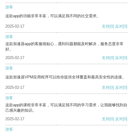
游客
这款app的功能非常丰富，可以满足我不同的社交需求。
2025-02-17
支持
[0]
反对
[0]
游客
这款加速器app的客服很贴心，遇到问题都能及时解决，服务态度非常
好。
2025-02-17
支持
[0]
反对
[0]
游客
这款加速器VPM应用程序可以给你提供全球覆盖和最高安全性的连接。
2025-02-17
支持
[0]
反对
[0]
游客
这款app的课程非常丰富，可以满足我不同的学习需求，让我能够找到自
己感兴趣的知识。
2025-02-17
支持
[0]
反对
[0]
游客