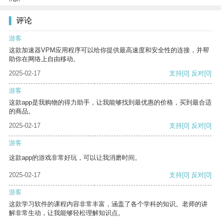
评论
游客
这款加速器VPM应用程序可以给你提供最高速度和安全性的连接，并帮
助你在网络上自由移动。
2025-02-17
支持
[0]
反对
[0]
游客
这款app是我购物的得力助手，让我能够找到最优惠的价格，买到最合适
的商品。
2025-02-17
支持
[0]
反对
[0]
游客
这款app的游戏非常好玩，可以让我消磨时间。
2025-02-17
支持
[0]
反对
[0]
游客
这款学习软件的课程内容非常丰富，涵盖了各个学科的知识。老师的讲
解非常生动，让我能够轻松理解知识点。