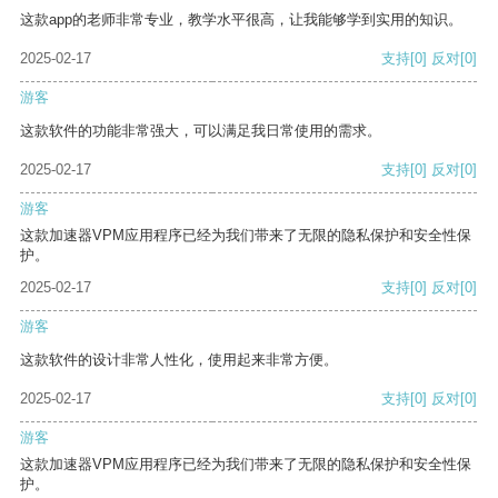
这款app的老师非常专业，教学水平很高，让我能够学到实用的知识。
2025-02-17
支持
[0]
反对
[0]
游客
这款软件的功能非常强大，可以满足我日常使用的需求。
2025-02-17
支持
[0]
反对
[0]
游客
这款加速器VPM应用程序已经为我们带来了无限的隐私保护和安全性保
护。
2025-02-17
支持
[0]
反对
[0]
游客
这款软件的设计非常人性化，使用起来非常方便。
2025-02-17
支持
[0]
反对
[0]
游客
这款加速器VPM应用程序已经为我们带来了无限的隐私保护和安全性保
护。