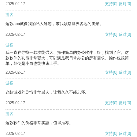
2025-02-17
支持
[0]
反对
[0]
游客
这款app就像我的私人导游，带我领略世界各地的美景。
2025-02-17
支持
[0]
反对
[0]
游客
我一直在寻找一款功能强大、操作简单的办公软件，终于找到了它。这
款软件的功能非常强大，可以满足我日常办公的所有需求。操作也很简
单，即使是小白也能快速上手。
2025-02-17
支持
[0]
反对
[0]
游客
这款游戏的剧情非常感人，让我久久不能忘怀。
2025-02-17
支持
[0]
反对
[0]
游客
这款软件的价格非常实惠，值得推荐。
2025-02-17
支持
[0]
反对
[0]