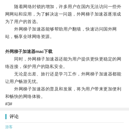
随着网络封锁的增加，许多用户在国内无法访问一些外
网网站和应用，为了解决这一问题，外网梯子加速器逐渐成
为了用户的首选。
外网梯子加速器能够帮助用户翻墙，快速访问国外网
站，畅享全球网络资源。
外网梯子加速器mac下载
同时，外网梯子加速器还能为用户提供更快更稳定的网
络连接，保护用户的隐私安全。
无论是出差、旅行还是学习工作，外网梯子加速器都能
让用户畅游无忧。
外网梯子加速器的普及和发展，将为用户带来更加便利
和畅快的网络体验。
#3#
评论
游客