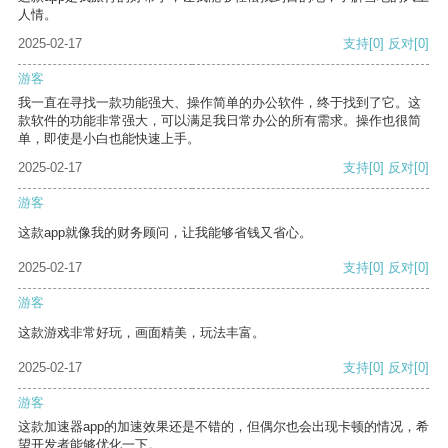
人情。
2025-02-17
支持
[0]
反对
[0]
游客
我一直在寻找一款功能强大、操作简单的办公软件，终于找到了它。这
款软件的功能非常强大，可以满足我日常办公的所有需求。操作也很简
单，即使是小白也能快速上手。
2025-02-17
支持
[0]
反对
[0]
游客
这款app就像我的财务顾问，让我能够省钱又省心。
2025-02-17
支持
[0]
反对
[0]
游客
这款游戏非常好玩，画面精美，玩法丰富。
2025-02-17
支持
[0]
反对
[0]
游客
这款加速器app的加速效果还是不错的，但偶尔也会出现卡顿的情况，希
望开发者能够优化一下。