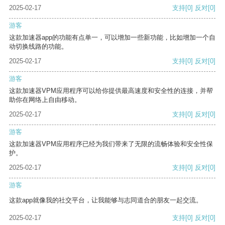
2025-02-17
支持
[0]
反对
[0]
游客
这款加速器app的功能有点单一，可以增加一些新功能，比如增加一个自
动切换线路的功能。
2025-02-17
支持
[0]
反对
[0]
游客
这款加速器VPM应用程序可以给你提供最高速度和安全性的连接，并帮
助你在网络上自由移动。
2025-02-17
支持
[0]
反对
[0]
游客
这款加速器VPM应用程序已经为我们带来了无限的流畅体验和安全性保
护。
2025-02-17
支持
[0]
反对
[0]
游客
这款app就像我的社交平台，让我能够与志同道合的朋友一起交流。
2025-02-17
支持
[0]
反对
[0]