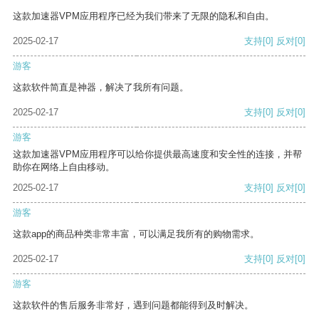
这款加速器VPM应用程序已经为我们带来了无限的隐私和自由。
2025-02-17
支持
[0]
反对
[0]
游客
这款软件简直是神器，解决了我所有问题。
2025-02-17
支持
[0]
反对
[0]
游客
这款加速器VPM应用程序可以给你提供最高速度和安全性的连接，并帮
助你在网络上自由移动。
2025-02-17
支持
[0]
反对
[0]
游客
这款app的商品种类非常丰富，可以满足我所有的购物需求。
2025-02-17
支持
[0]
反对
[0]
游客
这款软件的售后服务非常好，遇到问题都能得到及时解决。