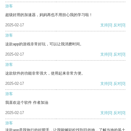
游客
超级好用的加速器，妈妈再也不用担心我的学习啦！
2025-02-17
支持
[0]
反对
[0]
游客
这款app的游戏非常好玩，可以让我消磨时间。
2025-02-17
支持
[0]
反对
[0]
游客
这款软件的功能非常强大，使用起来非常方便。
2025-02-17
支持
[0]
反对
[0]
游客
我喜欢这个软件 作者加油
2025-02-17
支持
[0]
反对
[0]
游客
这款app是我旅行的好帮手，让我能够轻松找到目的地，了解当地的风土