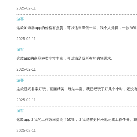
2025-02-11
游客
这款加速器app的价格有点贵，可以适当降低一些。我个人觉得，一款加速
2025-02-11
游客
这款app的商品种类非常丰富，可以满足我所有的购物需求。
2025-02-11
游客
这款游戏非常好玩，画面精美，玩法丰富。我已经玩了好几个小时，还没
2025-02-11
游客
这款app让我的工作效率提高了50%，让我能够更轻松地完成工作任务。
2025-02-11