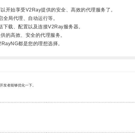
以开始享受V2Ray提供的安全、高效的代理服务了。
启全局代理、自动运行等。
下载、配置以及连接V2Ray服务器。
提供的高效、安全的代理服务。
ayNG都是您的理想选择。
望开发者能够优化一下。