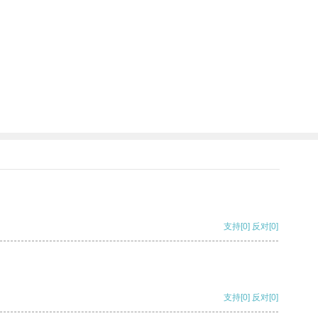
支持
[0]
反对
[0]
支持
[0]
反对
[0]