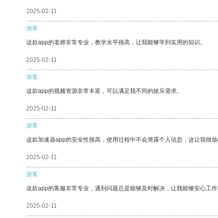
2025-02-11
游客
这款app的老师非常专业，教学水平很高，让我能够学到实用的知识。
2025-02-11
游客
这款app的视频资源非常丰富，可以满足我不同的娱乐需求。
2025-02-11
游客
这款加速器app的安全性很高，使用过程中不会泄露个人信息，这让我很
2025-02-11
游客
这款app的客服非常专业，遇到问题总是能够及时解决，让我能够安心工作
2025-02-11