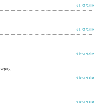
支持
[0]
反对
[0]
支持
[0]
反对
[0]
支持
[0]
反对
[0]
非常担心。
支持
[0]
反对
[0]
支持
[0]
反对
[0]