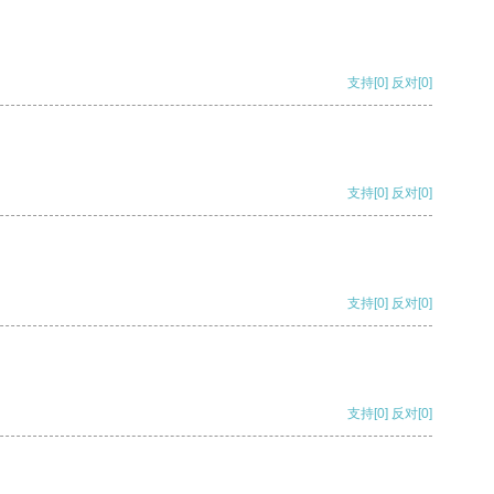
支持
[0]
反对
[0]
支持
[0]
反对
[0]
支持
[0]
反对
[0]
支持
[0]
反对
[0]