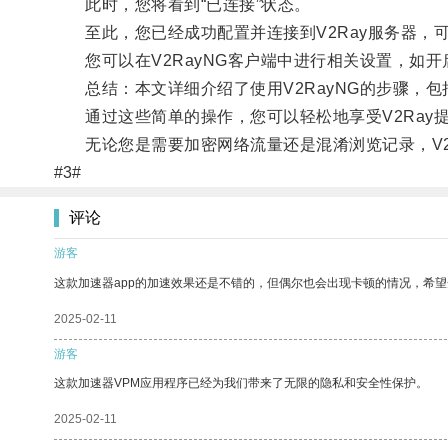
此时，您将看到“已连接”状态。
至此，您已经成功配置并连接到V2Ray服务器，可
您可以在V2RayNG客户端中进行相关设置，如开
总结：本文详细介绍了使用V2RayNG的步骤，包括
通过这些简单的操作，您可以轻松地享受V2Ray
无论您是需要加密网络流量还是混淆浏览记录，V2R
#3#
评论
游客
这款加速器app的加速效果还是不错的，但偶尔也会出现卡顿的情况，希
2025-02-11
游客
这款加速器VPM应用程序已经为我们带来了无限的隐私和安全性保护。
2025-02-11