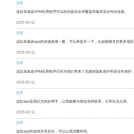
游客
这款加速器VPM应用程序可以给你提供全球覆盖和最高安全性的连接。
2025-02-11
游客
这款加速器app的加速效果一般，可以再提升一下，比如能够支持更多地
2025-02-11
游客
这款加速器VPM应用程序已经为我们带来了无限的隐私保护和安全性保护
2025-02-11
游客
这款app是我社交的好帮手，让我能够与朋友保持联系，分享生活点滴。
2025-02-11
游客
这款app的游戏非常好玩，可以让我消磨时间。