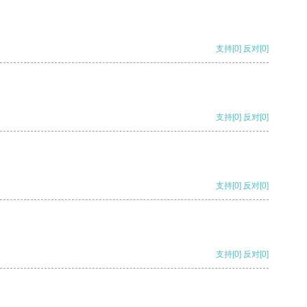
支持
[0]
反对
[0]
支持
[0]
反对
[0]
支持
[0]
反对
[0]
支持
[0]
反对
[0]