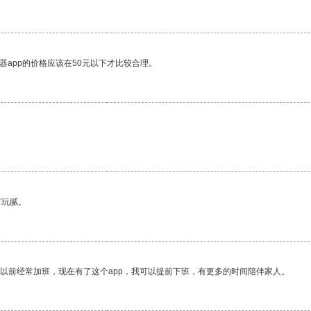
器app的价格应该在50元以下才比较合理。
有玩腻。
我以前经常加班，现在有了这个app，我可以提前下班，有更多的时间陪伴家人。