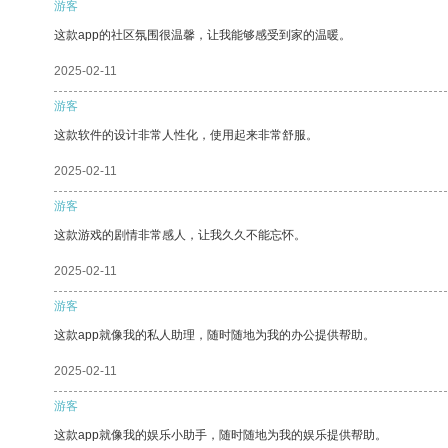
游客
这款app的社区氛围很温馨，让我能够感受到家的温暖。
2025-02-11
游客
这款软件的设计非常人性化，使用起来非常舒服。
2025-02-11
游客
这款游戏的剧情非常感人，让我久久不能忘怀。
2025-02-11
游客
这款app就像我的私人助理，随时随地为我的办公提供帮助。
2025-02-11
游客
这款app就像我的娱乐小助手，随时随地为我的娱乐提供帮助。