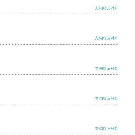
支持
[0]
反对
[0]
支持
[0]
反对
[0]
支持
[0]
反对
[0]
支持
[0]
反对
[0]
支持
[0]
反对
[0]