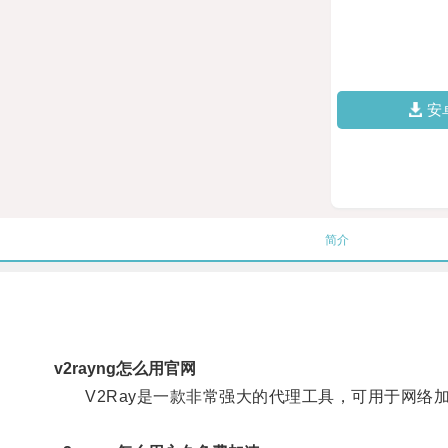
安
简介
v2rayng怎么用官网
V2Ray是一款非常强大的代理工具，可用于网络加密与