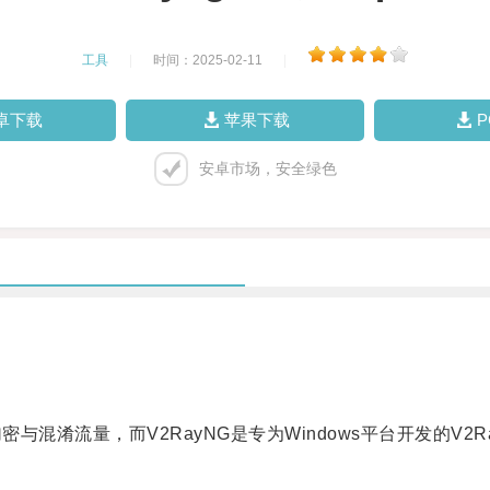
工具
|
时间：2025-02-11
|
卓下载
苹果下载
安卓市场，安全绿色
混淆流量，而V2RayNG是专为Windows平台开发的V2R