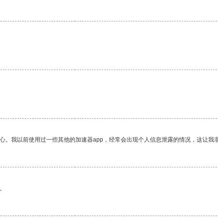
放心。我以前使用过一些其他的加速器app，经常会出现个人信息泄露的情况，这让我
。