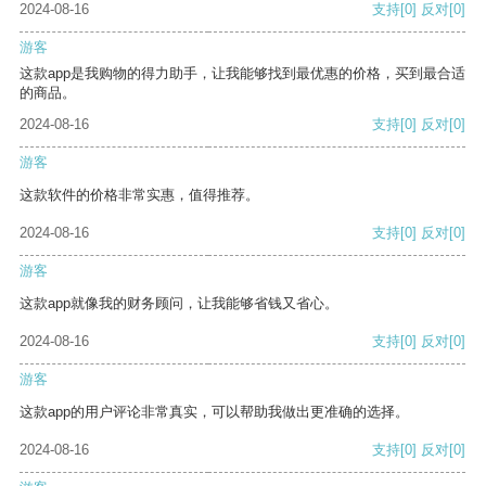
2024-08-16
支持
[0]
反对
[0]
游客
这款app是我购物的得力助手，让我能够找到最优惠的价格，买到最合适
的商品。
2024-08-16
支持
[0]
反对
[0]
游客
这款软件的价格非常实惠，值得推荐。
2024-08-16
支持
[0]
反对
[0]
游客
这款app就像我的财务顾问，让我能够省钱又省心。
2024-08-16
支持
[0]
反对
[0]
游客
这款app的用户评论非常真实，可以帮助我做出更准确的选择。
2024-08-16
支持
[0]
反对
[0]