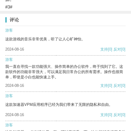
#3#
评论
游客
这款游戏的音乐非常优美，听了让人心旷神怡。
2024-08-16
支持
[0]
反对
[0]
游客
我一直在寻找一款功能强大、操作简单的办公软件，终于找到了它。这
款软件的功能非常强大，可以满足我日常办公的所有需求。操作也很简
单，即使是小白也能快速上手。
2024-08-16
支持
[0]
反对
[0]
游客
这款加速器VPM应用程序已经为我们带来了无限的隐私和自由。
2024-08-16
支持
[0]
反对
[0]
游客