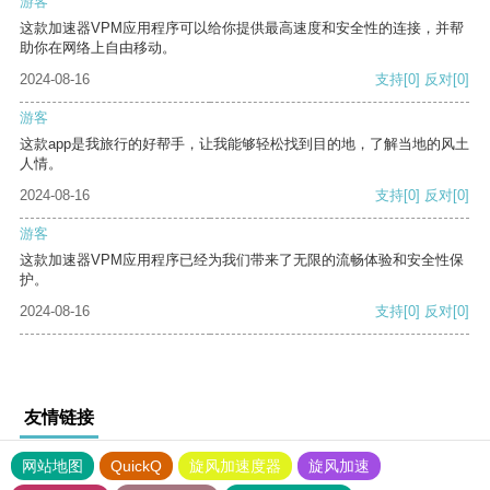
游客
这款加速器VPM应用程序可以给你提供最高速度和安全性的连接，并帮
助你在网络上自由移动。
2024-08-16
支持
[0]
反对
[0]
游客
这款app是我旅行的好帮手，让我能够轻松找到目的地，了解当地的风土
人情。
2024-08-16
支持
[0]
反对
[0]
游客
这款加速器VPM应用程序已经为我们带来了无限的流畅体验和安全性保
护。
2024-08-16
支持
[0]
反对
[0]
友情链接
网站地图
QuickQ
旋风加速度器
旋风加速