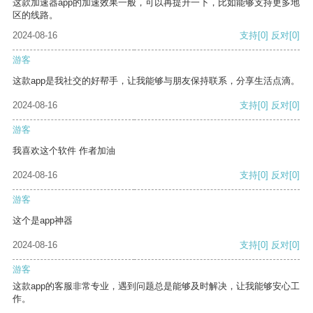
这款加速器app的加速效果一般，可以再提升一下，比如能够支持更多地
区的线路。
2024-08-16
支持
[0]
反对
[0]
游客
这款app是我社交的好帮手，让我能够与朋友保持联系，分享生活点滴。
2024-08-16
支持
[0]
反对
[0]
游客
我喜欢这个软件 作者加油
2024-08-16
支持
[0]
反对
[0]
游客
这个是app神器
2024-08-16
支持
[0]
反对
[0]
游客
这款app的客服非常专业，遇到问题总是能够及时解决，让我能够安心工
作。