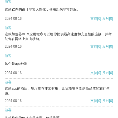
游客
这款软件的设计非常人性化，使用起来非常舒服。
2024-08-16
支持
[0]
反对
[0]
游客
这款加速器VPM应用程序可以给你提供最高速度和安全性的连接，并帮
助你在网络上自由移动。
2024-08-16
支持
[0]
反对
[0]
游客
这个是app神器
2024-08-16
支持
[0]
反对
[0]
游客
这款app的酒店、餐厅推荐非常有用，让我能够享受到高品质的旅行体
验。
2024-08-16
支持
[0]
反对
[0]
游客
这款软件的价格非常实惠，值得推荐。