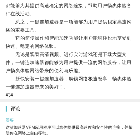
都能够为其提供高速稳定的网络连接，帮助用户畅爽体验各
种在线活动。
总之，一键连加速器是一项能够为用户提供稳定高速网
络的重要工具。
它的简便操作和智能加速功能让用户能够轻松地享受到
快速、稳定的网络体验。
无论是观看高清视频、进行实时游戏还是下载大型文
件，一键连加速器都能够为用户提供一流的网络服务，让用
户畅爽体验网络带来的便利与乐趣。
赶快安装一键连加速器，解锁网络极速畅享，畅爽体验
一键连加速器带来的美好！。
#3#
评论
游客
这款加速器VPM应用程序可以给你提供最高速度和安全性的连接，并帮
助你在网络上自由移动。