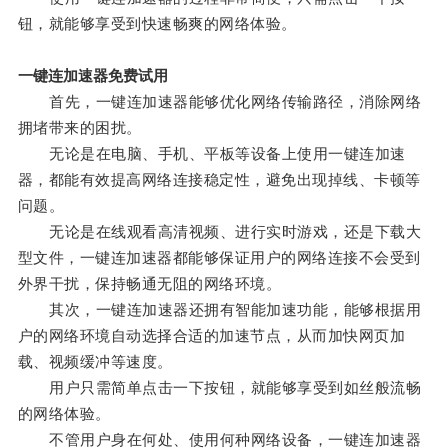
钮，就能够享受到快速畅爽的网络体验。
一键连加速器免费试用
首先，一键连加速器能够优化网络传输路径，消除网络
拥堵带来的困扰。
无论是在电脑、手机、平板等设备上使用一键连加速
器，都能有效提高网络连接稳定性，避免出现掉线、卡顿等
问题。
无论是在线观看高清视频、进行实时游戏，还是下载大
型文件，一键连加速器都能够保证用户的网络连接不会受到
外界干扰，保持畅通无阻的网络环境。
其次，一键连加速器还拥有智能加速功能，能够根据用
户的网络环境自动选择合适的加速节点，从而加快网页加
载、视频缓冲等速度。
用户只需简单点击一下按钮，就能够享受到如丝般流畅
的网络体验。
不管用户身在何处、使用何种网络设备，一键连加速器