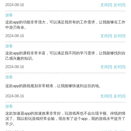
2024-08-16
支持
[0]
反对
[0]
游客
这款app的功能非常强大，可以满足我所有的工作需求，让我能够在工作
中游刃有余。
2024-08-16
支持
[0]
反对
[0]
游客
这款app的课程非常丰富，可以满足我不同的学习需求，让我能够找到自
己感兴趣的知识。
2024-08-16
支持
[0]
反对
[0]
游客
这款app的路线规划非常精准，让我能够快速到达目的地。
2024-08-16
支持
[0]
反对
[0]
游客
这款加速器app的加速效果非常好，玩游戏再也不会出现卡顿、掉线的情
况了。我以前玩游戏经常会输，现在有了这个app，我的游戏水平提升了
不少。