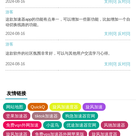
2024-08-16
支持
[0]
反对
[0]
游客
这款加速器app的功能有点单一，可以增加一些新功能，比如增加一个自
动切换线路的功能。
2024-08-16
支持
[0]
反对
[0]
游客
这款软件的社区氛围非常好，可以与其他用户交流学习心得。
2024-08-16
支持
[0]
反对
[0]
友情链接
网站地图
QuickQ
旋风加速度器
旋风加速
坚果加速器
tiktok加速器
狗急加速器官网
免费vqn外网加速
小蓝鸟
优途加速器官网
风驰加速器
旋风加速器
免费vps加速器外网苹果版
旋风加速度器