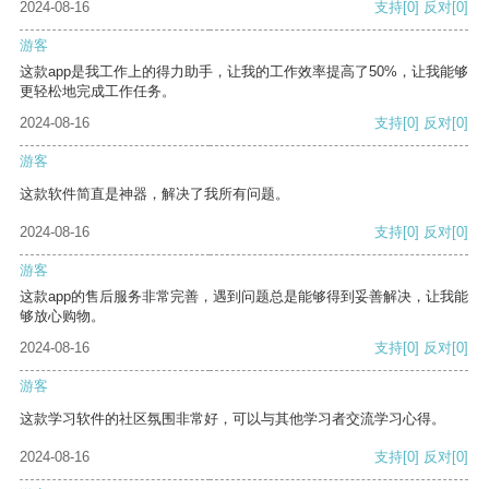
2024-08-16
支持
[0]
反对
[0]
游客
这款app是我工作上的得力助手，让我的工作效率提高了50%，让我能够
更轻松地完成工作任务。
2024-08-16
支持
[0]
反对
[0]
游客
这款软件简直是神器，解决了我所有问题。
2024-08-16
支持
[0]
反对
[0]
游客
这款app的售后服务非常完善，遇到问题总是能够得到妥善解决，让我能
够放心购物。
2024-08-16
支持
[0]
反对
[0]
游客
这款学习软件的社区氛围非常好，可以与其他学习者交流学习心得。
2024-08-16
支持
[0]
反对
[0]