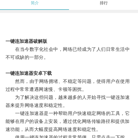
简介
排行
一键连加速器破解版
在当今数字化社会中，网络已经成为了人们日常生活中
不可或缺的一部分。
一键连加速器安卓下载
然而，由于网络拥堵、不稳定等问题，使得用户在使用
过程中常常遭遇网速慢、卡顿等困扰。
为了解决这些问题，越来越多的人开始寻找一键连加速
器来提升网络速度和稳定性。
一键连加速器是一种帮助用户快速稳定网络的工具，它
能够在用户的设备上安装，通过优化网络传输路径和提供加
速功能，从而大幅度提高网络速度和稳定性。
使用一键连加速器的过程非常简便，只需点击一下按