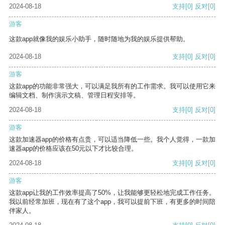
2024-08-18
支持
[0]
反对
[0]
游客
这款app就像我的娱乐小助手，随时随地为我的娱乐提供帮助。
2024-08-18
支持
[0]
反对
[0]
游客
这款app的功能非常强大，可以满足我所有的工作需求。我可以使用它来
编辑文档、制作演示文稿、管理日程安排等。
2024-08-18
支持
[0]
反对
[0]
游客
这款加速器app的价格有点贵，可以适当降低一些。我个人觉得，一款加
速器app的价格应该在50元以下才比较合理。
2024-08-18
支持
[0]
反对
[0]
游客
这款app让我的工作效率提高了50%，让我能够更轻松地完成工作任务。
我以前经常加班，现在有了这个app，我可以提前下班，有更多的时间陪
伴家人。