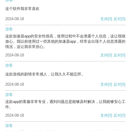
这个软件我非常喜欢
2024-08-18
支持
[0]
反对
[0]
游客
这款加速器app的安全性很高，使用过程中不会泄露个人信息，这让我很
放心。我以前使用过一些其他的加速器app，经常会出现个人信息泄露的
情况，这让我非常担心。
2024-08-18
支持
[0]
反对
[0]
游客
这款游戏的剧情非常感人，让我久久不能忘怀。
2024-08-18
支持
[0]
反对
[0]
游客
这款app的客服非常专业，遇到问题总是能够及时解决，让我能够安心工
作。
2024-08-18
支持
[0]
反对
[0]
游客