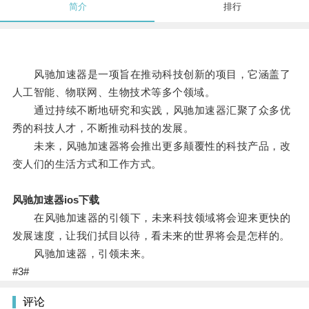
简介
排行
风驰加速器是一项旨在推动科技创新的项目，它涵盖了
人工智能、物联网、生物技术等多个领域。
通过持续不断地研究和实践，风驰加速器汇聚了众多优
秀的科技人才，不断推动科技的发展。
未来，风驰加速器将会推出更多颠覆性的科技产品，改
变人们的生活方式和工作方式。
风驰加速器ios下载
在风驰加速器的引领下，未来科技领域将会迎来更快的
发展速度，让我们拭目以待，看未来的世界将会是怎样的。
风驰加速器，引领未来。
#3#
评论