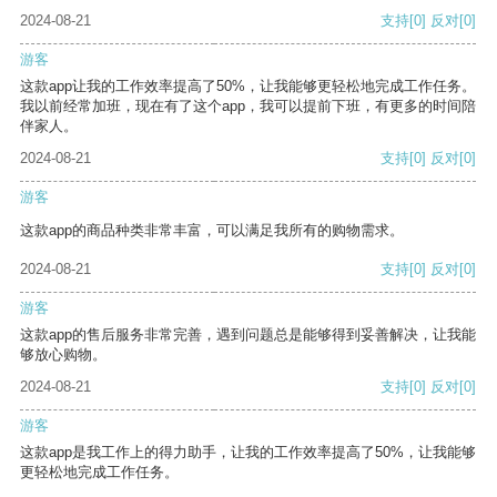
2024-08-21
支持
[0]
反对
[0]
游客
这款app让我的工作效率提高了50%，让我能够更轻松地完成工作任务。
我以前经常加班，现在有了这个app，我可以提前下班，有更多的时间陪
伴家人。
2024-08-21
支持
[0]
反对
[0]
游客
这款app的商品种类非常丰富，可以满足我所有的购物需求。
2024-08-21
支持
[0]
反对
[0]
游客
这款app的售后服务非常完善，遇到问题总是能够得到妥善解决，让我能
够放心购物。
2024-08-21
支持
[0]
反对
[0]
游客
这款app是我工作上的得力助手，让我的工作效率提高了50%，让我能够
更轻松地完成工作任务。