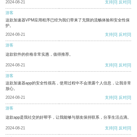
2024-08-21
支持
[0]
反对
[0]
游客
这款加速器VPM应用程序已经为我们带来了无限的流畅体验和安全性保
护。
2024-08-21
支持
[0]
反对
[0]
游客
这款软件的价格非常实惠，值得推荐。
2024-08-21
支持
[0]
反对
[0]
游客
这款加速器app的安全性很高，使用过程中不会泄露个人信息，让我非常
放心。
2024-08-21
支持
[0]
反对
[0]
游客
这款app是我社交的好帮手，让我能够与朋友保持联系，分享生活点滴。
2024-08-21
支持
[0]
反对
[0]