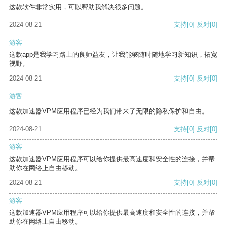
这款软件非常实用，可以帮助我解决很多问题。
2024-08-21
支持
[0]
反对
[0]
游客
这款app是我学习路上的良师益友，让我能够随时随地学习新知识，拓宽
视野。
2024-08-21
支持
[0]
反对
[0]
游客
这款加速器VPM应用程序已经为我们带来了无限的隐私保护和自由。
2024-08-21
支持
[0]
反对
[0]
游客
这款加速器VPM应用程序可以给你提供最高速度和安全性的连接，并帮
助你在网络上自由移动。
2024-08-21
支持
[0]
反对
[0]
游客
这款加速器VPM应用程序可以给你提供最高速度和安全性的连接，并帮
助你在网络上自由移动。