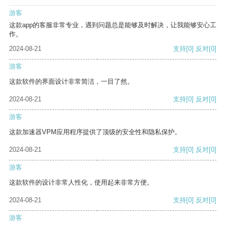
游客
这款app的客服非常专业，遇到问题总是能够及时解决，让我能够安心工
作。
2024-08-21
支持
[0]
反对
[0]
游客
这款软件的界面设计非常简洁，一目了然。
2024-08-21
支持
[0]
反对
[0]
游客
这款加速器VPM应用程序提供了顶级的安全性和隐私保护。
2024-08-21
支持
[0]
反对
[0]
游客
这款软件的设计非常人性化，使用起来非常方便。
2024-08-21
支持
[0]
反对
[0]
游客