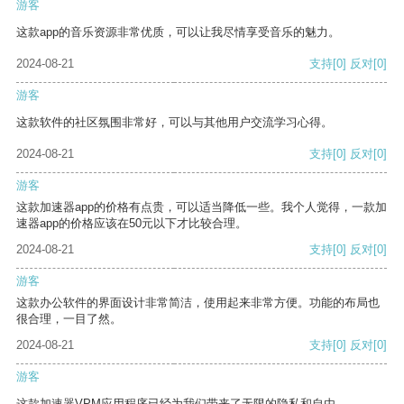
游客
这款app的音乐资源非常优质，可以让我尽情享受音乐的魅力。
2024-08-21
支持
[0]
反对
[0]
游客
这款软件的社区氛围非常好，可以与其他用户交流学习心得。
2024-08-21
支持
[0]
反对
[0]
游客
这款加速器app的价格有点贵，可以适当降低一些。我个人觉得，一款加
速器app的价格应该在50元以下才比较合理。
2024-08-21
支持
[0]
反对
[0]
游客
这款办公软件的界面设计非常简洁，使用起来非常方便。功能的布局也
很合理，一目了然。
2024-08-21
支持
[0]
反对
[0]
游客
这款加速器VPM应用程序已经为我们带来了无限的隐私和自由。