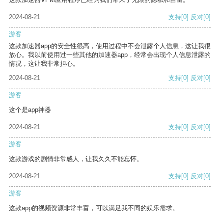
2024-08-21
支持
[0]
反对
[0]
游客
这款加速器app的安全性很高，使用过程中不会泄露个人信息，这让我很
放心。我以前使用过一些其他的加速器app，经常会出现个人信息泄露的
情况，这让我非常担心。
2024-08-21
支持
[0]
反对
[0]
游客
这个是app神器
2024-08-21
支持
[0]
反对
[0]
游客
这款游戏的剧情非常感人，让我久久不能忘怀。
2024-08-21
支持
[0]
反对
[0]
游客
这款app的视频资源非常丰富，可以满足我不同的娱乐需求。