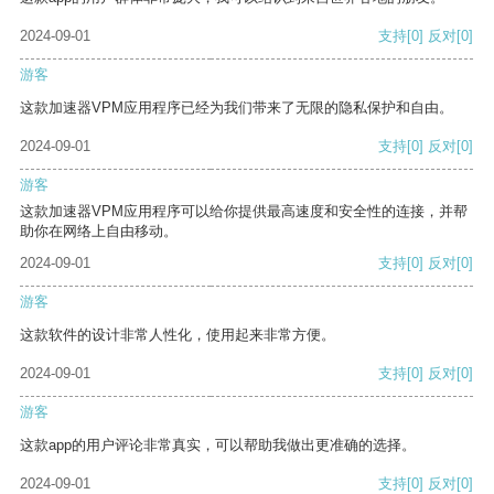
2024-09-01
支持
[0]
反对
[0]
游客
这款加速器VPM应用程序已经为我们带来了无限的隐私保护和自由。
2024-09-01
支持
[0]
反对
[0]
游客
这款加速器VPM应用程序可以给你提供最高速度和安全性的连接，并帮
助你在网络上自由移动。
2024-09-01
支持
[0]
反对
[0]
游客
这款软件的设计非常人性化，使用起来非常方便。
2024-09-01
支持
[0]
反对
[0]
游客
这款app的用户评论非常真实，可以帮助我做出更准确的选择。
2024-09-01
支持
[0]
反对
[0]