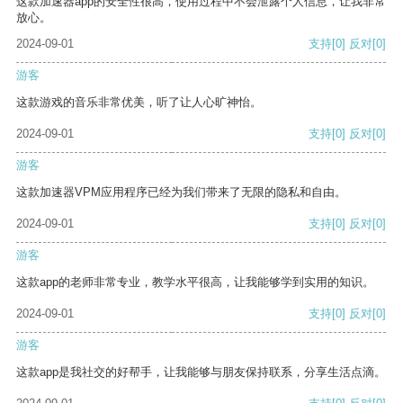
这款加速器app的安全性很高，使用过程中不会泄露个人信息，让我非常
放心。
2024-09-01
支持
[0]
反对
[0]
游客
这款游戏的音乐非常优美，听了让人心旷神怡。
2024-09-01
支持
[0]
反对
[0]
游客
这款加速器VPM应用程序已经为我们带来了无限的隐私和自由。
2024-09-01
支持
[0]
反对
[0]
游客
这款app的老师非常专业，教学水平很高，让我能够学到实用的知识。
2024-09-01
支持
[0]
反对
[0]
游客
这款app是我社交的好帮手，让我能够与朋友保持联系，分享生活点滴。