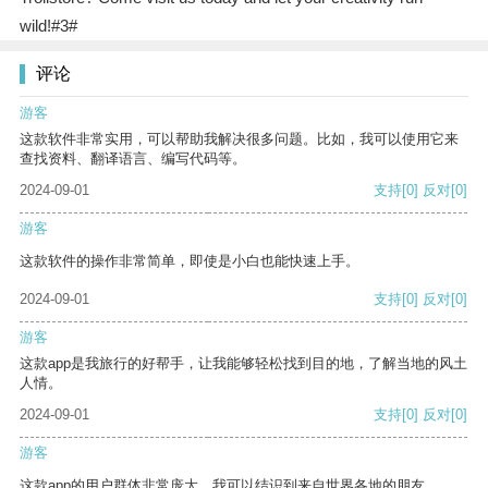
wild!#3#
评论
游客
这款软件非常实用，可以帮助我解决很多问题。比如，我可以使用它来
查找资料、翻译语言、编写代码等。
2024-09-01
支持
[0]
反对
[0]
游客
这款软件的操作非常简单，即使是小白也能快速上手。
2024-09-01
支持
[0]
反对
[0]
游客
这款app是我旅行的好帮手，让我能够轻松找到目的地，了解当地的风土
人情。
2024-09-01
支持
[0]
反对
[0]
游客
这款app的用户群体非常庞大，我可以结识到来自世界各地的朋友。