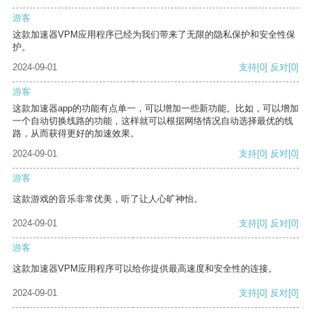
游客
这款加速器VPM应用程序已经为我们带来了无限的隐私保护和安全性保
护。
2024-09-01
支持
[0]
反对
[0]
游客
这款加速器app的功能有点单一，可以增加一些新功能。比如，可以增加
一个自动切换线路的功能，这样就可以根据网络情况自动选择最优的线
路，从而获得更好的加速效果。
2024-09-01
支持
[0]
反对
[0]
游客
这款游戏的音乐非常优美，听了让人心旷神怡。
2024-09-01
支持
[0]
反对
[0]
游客
这款加速器VPM应用程序可以给你提供最高速度和安全性的连接。
2024-09-01
支持
[0]
反对
[0]