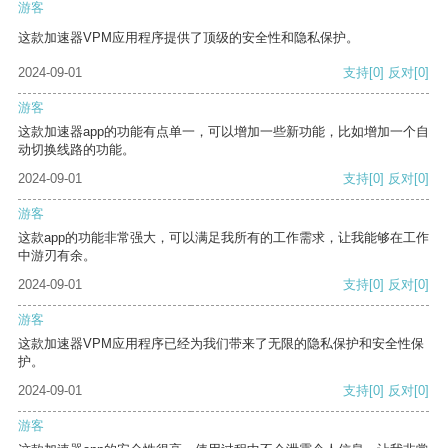
游客
这款加速器VPM应用程序提供了顶级的安全性和隐私保护。
2024-09-01
支持
[0]
反对
[0]
游客
这款加速器app的功能有点单一，可以增加一些新功能，比如增加一个自
动切换线路的功能。
2024-09-01
支持
[0]
反对
[0]
游客
这款app的功能非常强大，可以满足我所有的工作需求，让我能够在工作
中游刃有余。
2024-09-01
支持
[0]
反对
[0]
游客
这款加速器VPM应用程序已经为我们带来了无限的隐私保护和安全性保
护。
2024-09-01
支持
[0]
反对
[0]
游客