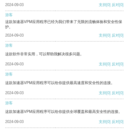
2024-09-03
支持
[0]
反对
[0]
游客
这款加速器VPM应用程序已经为我们带来了无限的流畅体验和安全性保
护。
2024-09-03
支持
[0]
反对
[0]
游客
这款软件非常实用，可以帮助我解决很多问题。
2024-09-03
支持
[0]
反对
[0]
游客
这款加速器VPM应用程序可以给你提供最高速度和安全性的连接。
2024-09-03
支持
[0]
反对
[0]
游客
这款加速器VPM应用程序可以给你提供全球覆盖和最高安全性的连接。
2024-09-03
支持
[0]
反对
[0]