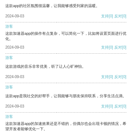
这款app的社区氛围很温馨，让我能够感受到家的温暖。
2024-09-03
支持
[0]
反对
[0]
游客
这款加速器app的操作有点复杂，可以简化一下，比如将设置页面进行优
化。
2024-09-03
支持
[0]
反对
[0]
游客
这款游戏的音乐非常优美，听了让人心旷神怡。
2024-09-03
支持
[0]
反对
[0]
游客
这款app是我社交的好帮手，让我能够与朋友保持联系，分享生活点滴。
2024-09-03
支持
[0]
反对
[0]
游客
这款加速器app的加速效果还是不错的，但偶尔也会出现卡顿的情况，希
望开发者能够优化一下。