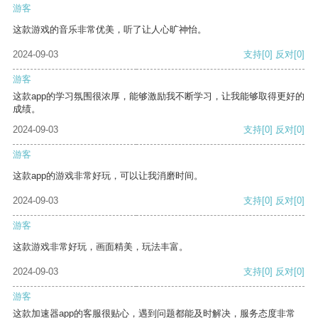
游客
这款游戏的音乐非常优美，听了让人心旷神怡。
2024-09-03
支持
[0]
反对
[0]
游客
这款app的学习氛围很浓厚，能够激励我不断学习，让我能够取得更好的
成绩。
2024-09-03
支持
[0]
反对
[0]
游客
这款app的游戏非常好玩，可以让我消磨时间。
2024-09-03
支持
[0]
反对
[0]
游客
这款游戏非常好玩，画面精美，玩法丰富。
2024-09-03
支持
[0]
反对
[0]
游客
这款加速器app的客服很贴心，遇到问题都能及时解决，服务态度非常