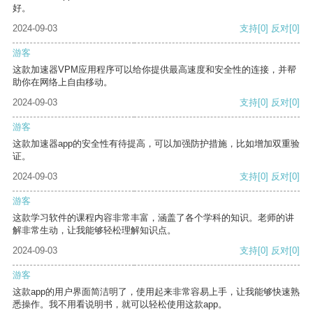
好。
2024-09-03
支持
[0]
反对
[0]
游客
这款加速器VPM应用程序可以给你提供最高速度和安全性的连接，并帮
助你在网络上自由移动。
2024-09-03
支持
[0]
反对
[0]
游客
这款加速器app的安全性有待提高，可以加强防护措施，比如增加双重验
证。
2024-09-03
支持
[0]
反对
[0]
游客
这款学习软件的课程内容非常丰富，涵盖了各个学科的知识。老师的讲
解非常生动，让我能够轻松理解知识点。
2024-09-03
支持
[0]
反对
[0]
游客
这款app的用户界面简洁明了，使用起来非常容易上手，让我能够快速熟
悉操作。我不用看说明书，就可以轻松使用这款app。