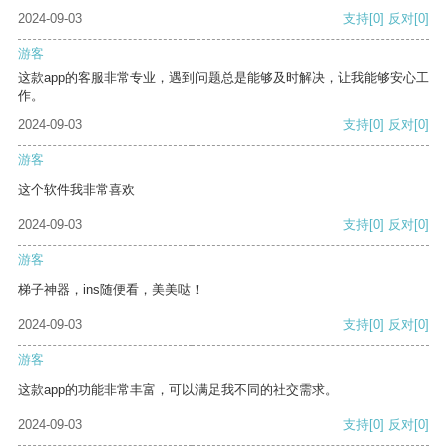
2024-09-03
支持
[0]
反对
[0]
游客
这款app的客服非常专业，遇到问题总是能够及时解决，让我能够安心工
作。
2024-09-03
支持
[0]
反对
[0]
游客
这个软件我非常喜欢
2024-09-03
支持
[0]
反对
[0]
游客
梯子神器，ins随便看，美美哒！
2024-09-03
支持
[0]
反对
[0]
游客
这款app的功能非常丰富，可以满足我不同的社交需求。
2024-09-03
支持
[0]
反对
[0]