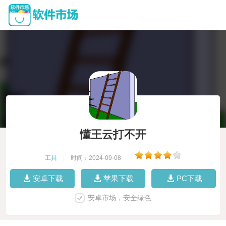
懂王云打不开
工具
|
时间：2024-09-08
|
安卓下载
苹果下载
PC下载
安卓市场，安全绿色