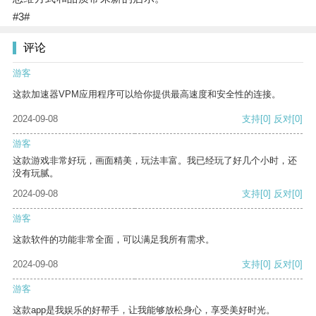
#3#
评论
游客
这款加速器VPM应用程序可以给你提供最高速度和安全性的连接。
2024-09-08
支持
[0]
反对
[0]
游客
这款游戏非常好玩，画面精美，玩法丰富。我已经玩了好几个小时，还
没有玩腻。
2024-09-08
支持
[0]
反对
[0]
游客
这款软件的功能非常全面，可以满足我所有需求。
2024-09-08
支持
[0]
反对
[0]
游客
这款app是我娱乐的好帮手，让我能够放松身心，享受美好时光。