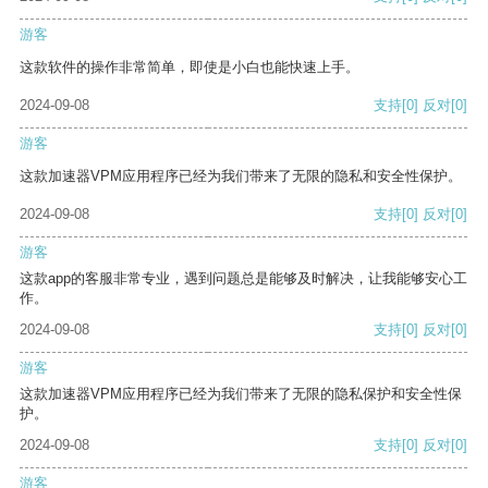
游客
这款软件的操作非常简单，即使是小白也能快速上手。
2024-09-08
支持
[0]
反对
[0]
游客
这款加速器VPM应用程序已经为我们带来了无限的隐私和安全性保护。
2024-09-08
支持
[0]
反对
[0]
游客
这款app的客服非常专业，遇到问题总是能够及时解决，让我能够安心工
作。
2024-09-08
支持
[0]
反对
[0]
游客
这款加速器VPM应用程序已经为我们带来了无限的隐私保护和安全性保
护。
2024-09-08
支持
[0]
反对
[0]
游客