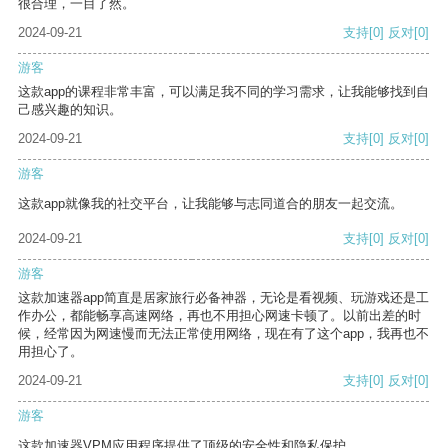
很合理，一目了然。
2024-09-21
支持
[0]
反对
[0]
游客
这款app的课程非常丰富，可以满足我不同的学习需求，让我能够找到自
己感兴趣的知识。
2024-09-21
支持
[0]
反对
[0]
游客
这款app就像我的社交平台，让我能够与志同道合的朋友一起交流。
2024-09-21
支持
[0]
反对
[0]
游客
这款加速器app简直是居家旅行必备神器，无论是看视频、玩游戏还是工
作办公，都能畅享高速网络，再也不用担心网速卡顿了。以前出差的时
候，经常因为网速慢而无法正常使用网络，现在有了这个app，我再也不
用担心了。
2024-09-21
支持
[0]
反对
[0]
游客
这款加速器VPM应用程序提供了顶级的安全性和隐私保护。