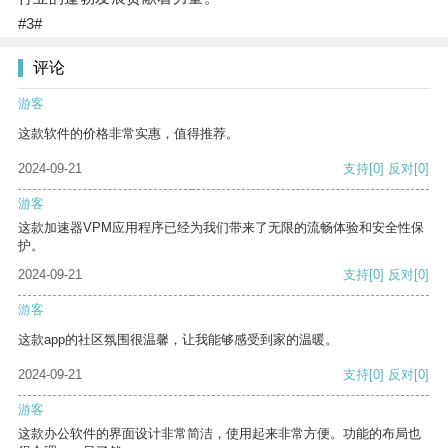
#3#
评论
游客
这款软件的价格非常实惠，值得推荐。
2024-09-21
支持
[0]
反对
[0]
游客
这款加速器VPM应用程序已经为我们带来了无限的流畅体验和安全性保
护。
2024-09-21
支持
[0]
反对
[0]
游客
这款app的社区氛围很温馨，让我能够感受到家的温暖。
2024-09-21
支持
[0]
反对
[0]
游客
这款办公软件的界面设计非常简洁，使用起来非常方便。功能的布局也