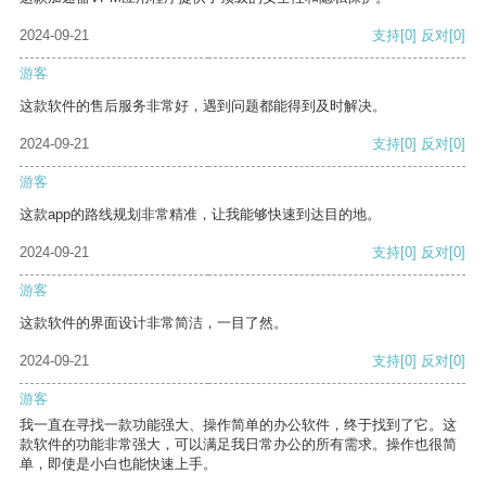
2024-09-21
支持
[0]
反对
[0]
游客
这款软件的售后服务非常好，遇到问题都能得到及时解决。
2024-09-21
支持
[0]
反对
[0]
游客
这款app的路线规划非常精准，让我能够快速到达目的地。
2024-09-21
支持
[0]
反对
[0]
游客
这款软件的界面设计非常简洁，一目了然。
2024-09-21
支持
[0]
反对
[0]
游客
我一直在寻找一款功能强大、操作简单的办公软件，终于找到了它。这
款软件的功能非常强大，可以满足我日常办公的所有需求。操作也很简
单，即使是小白也能快速上手。