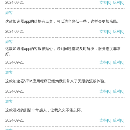
2024-09-21
支持
[0]
反对
[0]
游客
这款加速器app的价格有点贵，可以适当降低一些，这样会更加亲民。
2024-09-21
支持
[0]
反对
[0]
游客
这款加速器app的客服很贴心，遇到问题都能及时解决，服务态度非常
好。
2024-09-21
支持
[0]
反对
[0]
游客
这款加速器VPM应用程序已经为我们带来了无限的流畅体验。
2024-09-21
支持
[0]
反对
[0]
游客
这款游戏的剧情非常感人，让我久久不能忘怀。
2024-09-21
支持
[0]
反对
[0]