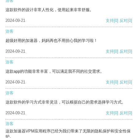
游客
这款软件的设计非常人性化，使用起来非常舒服。
2024-09-21
支持
[0]
反对
[0]
游客
超级好用的加速器，妈妈再也不用担心我的学习啦！
2024-09-21
支持
[0]
反对
[0]
游客
这款app的功能非常丰富，可以满足我不同的社交需求。
2024-09-21
支持
[0]
反对
[0]
游客
这款软件的学习方式非常灵活，可以根据自己的需求选择学习方式。
2024-09-21
支持
[0]
反对
[0]
游客
这款加速器VPM应用程序已经为我们带来了无限的隐私保护和安全性保
护。