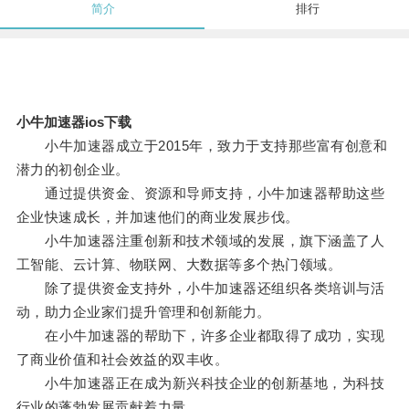
简介
排行
小牛加速器ios下载
小牛加速器成立于2015年，致力于支持那些富有创意和
潜力的初创企业。
通过提供资金、资源和导师支持，小牛加速器帮助这些
企业快速成长，并加速他们的商业发展步伐。
小牛加速器注重创新和技术领域的发展，旗下涵盖了人
工智能、云计算、物联网、大数据等多个热门领域。
除了提供资金支持外，小牛加速器还组织各类培训与活
动，助力企业家们提升管理和创新能力。
在小牛加速器的帮助下，许多企业都取得了成功，实现
了商业价值和社会效益的双丰收。
小牛加速器正在成为新兴科技企业的创新基地，为科技
行业的蓬勃发展贡献着力量。