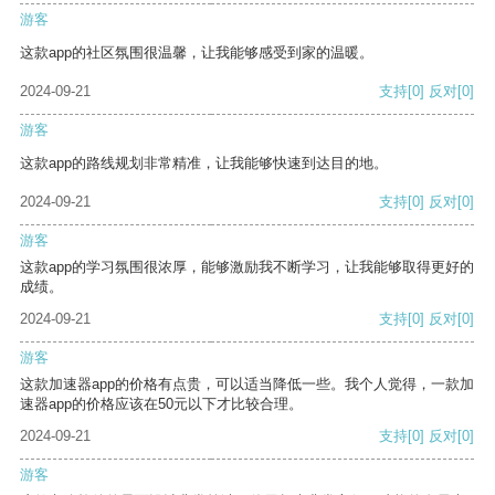
游客
这款app的社区氛围很温馨，让我能够感受到家的温暖。
2024-09-21
支持
[0]
反对
[0]
游客
这款app的路线规划非常精准，让我能够快速到达目的地。
2024-09-21
支持
[0]
反对
[0]
游客
这款app的学习氛围很浓厚，能够激励我不断学习，让我能够取得更好的
成绩。
2024-09-21
支持
[0]
反对
[0]
游客
这款加速器app的价格有点贵，可以适当降低一些。我个人觉得，一款加
速器app的价格应该在50元以下才比较合理。
2024-09-21
支持
[0]
反对
[0]
游客