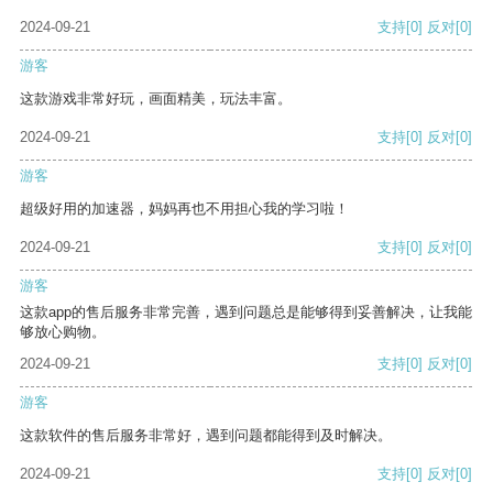
2024-09-21
支持
[0]
反对
[0]
游客
这款游戏非常好玩，画面精美，玩法丰富。
2024-09-21
支持
[0]
反对
[0]
游客
超级好用的加速器，妈妈再也不用担心我的学习啦！
2024-09-21
支持
[0]
反对
[0]
游客
这款app的售后服务非常完善，遇到问题总是能够得到妥善解决，让我能
够放心购物。
2024-09-21
支持
[0]
反对
[0]
游客
这款软件的售后服务非常好，遇到问题都能得到及时解决。
2024-09-21
支持
[0]
反对
[0]