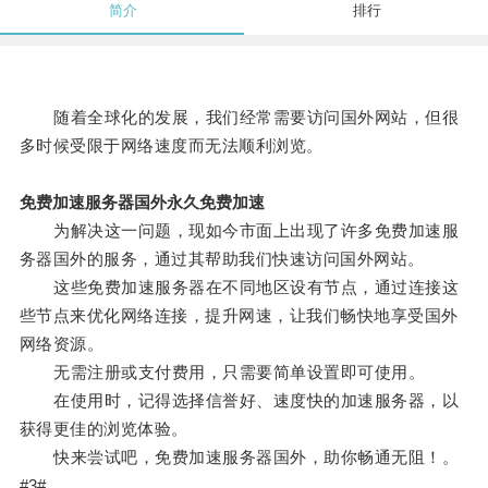
简介
排行
随着全球化的发展，我们经常需要访问国外网站，但很
多时候受限于网络速度而无法顺利浏览。
免费加速服务器国外永久免费加速
为解决这一问题，现如今市面上出现了许多免费加速服
务器国外的服务，通过其帮助我们快速访问国外网站。
这些免费加速服务器在不同地区设有节点，通过连接这
些节点来优化网络连接，提升网速，让我们畅快地享受国外
网络资源。
无需注册或支付费用，只需要简单设置即可使用。
在使用时，记得选择信誉好、速度快的加速服务器，以
获得更佳的浏览体验。
快来尝试吧，免费加速服务器国外，助你畅通无阻！。
#3#