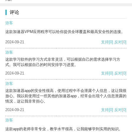
评论
游客
这款加速器VPM应用程序可以给你提供全球覆盖和最高安全性的连接。
2024-09-21
支持
[0]
反对
[0]
游客
这款学习软件的学习方式非常灵活，可以根据自己的需求选择学习方
式。我可以根据自己的时间安排学习进度。
2024-09-21
支持
[0]
反对
[0]
游客
这款加速器app的安全性很高，使用过程中不会泄露个人信息，这让我很
放心。我以前使用过一些其他的加速器app，经常会出现个人信息泄露的
情况，这让我非常担心。
2024-09-21
支持
[0]
反对
[0]
游客
这款app的老师非常专业，教学水平很高，让我能够学到实用的知识。