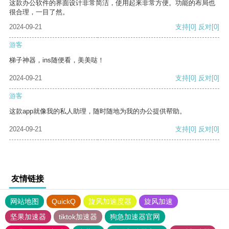
这款办公软件的界面设计非常简洁，使用起来非常方便。功能的布局也
很合理，一目了然。
2024-09-21
支持
[0]
反对
[0]
游客
梯子神器，ins随便看，美美哒！
2024-09-21
支持
[0]
反对
[0]
游客
这款app就像我的私人助理，随时随地为我的办公提供帮助。
2024-09-21
支持
[0]
反对
[0]
友情链接
网站地图
QuickQ
旋风加速度器
旋风加速
坚果加速器
tiktok加速器
狗急加速器官网