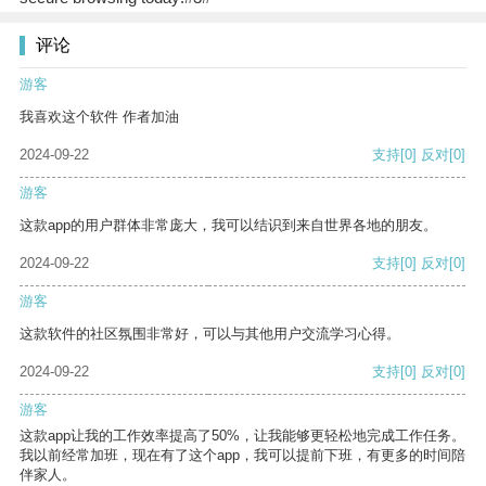
评论
游客
我喜欢这个软件 作者加油
2024-09-22
支持
[0]
反对
[0]
游客
这款app的用户群体非常庞大，我可以结识到来自世界各地的朋友。
2024-09-22
支持
[0]
反对
[0]
游客
这款软件的社区氛围非常好，可以与其他用户交流学习心得。
2024-09-22
支持
[0]
反对
[0]
游客
这款app让我的工作效率提高了50%，让我能够更轻松地完成工作任务。
我以前经常加班，现在有了这个app，我可以提前下班，有更多的时间陪
伴家人。