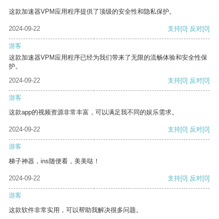
这款加速器VPM应用程序提供了顶级的安全性和隐私保护。
2024-09-22
支持
[0]
反对
[0]
游客
这款加速器VPM应用程序已经为我们带来了无限的流畅体验和安全性保
护。
2024-09-22
支持
[0]
反对
[0]
游客
这款app的视频资源非常丰富，可以满足我不同的娱乐需求。
2024-09-22
支持
[0]
反对
[0]
游客
梯子神器，ins随便看，美美哒！
2024-09-22
支持
[0]
反对
[0]
游客
这款软件非常实用，可以帮助我解决很多问题。