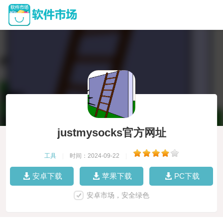
justmysocks官方网址
工具
|
时间：2024-09-22
|
安卓下载
苹果下载
PC下载
安卓市场，安全绿色