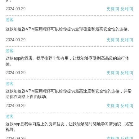
2024-09-29
支持
[0]
反对
[0]
游客
这款加速器VPM应用程序可以给你提供全球覆盖和最高安全性的连接。
2024-09-29
支持
[0]
反对
[0]
游客
这款app的酒店、餐厅推荐非常有用，让我能够享受到高品质的旅行体
验。
2024-09-29
支持
[0]
反对
[0]
游客
这款加速器VPM应用程序可以给你提供最高速度和安全性的连接，并帮
助你在网络上自由移动。
2024-09-29
支持
[0]
反对
[0]
游客
这款app是我学习路上的良师益友，让我能够随时随地学习新知识，拓宽
视野。
2024-09-29
支持
[0]
反对
[0]