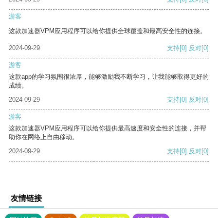
游客
这款加速器VPM应用程序可以给你提供全球覆盖和最高安全性的连接。
2024-09-29
支持
[0]
反对
[0]
游客
这款app的学习氛围很浓厚，能够激励我不断学习，让我能够取得更好的
成绩。
2024-09-29
支持
[0]
反对
[0]
游客
这款加速器VPM应用程序可以给你提供最高速度和安全性的连接，并帮
助你在网络上自由移动。
2024-09-29
支持
[0]
反对
[0]
友情链接