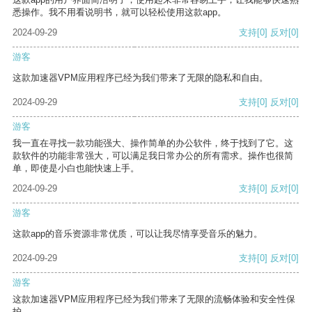
悉操作。我不用看说明书，就可以轻松使用这款app。
2024-09-29
支持
[0]
反对
[0]
游客
这款加速器VPM应用程序已经为我们带来了无限的隐私和自由。
2024-09-29
支持
[0]
反对
[0]
游客
我一直在寻找一款功能强大、操作简单的办公软件，终于找到了它。这
款软件的功能非常强大，可以满足我日常办公的所有需求。操作也很简
单，即使是小白也能快速上手。
2024-09-29
支持
[0]
反对
[0]
游客
这款app的音乐资源非常优质，可以让我尽情享受音乐的魅力。
2024-09-29
支持
[0]
反对
[0]
游客
这款加速器VPM应用程序已经为我们带来了无限的流畅体验和安全性保
护。