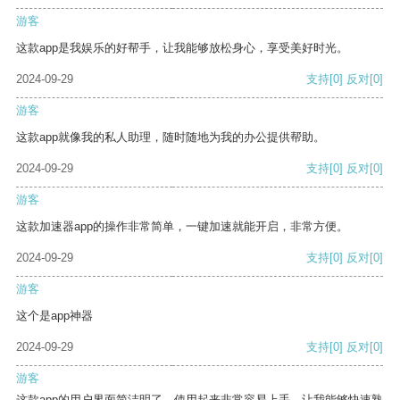
游客
这款app是我娱乐的好帮手，让我能够放松身心，享受美好时光。
2024-09-29
支持
[0]
反对
[0]
游客
这款app就像我的私人助理，随时随地为我的办公提供帮助。
2024-09-29
支持
[0]
反对
[0]
游客
这款加速器app的操作非常简单，一键加速就能开启，非常方便。
2024-09-29
支持
[0]
反对
[0]
游客
这个是app神器
2024-09-29
支持
[0]
反对
[0]
游客
这款app的用户界面简洁明了，使用起来非常容易上手，让我能够快速熟