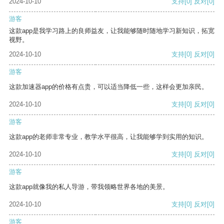
2024-10-10
支持
[0]
反对
[0]
游客
这款app是我学习路上的良师益友，让我能够随时随地学习新知识，拓宽
视野。
2024-10-10
支持
[0]
反对
[0]
游客
这款加速器app的价格有点贵，可以适当降低一些，这样会更加亲民。
2024-10-10
支持
[0]
反对
[0]
游客
这款app的老师非常专业，教学水平很高，让我能够学到实用的知识。
2024-10-10
支持
[0]
反对
[0]
游客
这款app就像我的私人导游，带我领略世界各地的美景。
2024-10-10
支持
[0]
反对
[0]
游客