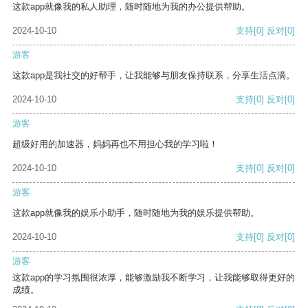
这款app就像我的私人助理，随时随地为我的办公提供帮助。
2024-10-10
支持
[0]
反对
[0]
游客
这款app是我社交的好帮手，让我能够与朋友保持联系，分享生活点滴。
2024-10-10
支持
[0]
反对
[0]
游客
超级好用的加速器，妈妈再也不用担心我的学习啦！
2024-10-10
支持
[0]
反对
[0]
游客
这款app就像我的娱乐小助手，随时随地为我的娱乐提供帮助。
2024-10-10
支持
[0]
反对
[0]
游客
这款app的学习氛围很浓厚，能够激励我不断学习，让我能够取得更好的
成绩。