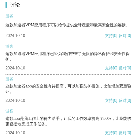
评论
游客
这款加速器VPM应用程序可以给你提供全球覆盖和最高安全性的连接。
2024-10-10
支持
[0]
反对
[0]
游客
这款加速器VPM应用程序已经为我们带来了无限的隐私保护和安全性保
护。
2024-10-10
支持
[0]
反对
[0]
游客
这款加速器app的安全性有待提高，可以加强防护措施，比如增加双重验
证。
2024-10-10
支持
[0]
反对
[0]
游客
这款app是我工作上的得力助手，让我的工作效率提高了50%，让我能够
更轻松地完成工作任务。
2024-10-10
支持
[0]
反对
[0]