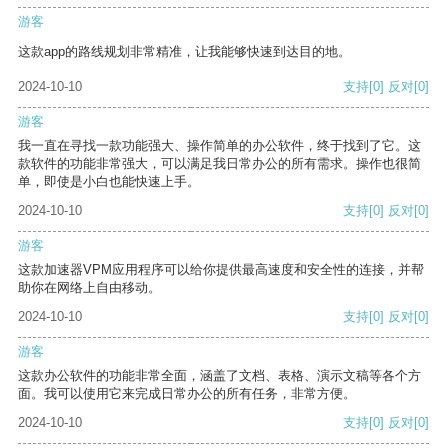
游客
这款app的路线规划非常精准，让我能够快速到达目的地。
2024-10-10
支持
[0]
反对
[0]
游客
我一直在寻找一款功能强大、操作简单的办公软件，终于找到了它。这
款软件的功能非常强大，可以满足我日常办公的所有需求。操作也很简
单，即使是小白也能快速上手。
2024-10-10
支持
[0]
反对
[0]
游客
这款加速器VPM应用程序可以给你提供最高速度和安全性的连接，并帮
助你在网络上自由移动。
2024-10-10
支持
[0]
反对
[0]
游客
这款办公软件的功能非常全面，涵盖了文档、表格、演示文稿等各个方
面。我可以使用它来完成日常办公的所有任务，非常方便。
2024-10-10
支持
[0]
反对
[0]