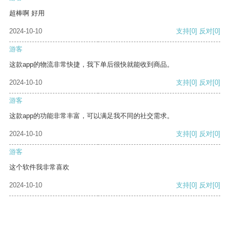
超棒啊 好用
2024-10-10
支持
[0]
反对
[0]
游客
这款app的物流非常快捷，我下单后很快就能收到商品。
2024-10-10
支持
[0]
反对
[0]
游客
这款app的功能非常丰富，可以满足我不同的社交需求。
2024-10-10
支持
[0]
反对
[0]
游客
这个软件我非常喜欢
2024-10-10
支持
[0]
反对
[0]