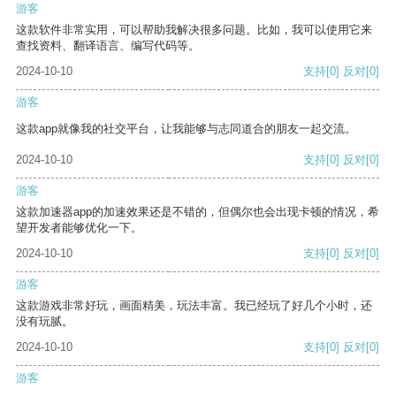
游客
这款软件非常实用，可以帮助我解决很多问题。比如，我可以使用它来
查找资料、翻译语言、编写代码等。
2024-10-10
支持
[0]
反对
[0]
游客
这款app就像我的社交平台，让我能够与志同道合的朋友一起交流。
2024-10-10
支持
[0]
反对
[0]
游客
这款加速器app的加速效果还是不错的，但偶尔也会出现卡顿的情况，希
望开发者能够优化一下。
2024-10-10
支持
[0]
反对
[0]
游客
这款游戏非常好玩，画面精美，玩法丰富。我已经玩了好几个小时，还
没有玩腻。
2024-10-10
支持
[0]
反对
[0]
游客