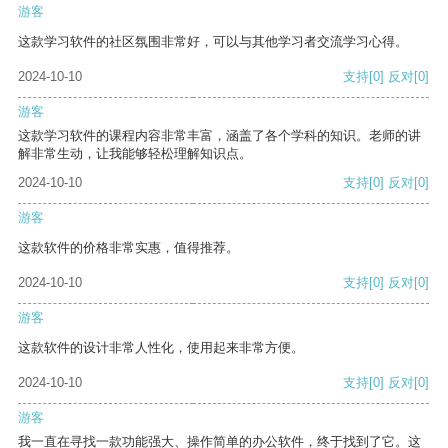
游客
这款学习软件的社区氛围非常好，可以与其他学习者交流学习心得。
2024-10-10
支持
[0]
反对
[0]
游客
这款学习软件的课程内容非常丰富，涵盖了各个学科的知识。老师的讲
解非常生动，让我能够轻松理解知识点。
2024-10-10
支持
[0]
反对
[0]
游客
这款软件的价格非常实惠，值得推荐。
2024-10-10
支持
[0]
反对
[0]
游客
这款软件的设计非常人性化，使用起来非常方便。
2024-10-10
支持
[0]
反对
[0]
游客
我一直在寻找一款功能强大、操作简单的办公软件，终于找到了它。这