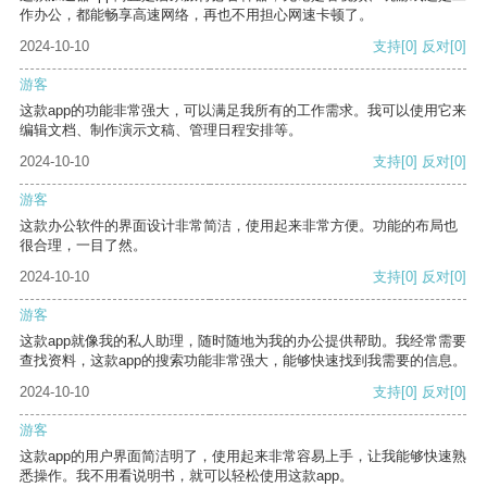
作办公，都能畅享高速网络，再也不用担心网速卡顿了。
2024-10-10
支持
[0]
反对
[0]
游客
这款app的功能非常强大，可以满足我所有的工作需求。我可以使用它来
编辑文档、制作演示文稿、管理日程安排等。
2024-10-10
支持
[0]
反对
[0]
游客
这款办公软件的界面设计非常简洁，使用起来非常方便。功能的布局也
很合理，一目了然。
2024-10-10
支持
[0]
反对
[0]
游客
这款app就像我的私人助理，随时随地为我的办公提供帮助。我经常需要
查找资料，这款app的搜索功能非常强大，能够快速找到我需要的信息。
2024-10-10
支持
[0]
反对
[0]
游客
这款app的用户界面简洁明了，使用起来非常容易上手，让我能够快速熟
悉操作。我不用看说明书，就可以轻松使用这款app。