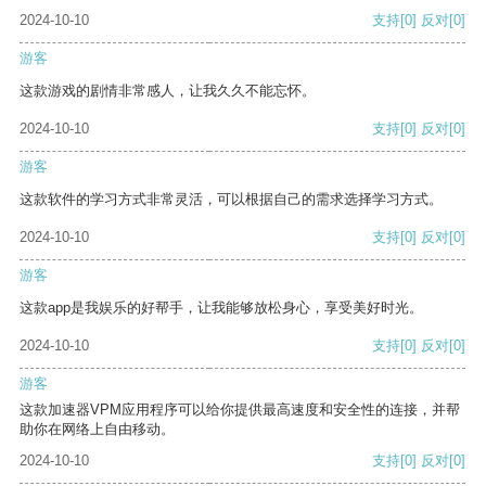
2024-10-10
支持
[0]
反对
[0]
游客
这款游戏的剧情非常感人，让我久久不能忘怀。
2024-10-10
支持
[0]
反对
[0]
游客
这款软件的学习方式非常灵活，可以根据自己的需求选择学习方式。
2024-10-10
支持
[0]
反对
[0]
游客
这款app是我娱乐的好帮手，让我能够放松身心，享受美好时光。
2024-10-10
支持
[0]
反对
[0]
游客
这款加速器VPM应用程序可以给你提供最高速度和安全性的连接，并帮
助你在网络上自由移动。
2024-10-10
支持
[0]
反对
[0]