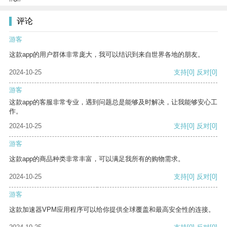
评论
游客
这款app的用户群体非常庞大，我可以结识到来自世界各地的朋友。
2024-10-25
支持
[0]
反对
[0]
游客
这款app的客服非常专业，遇到问题总是能够及时解决，让我能够安心工
作。
2024-10-25
支持
[0]
反对
[0]
游客
这款app的商品种类非常丰富，可以满足我所有的购物需求。
2024-10-25
支持
[0]
反对
[0]
游客
这款加速器VPM应用程序可以给你提供全球覆盖和最高安全性的连接。