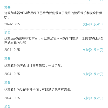
游客
这款加速器VPM应用程序已经为我们带来了无限的隐私保护和安全性保
护。
2024-10-25
支持
[0]
反对
[0]
游客
这款app的课程非常丰富，可以满足我不同的学习需求，让我能够找到自
己感兴趣的知识。
2024-10-25
支持
[0]
反对
[0]
游客
这款软件的界面设计非常简洁，一目了然。
2024-10-25
支持
[0]
反对
[0]
游客
这款软件的功能非常全面，可以满足我所有需求。
2024-10-25
支持
[0]
反对
[0]
游客