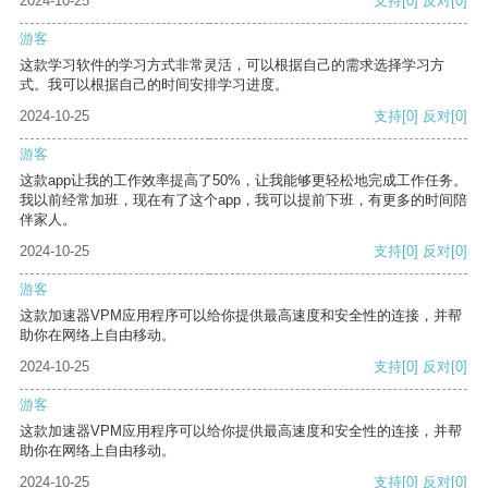
2024-10-25
支持
[0]
反对
[0]
游客
这款学习软件的学习方式非常灵活，可以根据自己的需求选择学习方
式。我可以根据自己的时间安排学习进度。
2024-10-25
支持
[0]
反对
[0]
游客
这款app让我的工作效率提高了50%，让我能够更轻松地完成工作任务。
我以前经常加班，现在有了这个app，我可以提前下班，有更多的时间陪
伴家人。
2024-10-25
支持
[0]
反对
[0]
游客
这款加速器VPM应用程序可以给你提供最高速度和安全性的连接，并帮
助你在网络上自由移动。
2024-10-25
支持
[0]
反对
[0]
游客
这款加速器VPM应用程序可以给你提供最高速度和安全性的连接，并帮
助你在网络上自由移动。
2024-10-25
支持
[0]
反对
[0]