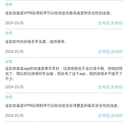
游客
这款加速器VPM应用程序可以给你提供最高速度和安全性的连接。
2024-10-25
支持
[0]
反对
[0]
游客
这款软件的价格非常实惠，值得推荐。
2024-10-25
支持
[0]
反对
[0]
游客
这款加速器app的加速效果非常好，玩游戏再也不会出现卡顿、掉线的情
况了。我以前玩游戏经常会输，现在有了这个app，我的游戏水平提升了
不少。
2024-10-25
支持
[0]
反对
[0]
游客
这款加速器VPM应用程序可以给你提供全球覆盖和最高安全性的连接。
2024-10-25
支持
[0]
反对
[0]