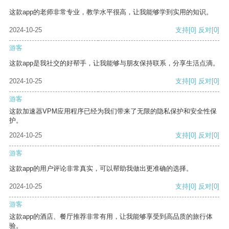
这款app的老师非常专业，教学水平很高，让我能够学到实用的知识。
2024-10-25
支持
[0]
反对
[0]
游客
这款app是我社交的好帮手，让我能够与朋友保持联系，分享生活点滴。
2024-10-25
支持
[0]
反对
[0]
游客
这款加速器VPM应用程序已经为我们带来了无限的隐私保护和安全性保
护。
2024-10-25
支持
[0]
反对
[0]
游客
这款app的用户评论非常真实，可以帮助我做出更准确的选择。
2024-10-25
支持
[0]
反对
[0]
游客
这款app的酒店、餐厅推荐非常有用，让我能够享受到高品质的旅行体
验。