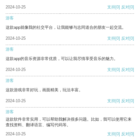
2024-10-25
支持
[0]
反对
[0]
游客
这款app就像我的社交平台，让我能够与志同道合的朋友一起交流。
2024-10-25
支持
[0]
反对
[0]
游客
这款app的音乐资源非常优质，可以让我尽情享受音乐的魅力。
2024-10-25
支持
[0]
反对
[0]
游客
这款游戏非常好玩，画面精美，玩法丰富。
2024-10-25
支持
[0]
反对
[0]
游客
这款软件非常实用，可以帮助我解决很多问题。比如，我可以使用它来
查找资料、翻译语言、编写代码等。
2024-10-25
支持
[0]
反对
[0]