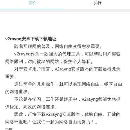
简介
排行
v2rayng安卓下载下载地址
随着互联网的普及，网络自由变得愈发重要。
v2rayng作为一款强大的代理工具，可以帮助用户突破
网络限制，访问被墙的网站，保护个人隐私。
对于安卓用户而言，v2rayng安卓版本的下载显得尤为
重要。
通过简单的几步操作，就可以实现网络自由，畅享自由
的网络世界。
不论是在学习、工作还是娱乐中，v2rayng都能为您提
供稳定、高效的网络连接。
因此，赶快下载v2rayng安卓版本，体验自由、开放的
网络环境吧！让我们一起为网络自由而努力！。
#3#