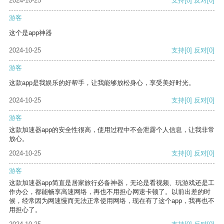
2024-10-25
支持
[0]
反对
[0]
游客
这个是app神器
2024-10-25
支持
[0]
反对
[0]
游客
这款app是我娱乐的好帮手，让我能够放松身心，享受美好时光。
2024-10-25
支持
[0]
反对
[0]
游客
这款加速器app的安全性很高，使用过程中不会泄露个人信息，让我非常
放心。
2024-10-25
支持
[0]
反对
[0]
游客
这款加速器app简直是居家旅行必备神器，无论是看视频、玩游戏还是工
作办公，都能畅享高速网络，再也不用担心网速卡顿了。以前出差的时
候，经常因为网速慢而无法正常使用网络，现在有了这个app，我再也不
用担心了。