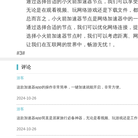
通过选择合适的小火箭加速器节点，我们可以享受
无论是在观看视频、玩网络游戏还是下载文件，都
总而言之，小火箭加速器节点是网络加速器中的一
通过选择合适的节点，我们可以优化网络连接，提
选择小火箭加速器节点时，我们可以考虑距离、网
让我们在互联网的世界中，畅游无忧！。
#3#
评论
游客
这款加速器app的操作非常简单，一键加速就能开启，非常方便。
2024-10-26
游客
这款加速器app简直是居家旅行必备神器，无论是看视频、玩游戏还是工
2024-10-26