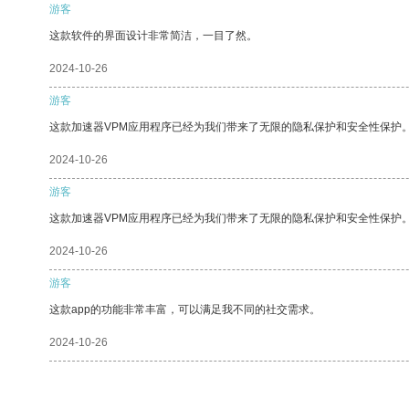
游客
这款软件的界面设计非常简洁，一目了然。
2024-10-26
游客
这款加速器VPM应用程序已经为我们带来了无限的隐私保护和安全性保护
2024-10-26
游客
这款加速器VPM应用程序已经为我们带来了无限的隐私保护和安全性保护
2024-10-26
游客
这款app的功能非常丰富，可以满足我不同的社交需求。
2024-10-26