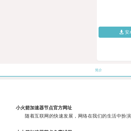
安
简介
小火箭加速器节点官方网址
随着互联网的快速发展，网络在我们的生活中扮演