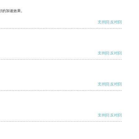
好的加速效果。
支持
[0]
反对
[0]
支持
[0]
反对
[0]
支持
[0]
反对
[0]
支持
[0]
反对
[0]