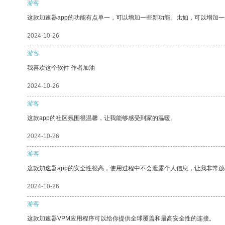
游客
这款加速器app的功能有点单一，可以增加一些新功能。比如，可以增加
2024-10-26
游客
我喜欢这个软件 作者加油
2024-10-26
游客
这款app的社区氛围很温馨，让我能够感受到家的温暖。
2024-10-26
游客
这款加速器app的安全性很高，使用过程中不会泄露个人信息，让我非常放
2024-10-26
游客
这款加速器VPM应用程序可以给你提供全球覆盖和最高安全性的连接。