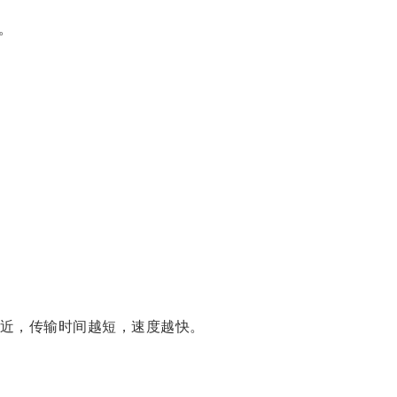
。
近，传输时间越短，速度越快。