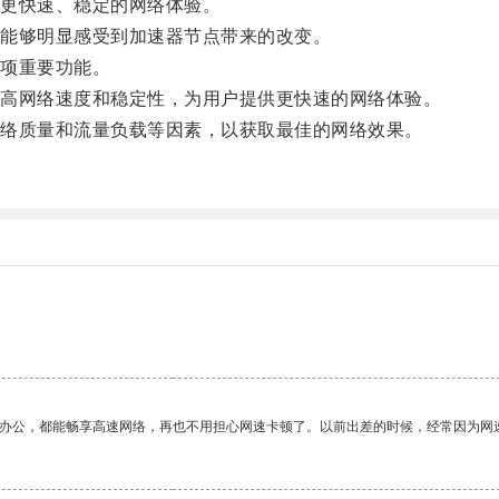
更快速、稳定的网络体验。
能够明显感受到加速器节点带来的改变。
项重要功能。
高网络速度和稳定性，为用户提供更快速的网络体验。
络质量和流量负载等因素，以获取最佳的网络效果。
作办公，都能畅享高速网络，再也不用担心网速卡顿了。以前出差的时候，经常因为网