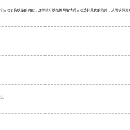
一个自动切换线路的功能，这样就可以根据网络情况自动选择最优的线路，从而获得更
心。