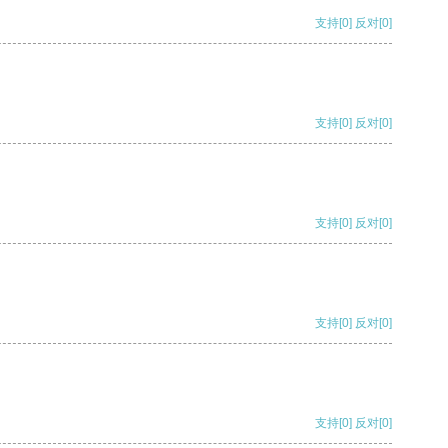
支持
[0]
反对
[0]
支持
[0]
反对
[0]
支持
[0]
反对
[0]
支持
[0]
反对
[0]
支持
[0]
反对
[0]