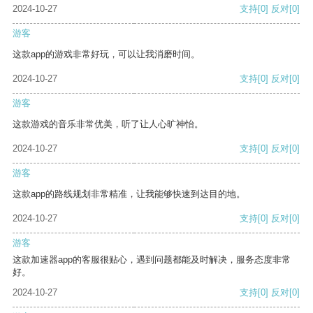
2024-10-27
支持
[0]
反对
[0]
游客
这款app的游戏非常好玩，可以让我消磨时间。
2024-10-27
支持
[0]
反对
[0]
游客
这款游戏的音乐非常优美，听了让人心旷神怡。
2024-10-27
支持
[0]
反对
[0]
游客
这款app的路线规划非常精准，让我能够快速到达目的地。
2024-10-27
支持
[0]
反对
[0]
游客
这款加速器app的客服很贴心，遇到问题都能及时解决，服务态度非常
好。
2024-10-27
支持
[0]
反对
[0]