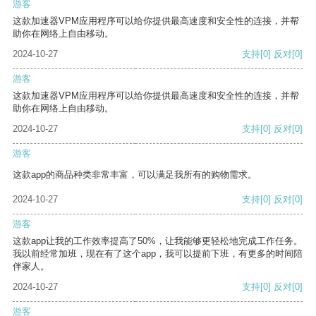
游客
这款加速器VPM应用程序可以给你提供最高速度和安全性的连接，并帮
助你在网络上自由移动。
2024-10-27
支持
[0]
反对
[0]
游客
这款加速器VPM应用程序可以给你提供最高速度和安全性的连接，并帮
助你在网络上自由移动。
2024-10-27
支持
[0]
反对
[0]
游客
这款app的商品种类非常丰富，可以满足我所有的购物需求。
2024-10-27
支持
[0]
反对
[0]
游客
这款app让我的工作效率提高了50%，让我能够更轻松地完成工作任务。
我以前经常加班，现在有了这个app，我可以提前下班，有更多的时间陪
伴家人。
2024-10-27
支持
[0]
反对
[0]
游客