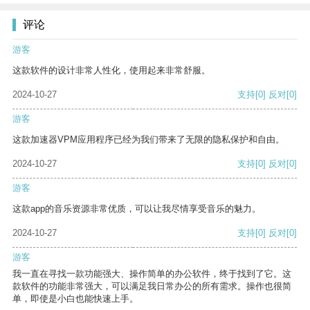
评论
游客
这款软件的设计非常人性化，使用起来非常舒服。
2024-10-27
支持
[0]
反对
[0]
游客
这款加速器VPM应用程序已经为我们带来了无限的隐私保护和自由。
2024-10-27
支持
[0]
反对
[0]
游客
这款app的音乐资源非常优质，可以让我尽情享受音乐的魅力。
2024-10-27
支持
[0]
反对
[0]
游客
我一直在寻找一款功能强大、操作简单的办公软件，终于找到了它。这
款软件的功能非常强大，可以满足我日常办公的所有需求。操作也很简
单，即使是小白也能快速上手。