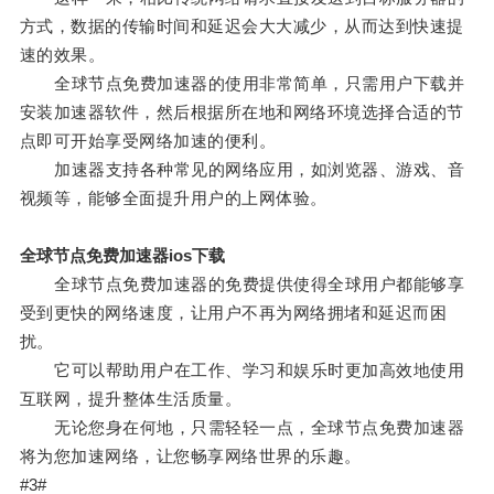
方式，数据的传输时间和延迟会大大减少，从而达到快速提
速的效果。
全球节点免费加速器的使用非常简单，只需用户下载并
安装加速器软件，然后根据所在地和网络环境选择合适的节
点即可开始享受网络加速的便利。
加速器支持各种常见的网络应用，如浏览器、游戏、音
视频等，能够全面提升用户的上网体验。
全球节点免费加速器ios下载
全球节点免费加速器的免费提供使得全球用户都能够享
受到更快的网络速度，让用户不再为网络拥堵和延迟而困
扰。
它可以帮助用户在工作、学习和娱乐时更加高效地使用
互联网，提升整体生活质量。
无论您身在何地，只需轻轻一点，全球节点免费加速器
将为您加速网络，让您畅享网络世界的乐趣。
#3#