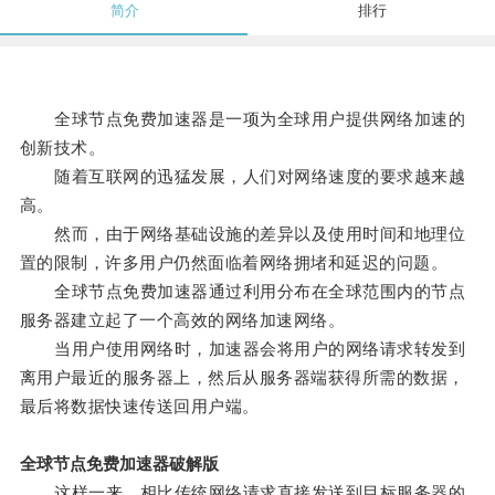
简介
排行
全球节点免费加速器是一项为全球用户提供网络加速的
创新技术。
随着互联网的迅猛发展，人们对网络速度的要求越来越
高。
然而，由于网络基础设施的差异以及使用时间和地理位
置的限制，许多用户仍然面临着网络拥堵和延迟的问题。
全球节点免费加速器通过利用分布在全球范围内的节点
服务器建立起了一个高效的网络加速网络。
当用户使用网络时，加速器会将用户的网络请求转发到
离用户最近的服务器上，然后从服务器端获得所需的数据，
最后将数据快速传送回用户端。
全球节点免费加速器破解版
这样一来，相比传统网络请求直接发送到目标服务器的