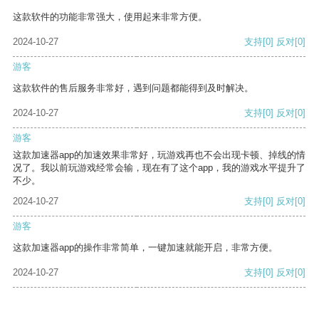
这款软件的功能非常强大，使用起来非常方便。
2024-10-27
支持
[0]
反对
[0]
游客
这款软件的售后服务非常好，遇到问题都能得到及时解决。
2024-10-27
支持
[0]
反对
[0]
游客
这款加速器app的加速效果非常好，玩游戏再也不会出现卡顿、掉线的情
况了。我以前玩游戏经常会输，现在有了这个app，我的游戏水平提升了
不少。
2024-10-27
支持
[0]
反对
[0]
游客
这款加速器app的操作非常简单，一键加速就能开启，非常方便。
2024-10-27
支持
[0]
反对
[0]