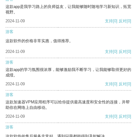
这款app是我学习路上的良师益友，让我能够随时随地学习新知识，拓宽
视野。
2024-11-09
支持
[0]
反对
[0]
游客
这款软件的价格非常实惠，值得推荐。
2024-11-09
支持
[0]
反对
[0]
游客
这款app的学习氛围很浓厚，能够激励我不断学习，让我能够取得更好的
成绩。
2024-11-09
支持
[0]
反对
[0]
游客
这款加速器VPM应用程序可以给你提供最高速度和安全性的连接，并帮
助你在网络上自由移动。
2024-11-09
支持
[0]
反对
[0]
游客
这款软件的售后服务非常好，遇到问题都能得到及时解决。