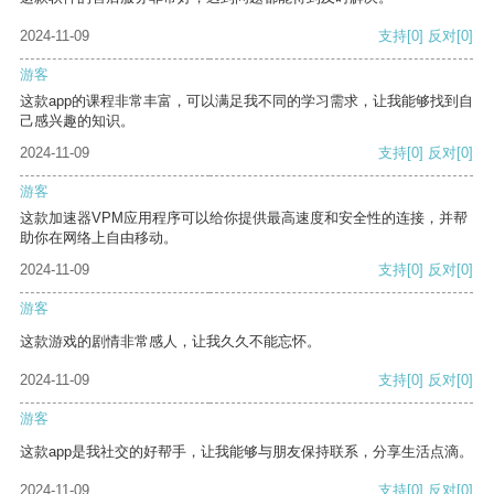
2024-11-09
支持
[0]
反对
[0]
游客
这款app的课程非常丰富，可以满足我不同的学习需求，让我能够找到自
己感兴趣的知识。
2024-11-09
支持
[0]
反对
[0]
游客
这款加速器VPM应用程序可以给你提供最高速度和安全性的连接，并帮
助你在网络上自由移动。
2024-11-09
支持
[0]
反对
[0]
游客
这款游戏的剧情非常感人，让我久久不能忘怀。
2024-11-09
支持
[0]
反对
[0]
游客
这款app是我社交的好帮手，让我能够与朋友保持联系，分享生活点滴。
2024-11-09
支持
[0]
反对
[0]