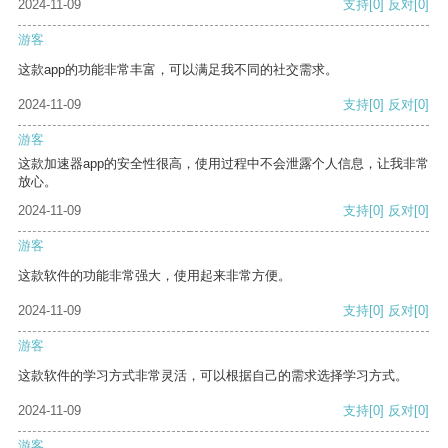
2024-11-09
支持
[0]
反对
[0]
游客
这款app的功能非常丰富，可以满足我不同的社交需求。
2024-11-09
支持
[0]
反对
[0]
游客
这款加速器app的安全性很高，使用过程中不会泄露个人信息，让我非常
放心。
2024-11-09
支持
[0]
反对
[0]
游客
这款软件的功能非常强大，使用起来非常方便。
2024-11-09
支持
[0]
反对
[0]
游客
这款软件的学习方式非常灵活，可以根据自己的需求选择学习方式。
2024-11-09
支持
[0]
反对
[0]
游客