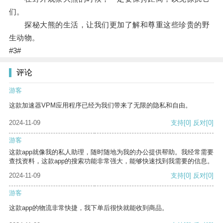
们。
探秘大熊的生活，让我们更加了解和尊重这些珍贵的野
生动物。
#3#
评论
游客
这款加速器VPM应用程序已经为我们带来了无限的隐私和自由。
2024-11-09
支持
[0]
反对
[0]
游客
这款app就像我的私人助理，随时随地为我的办公提供帮助。我经常需要
查找资料，这款app的搜索功能非常强大，能够快速找到我需要的信息。
2024-11-09
支持
[0]
反对
[0]
游客
这款app的物流非常快捷，我下单后很快就能收到商品。