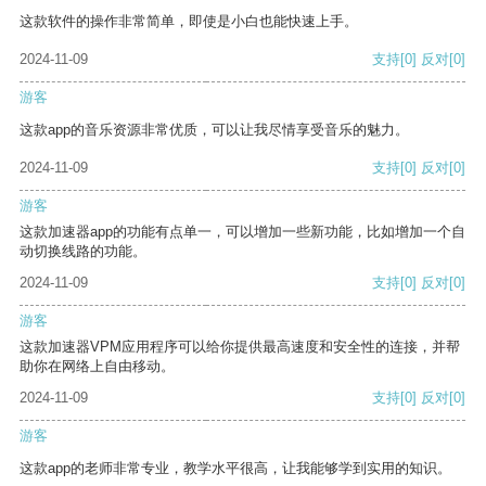
这款软件的操作非常简单，即使是小白也能快速上手。
2024-11-09
支持
[0]
反对
[0]
游客
这款app的音乐资源非常优质，可以让我尽情享受音乐的魅力。
2024-11-09
支持
[0]
反对
[0]
游客
这款加速器app的功能有点单一，可以增加一些新功能，比如增加一个自
动切换线路的功能。
2024-11-09
支持
[0]
反对
[0]
游客
这款加速器VPM应用程序可以给你提供最高速度和安全性的连接，并帮
助你在网络上自由移动。
2024-11-09
支持
[0]
反对
[0]
游客
这款app的老师非常专业，教学水平很高，让我能够学到实用的知识。