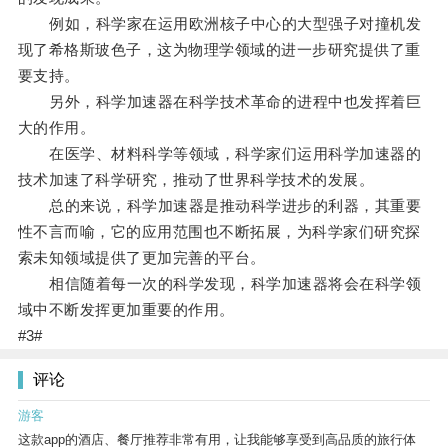
例如，科学家在运用欧洲核子中心的大型强子对撞机发
现了希格斯玻色子，这为物理学领域的进一步研究提供了重
要支持。
另外，科学加速器在科学技术革命的进程中也发挥着巨
大的作用。
在医学、材料科学等领域，科学家们运用科学加速器的
技术加速了科学研究，推动了世界科学技术的发展。
总的来说，科学加速器是推动科学进步的利器，其重要
性不言而喻，它的应用范围也不断拓展，为科学家们研究探
索未知领域提供了更加完善的平台。
相信随着每一次的科学发现，科学加速器将会在科学领
域中不断发挥更加重要的作用。
#3#
评论
游客
这款app的酒店、餐厅推荐非常有用，让我能够享受到高品质的旅行体