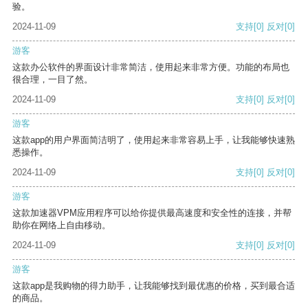
验。
2024-11-09
支持
[0]
反对
[0]
游客
这款办公软件的界面设计非常简洁，使用起来非常方便。功能的布局也
很合理，一目了然。
2024-11-09
支持
[0]
反对
[0]
游客
这款app的用户界面简洁明了，使用起来非常容易上手，让我能够快速熟
悉操作。
2024-11-09
支持
[0]
反对
[0]
游客
这款加速器VPM应用程序可以给你提供最高速度和安全性的连接，并帮
助你在网络上自由移动。
2024-11-09
支持
[0]
反对
[0]
游客
这款app是我购物的得力助手，让我能够找到最优惠的价格，买到最合适
的商品。