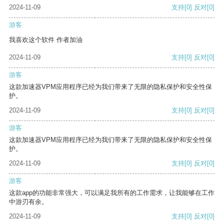
2024-11-09
支持
[0]
反对
[0]
游客
我喜欢这个软件 作者加油
2024-11-09
支持
[0]
反对
[0]
游客
这款加速器VPM应用程序已经为我们带来了无限的隐私保护和安全性保
护。
2024-11-09
支持
[0]
反对
[0]
游客
这款加速器VPM应用程序已经为我们带来了无限的隐私保护和安全性保
护。
2024-11-09
支持
[0]
反对
[0]
游客
这款app的功能非常强大，可以满足我所有的工作需求，让我能够在工作
中游刃有余。
2024-11-09
支持
[0]
反对
[0]