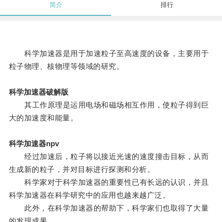
简介
排行
科学加速器是用于加速粒子至高速度的设备，主要用于
粒子物理、核物理等领域的研究。
科学加速器破解版
其工作原理是运用电场和磁场相互作用，使粒子得到巨
大的加速度和能量。
科学加速器npv
经过加速后，粒子将以接近光速的速度撞击目标，从而
生成新的粒子，并对目标进行探测和分析。
科学家对于科学加速器的重要性已有长远的认识，并且
科学加速器在科学研究中的应用也越来越广泛。
此外，在科学加速器的帮助下，科学家们也取得了大量
的发现成果。