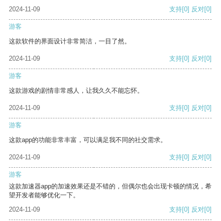
2024-11-09
支持
[0]
反对
[0]
游客
这款软件的界面设计非常简洁，一目了然。
2024-11-09
支持
[0]
反对
[0]
游客
这款游戏的剧情非常感人，让我久久不能忘怀。
2024-11-09
支持
[0]
反对
[0]
游客
这款app的功能非常丰富，可以满足我不同的社交需求。
2024-11-09
支持
[0]
反对
[0]
游客
这款加速器app的加速效果还是不错的，但偶尔也会出现卡顿的情况，希
望开发者能够优化一下。
2024-11-09
支持
[0]
反对
[0]