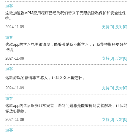
游客
这款加速器VPM应用程序已经为我们带来了无限的隐私保护和安全性保
护。
2024-11-09
支持
[0]
反对
[0]
游客
这款app的学习氛围很浓厚，能够激励我不断学习，让我能够取得更好的
成绩。
2024-11-09
支持
[0]
反对
[0]
游客
这款游戏的剧情非常感人，让我久久不能忘怀。
2024-11-09
支持
[0]
反对
[0]
游客
这款app的售后服务非常完善，遇到问题总是能够得到妥善解决，让我能
够放心购物。
2024-11-09
支持
[0]
反对
[0]
游客