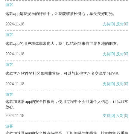
游客
这款app是我娱乐的好帮手，让我能够放松身心，享受美好时光。
2024-11-18
支持
[0]
反对
[0]
游客
这款app的用户群体非常庞大，我可以结识到来自世界各地的朋友。
2024-11-18
支持
[0]
反对
[0]
游客
这款学习软件的社区氛围非常好，可以与其他学习者交流学习心得。
2024-11-18
支持
[0]
反对
[0]
游客
这款加速器app的安全性很高，使用过程中不会泄露个人信息，让我非常
放心。
2024-11-18
支持
[0]
反对
[0]
游客
这款加速器app的安全性有待提高，可以加强防护措施，比如增加双重验