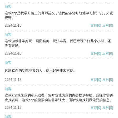
游客
这款app是我学习路上的良师益友，让我能够随时随地学习新知识，拓宽
视野。
2024-11-18
支持
[0]
反对
[0]
游客
这款游戏非常好玩，画面精美，玩法丰富。我已经玩了好几个小时，还
没有玩腻。
2024-11-18
支持
[0]
反对
[0]
游客
这款软件的功能非常强大，使用起来非常方便。
2024-11-18
支持
[0]
反对
[0]
游客
这款app就像我的私人助理，随时随地为我的办公提供帮助。我经常需要
查找资料，这款app的搜索功能非常强大，能够快速找到我需要的信息。
2024-11-18
支持
[0]
反对
[0]
游客