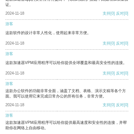
证。
2024-11-18
支持
[0]
反对
[0]
游客
这款软件的设计非常人性化，使用起来非常方便。
2024-11-18
支持
[0]
反对
[0]
游客
这款加速器VPM应用程序可以给你提供全球覆盖和最高安全性的连接。
2024-11-18
支持
[0]
反对
[0]
游客
这款办公软件的功能非常全面，涵盖了文档、表格、演示文稿等各个方
面。我可以使用它来完成日常办公的所有任务，非常方便。
2024-11-18
支持
[0]
反对
[0]
游客
这款加速器VPM应用程序可以给你提供最高速度和安全性的连接，并帮
助你在网络上自由移动。