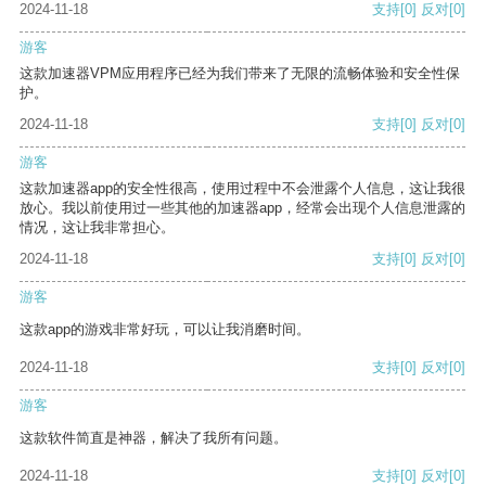
2024-11-18
支持
[0]
反对
[0]
游客
这款加速器VPM应用程序已经为我们带来了无限的流畅体验和安全性保
护。
2024-11-18
支持
[0]
反对
[0]
游客
这款加速器app的安全性很高，使用过程中不会泄露个人信息，这让我很
放心。我以前使用过一些其他的加速器app，经常会出现个人信息泄露的
情况，这让我非常担心。
2024-11-18
支持
[0]
反对
[0]
游客
这款app的游戏非常好玩，可以让我消磨时间。
2024-11-18
支持
[0]
反对
[0]
游客
这款软件简直是神器，解决了我所有问题。
2024-11-18
支持
[0]
反对
[0]