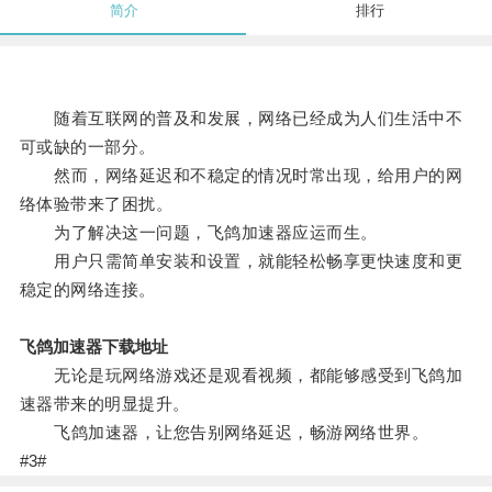
简介
排行
随着互联网的普及和发展，网络已经成为人们生活中不
可或缺的一部分。
然而，网络延迟和不稳定的情况时常出现，给用户的网
络体验带来了困扰。
为了解决这一问题，飞鸽加速器应运而生。
用户只需简单安装和设置，就能轻松畅享更快速度和更
稳定的网络连接。
飞鸽加速器下载地址
无论是玩网络游戏还是观看视频，都能够感受到飞鸽加
速器带来的明显提升。
飞鸽加速器，让您告别网络延迟，畅游网络世界。
#3#