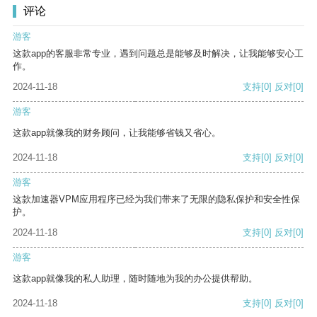
评论
游客
这款app的客服非常专业，遇到问题总是能够及时解决，让我能够安心工
作。
2024-11-18
支持
[0]
反对
[0]
游客
这款app就像我的财务顾问，让我能够省钱又省心。
2024-11-18
支持
[0]
反对
[0]
游客
这款加速器VPM应用程序已经为我们带来了无限的隐私保护和安全性保
护。
2024-11-18
支持
[0]
反对
[0]
游客
这款app就像我的私人助理，随时随地为我的办公提供帮助。
2024-11-18
支持
[0]
反对
[0]