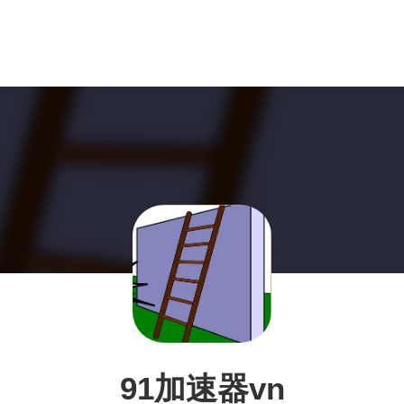
91加速器vn