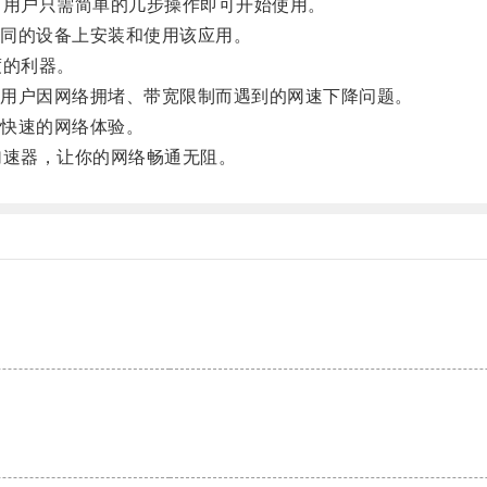
用户只需简单的几步操作即可开始使用。
同的设备上安装和使用该应用。
度的利器。
用户因网络拥堵、带宽限制而遇到的网速下降问题。
快速的网络体验。
速器，让你的网络畅通无阻。
。