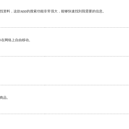
找资料，这款app的搜索功能非常强大，能够快速找到我需要的信息。
你在网络上自由移动。
的商品。