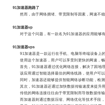
91加速器跑路了
然而，由于网络拥堵、带宽限制等因素，网速不稳
91加速器vp
对于这个问题，有一款名为91加速器的应用能够
91加速器vps
91加速器是一款运行在手机、电脑等终端设备上的
使用这个加速器，用户可以享受到更快的网速，畅快
首先，91加速器通过优化网络连接，解决了因地理
该应用通过智能选择最佳的网络线路，使用户可以连
同时，加速器还能够提供智能网络诊断功能，检测
其次，91加速器还通过加快数据传输速度来提升用
传统的网络连接往往由于带宽限制而导致数据传输
而加速器则通过数据压缩、网络优化等技术手段，使