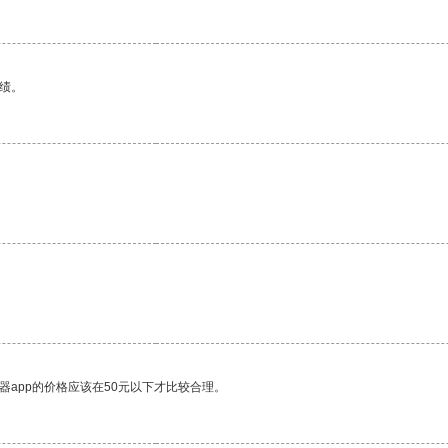
绩。
器app的价格应该在50元以下才比较合理。