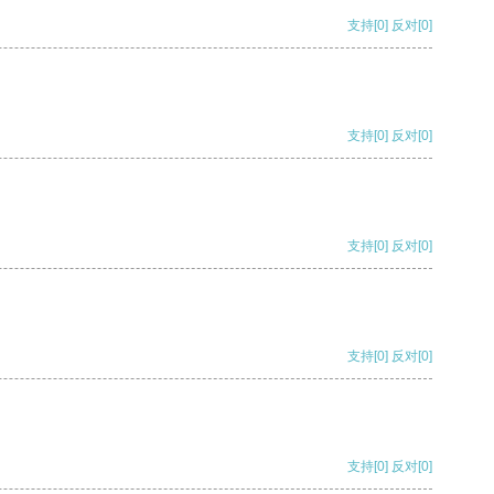
支持
[0]
反对
[0]
支持
[0]
反对
[0]
支持
[0]
反对
[0]
支持
[0]
反对
[0]
支持
[0]
反对
[0]