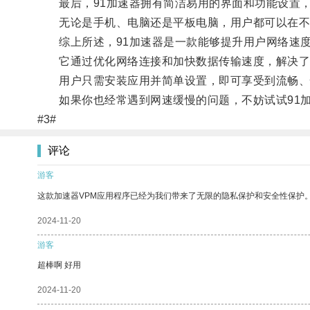
最后，91加速器拥有简洁易用的界面和功能设置，
无论是手机、电脑还是平板电脑，用户都可以在不
综上所述，91加速器是一款能够提升用户网络速
它通过优化网络连接和加快数据传输速度，解决了
用户只需安装应用并简单设置，即可享受到流畅、
如果你也经常遇到网速缓慢的问题，不妨试试91加
#3#
评论
游客
这款加速器VPM应用程序已经为我们带来了无限的隐私保护和安全性保护
2024-11-20
游客
超棒啊 好用
2024-11-20