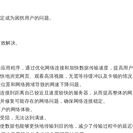
定成为困扰用户的问题。
有效解决。
应用程序，通过优化网络连接和加快数据传输速度，提高用户
地浏览网页、观看高清视频，无需等待缓冲以及卡顿的情况
位置和网络拥堵导致的网速下降问题。
接到距离自己较近且速度较快的服务器，从而提高整体的网
并修复可能存在的网络问题，确保网络连接稳定。
户的网络体验。
受阻，无法达到满速。
数据包能够更快地传输到目的地，减少了传输过程中的延迟