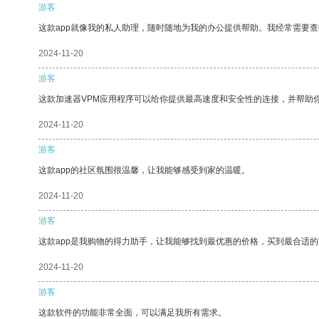
游客
这款app就像我的私人助理，随时随地为我的办公提供帮助。我经常需要查
2024-11-20
游客
这款加速器VPM应用程序可以给你提供最高速度和安全性的连接，并帮助
2024-11-20
游客
这款app的社区氛围很温馨，让我能够感受到家的温暖。
2024-11-20
游客
这款app是我购物的得力助手，让我能够找到最优惠的价格，买到最合适
2024-11-20
游客
这款软件的功能非常全面，可以满足我所有需求。