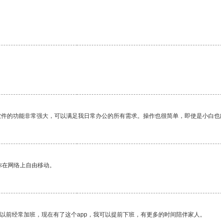
软件的功能非常强大，可以满足我日常办公的所有需求。操作也很简单，即使是小白也
你在网络上自由移动。
我以前经常加班，现在有了这个app，我可以提前下班，有更多的时间陪伴家人。