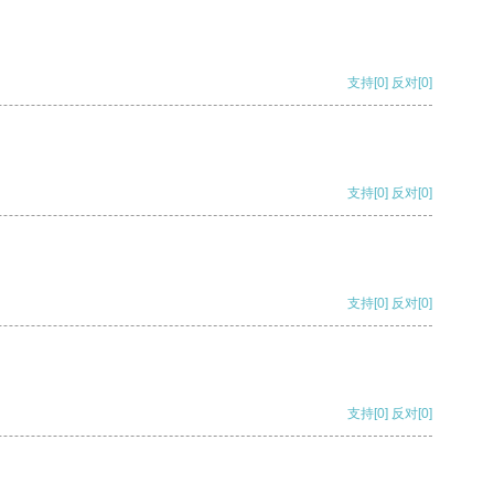
支持
[0]
反对
[0]
支持
[0]
反对
[0]
支持
[0]
反对
[0]
支持
[0]
反对
[0]