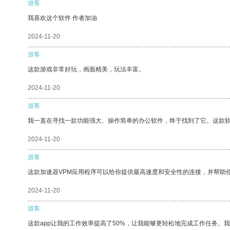
游客
我喜欢这个软件 作者加油
2024-11-20
游客
这款游戏非常好玩，画面精美，玩法丰富。
2024-11-20
游客
我一直在寻找一款功能强大、操作简单的办公软件，终于找到了它。这款
2024-11-20
游客
这款加速器VPM应用程序可以给你提供最高速度和安全性的连接，并帮助
2024-11-20
游客
这款app让我的工作效率提高了50%，让我能够更轻松地完成工作任务。