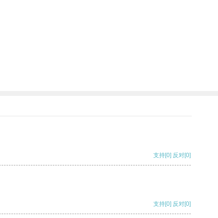
支持
[0]
反对
[0]
支持
[0]
反对
[0]