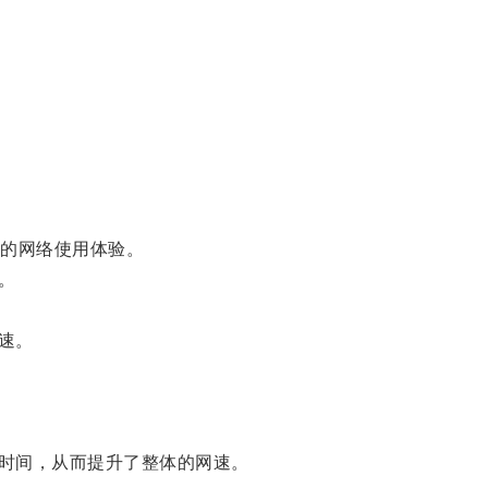
的网络使用体验。
。
速。
时间，从而提升了整体的网速。