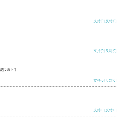
支持
[0]
反对
[0]
支持
[0]
反对
[0]
能快速上手。
支持
[0]
反对
[0]
支持
[0]
反对
[0]