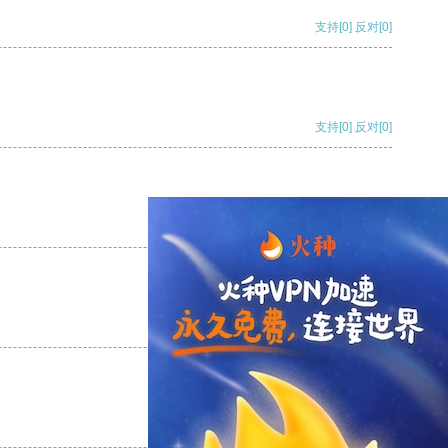
支持
[0]
反对
[0]
支持
[0]
反对
[0]
支持
[0]
反对
[0]
支持
[0]
反对
[0]
支持
[0]
反对
[0]