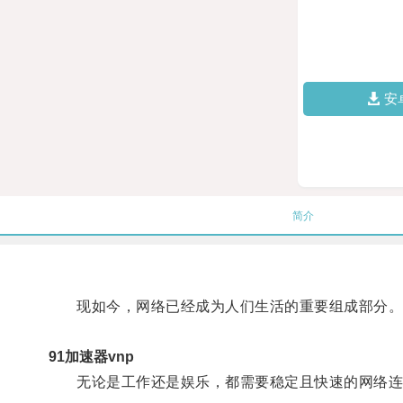
安
简介
现如今，网络已经成为人们生活的重要组成部分
91加速器vnp
无论是工作还是娱乐，都需要稳定且快速的网络连