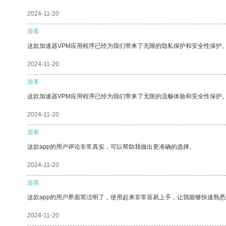
2024-11-20
游客
这款加速器VPM应用程序已经为我们带来了无限的隐私保护和安全性保护
2024-11-20
游客
这款加速器VPM应用程序已经为我们带来了无限的流畅体验和安全性保护
2024-11-20
游客
这款app的用户评论非常真实，可以帮助我做出更准确的选择。
2024-11-20
游客
这款app的用户界面简洁明了，使用起来非常容易上手，让我能够快速熟
2024-11-20