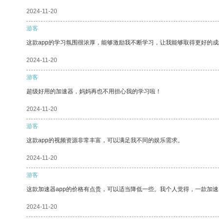
2024-11-20
游客
这款app的学习氛围很浓厚，能够激励我不断学习，让我能够取得更好的成
2024-11-20
游客
超级好用的加速器，妈妈再也不用担心我的学习啦！
2024-11-20
游客
这款app的视频资源非常丰富，可以满足我不同的娱乐需求。
2024-11-20
游客
这款加速器app的价格有点贵，可以适当降低一些。我个人觉得，一款加速
2024-11-20