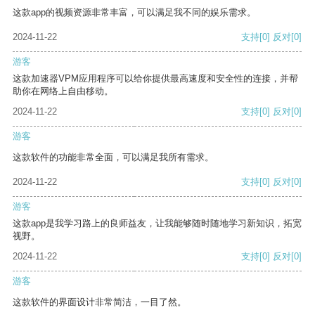
这款app的视频资源非常丰富，可以满足我不同的娱乐需求。
2024-11-22
支持
[0]
反对
[0]
游客
这款加速器VPM应用程序可以给你提供最高速度和安全性的连接，并帮
助你在网络上自由移动。
2024-11-22
支持
[0]
反对
[0]
游客
这款软件的功能非常全面，可以满足我所有需求。
2024-11-22
支持
[0]
反对
[0]
游客
这款app是我学习路上的良师益友，让我能够随时随地学习新知识，拓宽
视野。
2024-11-22
支持
[0]
反对
[0]
游客
这款软件的界面设计非常简洁，一目了然。