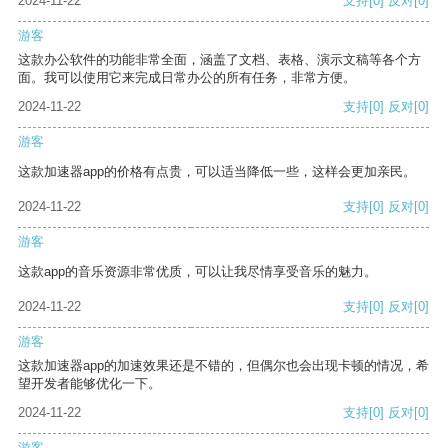
2024-11-22
支持
[0]
反对
[0]
游客
这款办公软件的功能非常全面，涵盖了文档、表格、演示文稿等各个方
面。我可以使用它来完成日常办公的所有任务，非常方便。
2024-11-22
支持
[0]
反对
[0]
游客
这款加速器app的价格有点贵，可以适当降低一些，这样会更加亲民。
2024-11-22
支持
[0]
反对
[0]
游客
这款app的音乐资源非常优质，可以让我尽情享受音乐的魅力。
2024-11-22
支持
[0]
反对
[0]
游客
这款加速器app的加速效果还是不错的，但偶尔也会出现卡顿的情况，希
望开发者能够优化一下。
2024-11-22
支持
[0]
反对
[0]
游客