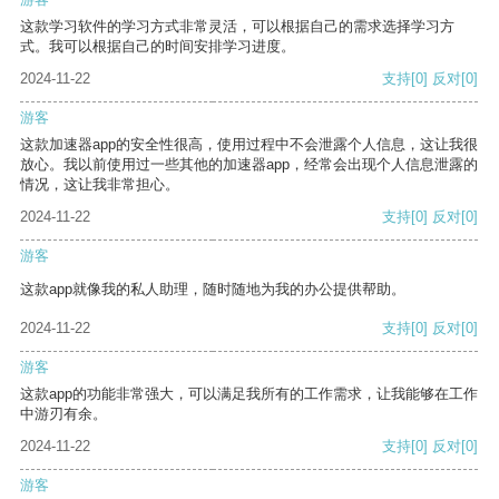
这款学习软件的学习方式非常灵活，可以根据自己的需求选择学习方
式。我可以根据自己的时间安排学习进度。
2024-11-22
支持
[0]
反对
[0]
游客
这款加速器app的安全性很高，使用过程中不会泄露个人信息，这让我很
放心。我以前使用过一些其他的加速器app，经常会出现个人信息泄露的
情况，这让我非常担心。
2024-11-22
支持
[0]
反对
[0]
游客
这款app就像我的私人助理，随时随地为我的办公提供帮助。
2024-11-22
支持
[0]
反对
[0]
游客
这款app的功能非常强大，可以满足我所有的工作需求，让我能够在工作
中游刃有余。
2024-11-22
支持
[0]
反对
[0]
游客