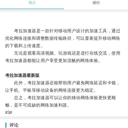
简介
排行
考拉加速器是一款针对移动用户设计的加速工具，通过
优化网络连接和调整数据传输路径，可以显著提升移动网络
的下载和上传速度。
无论是观看高清视频、玩游戏还是进行在线交流，使用
考拉加速器都能让用户享受更加流畅的网络体验。
考拉加速器最新版
此外，考拉加速器还能帮助用户避免网络延迟和卡顿，
让手机、平板等移动设备的网络连接更为稳定。
总之，考拉加速器可以让你的移动网络体验更快更顺
畅，是不可或缺的网络加速利器。
#3#
评论