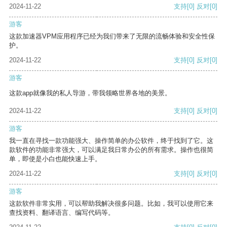
2024-11-22
支持
[0]
反对
[0]
游客
这款加速器VPM应用程序已经为我们带来了无限的流畅体验和安全性保
护。
2024-11-22
支持
[0]
反对
[0]
游客
这款app就像我的私人导游，带我领略世界各地的美景。
2024-11-22
支持
[0]
反对
[0]
游客
我一直在寻找一款功能强大、操作简单的办公软件，终于找到了它。这
款软件的功能非常强大，可以满足我日常办公的所有需求。操作也很简
单，即使是小白也能快速上手。
2024-11-22
支持
[0]
反对
[0]
游客
这款软件非常实用，可以帮助我解决很多问题。比如，我可以使用它来
查找资料、翻译语言、编写代码等。