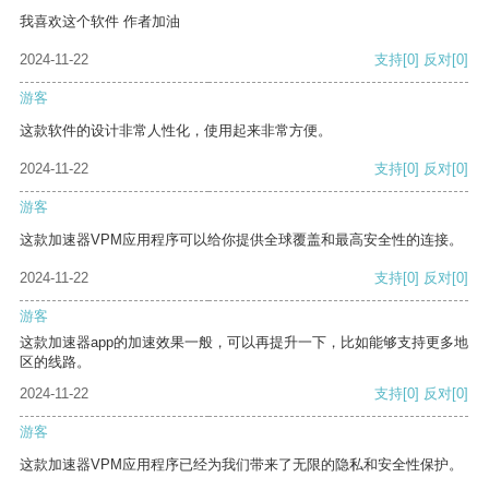
我喜欢这个软件 作者加油
2024-11-22
支持
[0]
反对
[0]
游客
这款软件的设计非常人性化，使用起来非常方便。
2024-11-22
支持
[0]
反对
[0]
游客
这款加速器VPM应用程序可以给你提供全球覆盖和最高安全性的连接。
2024-11-22
支持
[0]
反对
[0]
游客
这款加速器app的加速效果一般，可以再提升一下，比如能够支持更多地
区的线路。
2024-11-22
支持
[0]
反对
[0]
游客
这款加速器VPM应用程序已经为我们带来了无限的隐私和安全性保护。