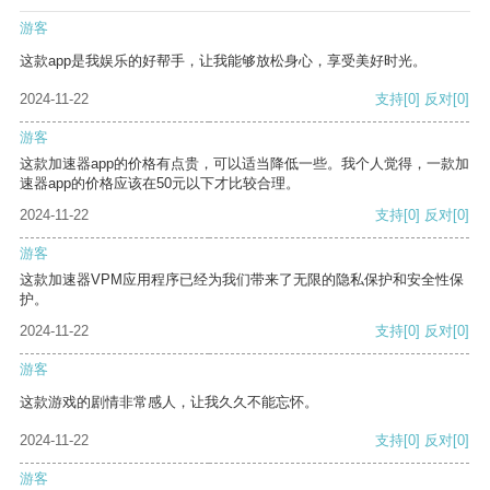
游客
这款app是我娱乐的好帮手，让我能够放松身心，享受美好时光。
2024-11-22
支持
[0]
反对
[0]
游客
这款加速器app的价格有点贵，可以适当降低一些。我个人觉得，一款加
速器app的价格应该在50元以下才比较合理。
2024-11-22
支持
[0]
反对
[0]
游客
这款加速器VPM应用程序已经为我们带来了无限的隐私保护和安全性保
护。
2024-11-22
支持
[0]
反对
[0]
游客
这款游戏的剧情非常感人，让我久久不能忘怀。
2024-11-22
支持
[0]
反对
[0]
游客