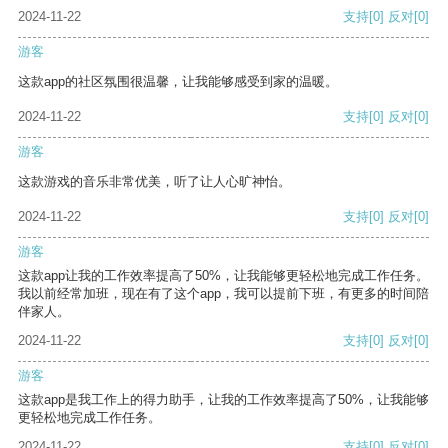
2024-11-22
支持
[0]
反对
[0]
游客
这款app的社区氛围很温馨，让我能够感受到家的温暖。
2024-11-22
支持
[0]
反对
[0]
游客
这款游戏的音乐非常优美，听了让人心旷神怡。
2024-11-22
支持
[0]
反对
[0]
游客
这款app让我的工作效率提高了50%，让我能够更轻松地完成工作任务。
我以前经常加班，现在有了这个app，我可以提前下班，有更多的时间陪
伴家人。
2024-11-22
支持
[0]
反对
[0]
游客
这款app是我工作上的得力助手，让我的工作效率提高了50%，让我能够
更轻松地完成工作任务。
2024-11-22
支持
[0]
反对
[0]