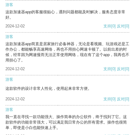
游客
这款加速器app的客服很贴心，遇到问题都能及时解决，服务态度非常
好。
2024-12-02
支持
[0]
反对
[0]
游客
这款加速器app简直是居家旅行必备神器，无论是看视频、玩游戏还是工
作办公，都能畅享高速网络，再也不用担心网速卡顿了。以前出差的时
候，经常因为网速慢而无法正常使用网络，现在有了这个app，我再也不
用担心了。
2024-12-02
支持
[0]
反对
[0]
游客
这款软件的设计非常人性化，使用起来非常方便。
2024-12-02
支持
[0]
反对
[0]
游客
我一直在寻找一款功能强大、操作简单的办公软件，终于找到了它。这
款软件的功能非常强大，可以满足我日常办公的所有需求。操作也很简
单，即使是小白也能快速上手。