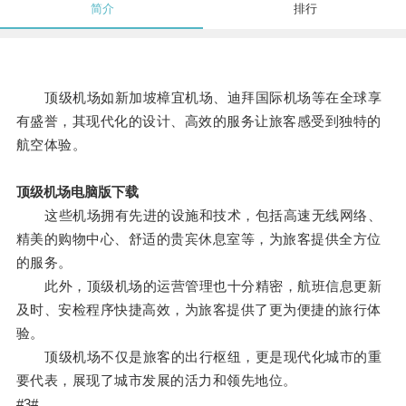
简介
排行
顶级机场如新加坡樟宜机场、迪拜国际机场等在全球享
有盛誉，其现代化的设计、高效的服务让旅客感受到独特的
航空体验。
顶级机场电脑版下载
这些机场拥有先进的设施和技术，包括高速无线网络、
精美的购物中心、舒适的贵宾休息室等，为旅客提供全方位
的服务。
此外，顶级机场的运营管理也十分精密，航班信息更新
及时、安检程序快捷高效，为旅客提供了更为便捷的旅行体
验。
顶级机场不仅是旅客的出行枢纽，更是现代化城市的重
要代表，展现了城市发展的活力和领先地位。
#3#