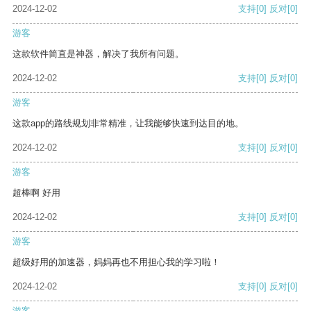
2024-12-02
支持
[0]
反对
[0]
游客
这款软件简直是神器，解决了我所有问题。
2024-12-02
支持
[0]
反对
[0]
游客
这款app的路线规划非常精准，让我能够快速到达目的地。
2024-12-02
支持
[0]
反对
[0]
游客
超棒啊 好用
2024-12-02
支持
[0]
反对
[0]
游客
超级好用的加速器，妈妈再也不用担心我的学习啦！
2024-12-02
支持
[0]
反对
[0]
游客