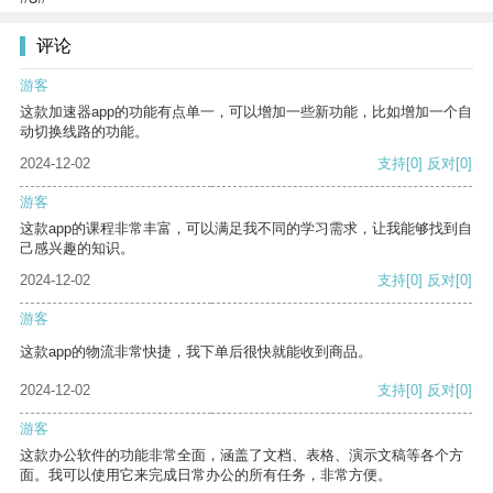
评论
游客
这款加速器app的功能有点单一，可以增加一些新功能，比如增加一个自
动切换线路的功能。
2024-12-02
支持
[0]
反对
[0]
游客
这款app的课程非常丰富，可以满足我不同的学习需求，让我能够找到自
己感兴趣的知识。
2024-12-02
支持
[0]
反对
[0]
游客
这款app的物流非常快捷，我下单后很快就能收到商品。
2024-12-02
支持
[0]
反对
[0]
游客
这款办公软件的功能非常全面，涵盖了文档、表格、演示文稿等各个方
面。我可以使用它来完成日常办公的所有任务，非常方便。