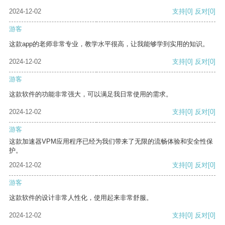
2024-12-02
支持
[0]
反对
[0]
游客
这款app的老师非常专业，教学水平很高，让我能够学到实用的知识。
2024-12-02
支持
[0]
反对
[0]
游客
这款软件的功能非常强大，可以满足我日常使用的需求。
2024-12-02
支持
[0]
反对
[0]
游客
这款加速器VPM应用程序已经为我们带来了无限的流畅体验和安全性保
护。
2024-12-02
支持
[0]
反对
[0]
游客
这款软件的设计非常人性化，使用起来非常舒服。
2024-12-02
支持
[0]
反对
[0]