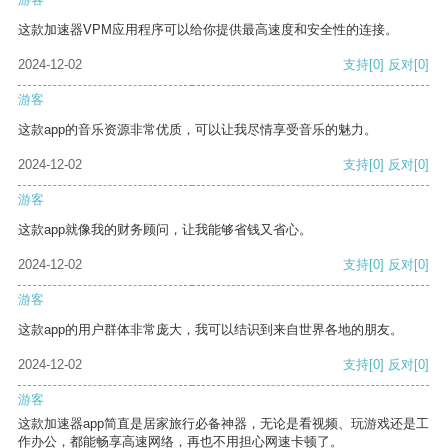
这款加速器VPM应用程序可以给你提供最高速度和安全性的连接。
2024-12-02
支持
[0]
反对
[0]
游客
这款app的音乐资源非常优质，可以让我尽情享受音乐的魅力。
2024-12-02
支持
[0]
反对
[0]
游客
这款app就像我的财务顾问，让我能够省钱又省心。
2024-12-02
支持
[0]
反对
[0]
游客
这款app的用户群体非常庞大，我可以结识到来自世界各地的朋友。
2024-12-02
支持
[0]
反对
[0]
游客
这款加速器app简直是居家旅行必备神器，无论是看视频、玩游戏还是工
作办公，都能畅享高速网络，再也不用担心网速卡顿了。