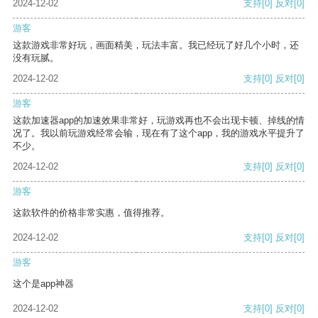
2024-12-02
支持
[0]
反对
[0]
游客
这款游戏非常好玩，画面精美，玩法丰富。我已经玩了好几个小时，还
没有玩腻。
2024-12-02
支持
[0]
反对
[0]
游客
这款加速器app的加速效果非常好，玩游戏再也不会出现卡顿、掉线的情
况了。我以前玩游戏经常会输，现在有了这个app，我的游戏水平提升了
不少。
2024-12-02
支持
[0]
反对
[0]
游客
这款软件的价格非常实惠，值得推荐。
2024-12-02
支持
[0]
反对
[0]
游客
这个是app神器
2024-12-02
支持
[0]
反对
[0]