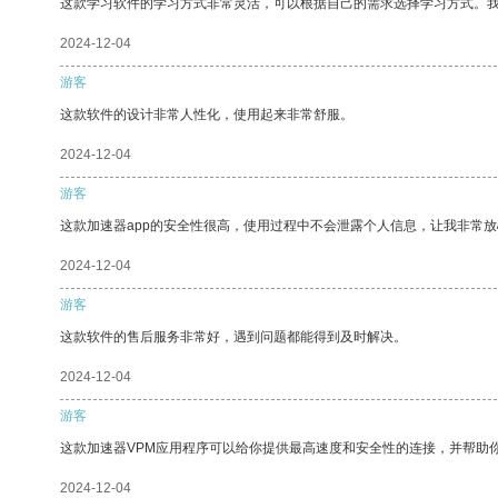
这款学习软件的学习方式非常灵活，可以根据自己的需求选择学习方式。
2024-12-04
游客
这款软件的设计非常人性化，使用起来非常舒服。
2024-12-04
游客
这款加速器app的安全性很高，使用过程中不会泄露个人信息，让我非常放
2024-12-04
游客
这款软件的售后服务非常好，遇到问题都能得到及时解决。
2024-12-04
游客
这款加速器VPM应用程序可以给你提供最高速度和安全性的连接，并帮助
2024-12-04