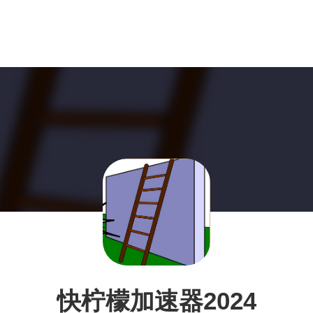
快柠檬加速器2024