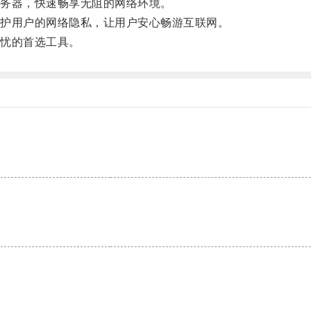
务器，快速畅享无阻的网络环境。
护用户的网络隐私，让用户安心畅游互联网。
忧的首选工具。