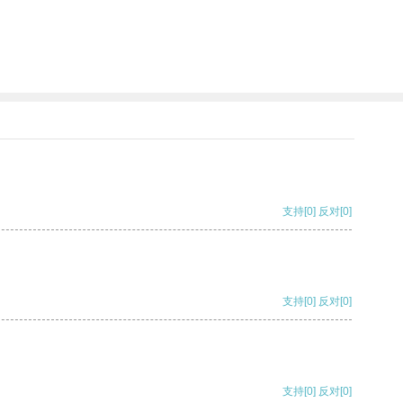
支持
[0]
反对
[0]
支持
[0]
反对
[0]
支持
[0]
反对
[0]