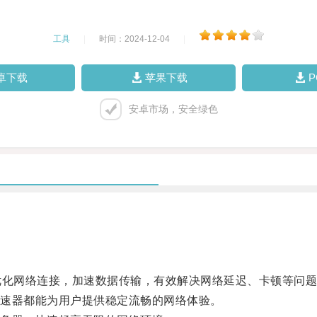
工具
|
时间：2024-12-04
|
卓下载
苹果下载
安卓市场，安全绿色
化网络连接，加速数据传输，有效解决网络延迟、卡顿等问题
速器都能为用户提供稳定流畅的网络体验。