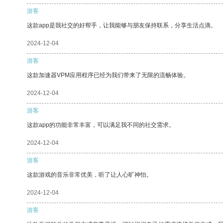
游客
这款app是我社交的好帮手，让我能够与朋友保持联系，分享生活点滴。
2024-12-04
游客
这款加速器VPM应用程序已经为我们带来了无限的流畅体验。
2024-12-04
游客
这款app的功能非常丰富，可以满足我不同的社交需求。
2024-12-04
游客
这款游戏的音乐非常优美，听了让人心旷神怡。
2024-12-04
游客