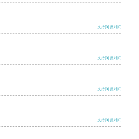
支持
[0]
反对
[0]
支持
[0]
反对
[0]
支持
[0]
反对
[0]
支持
[0]
反对
[0]