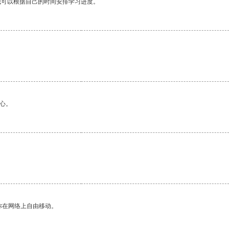
我可以根据自己的时间安排学习进度。
心。
你在网络上自由移动。