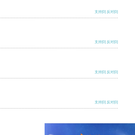
支持
[0]
反对
[0]
支持
[0]
反对
[0]
支持
[0]
反对
[0]
支持
[0]
反对
[0]
支持
[0]
反对
[0]