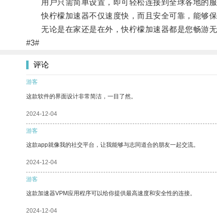
用户只需简单设置，即可轻松连接到全球各地的服
快柠檬加速器不仅速度快，而且安全可靠，能够保
无论是在家还是在外，快柠檬加速器都是您畅游无
#3#
评论
游客
这款软件的界面设计非常简洁，一目了然。
2024-12-04
游客
这款app就像我的社交平台，让我能够与志同道合的朋友一起交流。
2024-12-04
游客
这款加速器VPM应用程序可以给你提供最高速度和安全性的连接。
2024-12-04