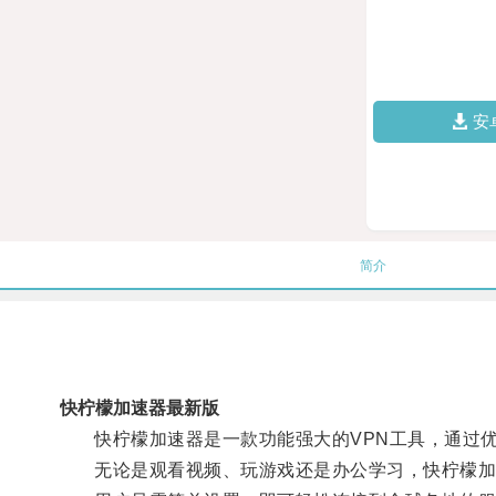
安
简介
快柠檬加速器最新版
快柠檬加速器是一款功能强大的VPN工具，通过优
无论是观看视频、玩游戏还是办公学习，快柠檬加