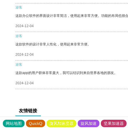
游客
这款办公软件的界面设计非常简洁，使用起来非常方便。功能的布局也很
2024-12-04
游客
这款软件的设计非常人性化，使用起来非常方便。
2024-12-04
游客
这款app的用户群体非常庞大，我可以结识到来自世界各地的朋友。
2024-12-04
友情链接
网站地图
QuickQ
旋风加速度器
旋风加速
坚果加速器