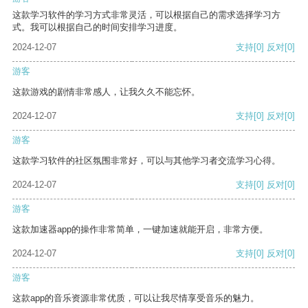
这款学习软件的学习方式非常灵活，可以根据自己的需求选择学习方
式。我可以根据自己的时间安排学习进度。
2024-12-07
支持
[0]
反对
[0]
游客
这款游戏的剧情非常感人，让我久久不能忘怀。
2024-12-07
支持
[0]
反对
[0]
游客
这款学习软件的社区氛围非常好，可以与其他学习者交流学习心得。
2024-12-07
支持
[0]
反对
[0]
游客
这款加速器app的操作非常简单，一键加速就能开启，非常方便。
2024-12-07
支持
[0]
反对
[0]
游客
这款app的音乐资源非常优质，可以让我尽情享受音乐的魅力。