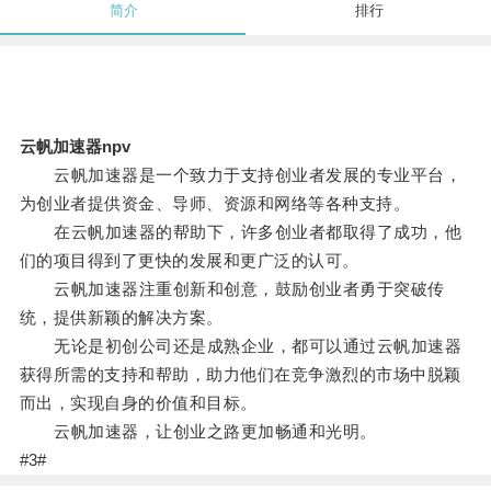
简介
排行
云帆加速器npv
云帆加速器是一个致力于支持创业者发展的专业平台，
为创业者提供资金、导师、资源和网络等各种支持。
在云帆加速器的帮助下，许多创业者都取得了成功，他
们的项目得到了更快的发展和更广泛的认可。
云帆加速器注重创新和创意，鼓励创业者勇于突破传
统，提供新颖的解决方案。
无论是初创公司还是成熟企业，都可以通过云帆加速器
获得所需的支持和帮助，助力他们在竞争激烈的市场中脱颖
而出，实现自身的价值和目标。
云帆加速器，让创业之路更加畅通和光明。
#3#