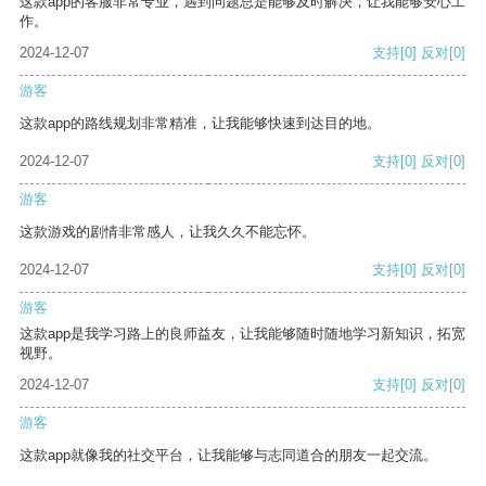
这款app的客服非常专业，遇到问题总是能够及时解决，让我能够安心工
作。
2024-12-07
支持
[0]
反对
[0]
游客
这款app的路线规划非常精准，让我能够快速到达目的地。
2024-12-07
支持
[0]
反对
[0]
游客
这款游戏的剧情非常感人，让我久久不能忘怀。
2024-12-07
支持
[0]
反对
[0]
游客
这款app是我学习路上的良师益友，让我能够随时随地学习新知识，拓宽
视野。
2024-12-07
支持
[0]
反对
[0]
游客
这款app就像我的社交平台，让我能够与志同道合的朋友一起交流。