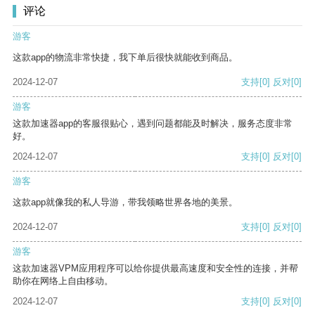
评论
游客
这款app的物流非常快捷，我下单后很快就能收到商品。
2024-12-07
支持
[0]
反对
[0]
游客
这款加速器app的客服很贴心，遇到问题都能及时解决，服务态度非常
好。
2024-12-07
支持
[0]
反对
[0]
游客
这款app就像我的私人导游，带我领略世界各地的美景。
2024-12-07
支持
[0]
反对
[0]
游客
这款加速器VPM应用程序可以给你提供最高速度和安全性的连接，并帮
助你在网络上自由移动。
2024-12-07
支持
[0]
反对
[0]