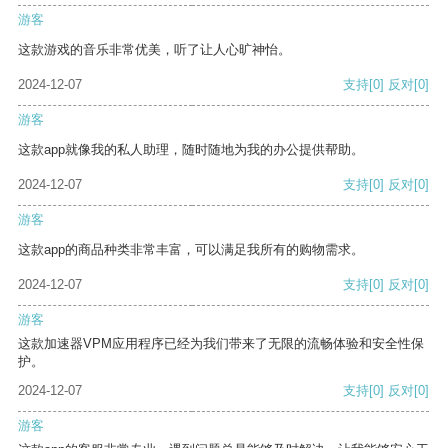
游客
这款游戏的音乐非常优美，听了让人心旷神怡。
2024-12-07
支持
[0]
反对
[0]
游客
这款app就像我的私人助理，随时随地为我的办公提供帮助。
2024-12-07
支持
[0]
反对
[0]
游客
这款app的商品种类非常丰富，可以满足我所有的购物需求。
2024-12-07
支持
[0]
反对
[0]
游客
这款加速器VPM应用程序已经为我们带来了无限的流畅体验和安全性保
护。
2024-12-07
支持
[0]
反对
[0]
游客