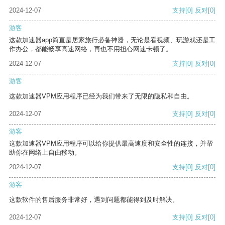
2024-12-07
支持
[0]
反对
[0]
游客
这款加速器app简直是居家旅行必备神器，无论是看视频、玩游戏还是工
作办公，都能畅享高速网络，再也不用担心网速卡顿了。
2024-12-07
支持
[0]
反对
[0]
游客
这款加速器VPM应用程序已经为我们带来了无限的隐私和自由。
2024-12-07
支持
[0]
反对
[0]
游客
这款加速器VPM应用程序可以给你提供最高速度和安全性的连接，并帮
助你在网络上自由移动。
2024-12-07
支持
[0]
反对
[0]
游客
这款软件的售后服务非常好，遇到问题都能得到及时解决。
2024-12-07
支持
[0]
反对
[0]