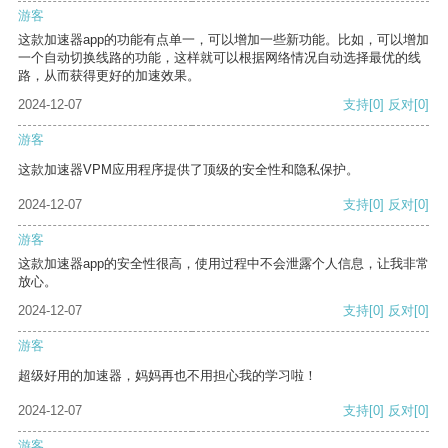
游客
这款加速器app的功能有点单一，可以增加一些新功能。比如，可以增加
一个自动切换线路的功能，这样就可以根据网络情况自动选择最优的线
路，从而获得更好的加速效果。
2024-12-07
支持
[0]
反对
[0]
游客
这款加速器VPM应用程序提供了顶级的安全性和隐私保护。
2024-12-07
支持
[0]
反对
[0]
游客
这款加速器app的安全性很高，使用过程中不会泄露个人信息，让我非常
放心。
2024-12-07
支持
[0]
反对
[0]
游客
超级好用的加速器，妈妈再也不用担心我的学习啦！
2024-12-07
支持
[0]
反对
[0]
游客