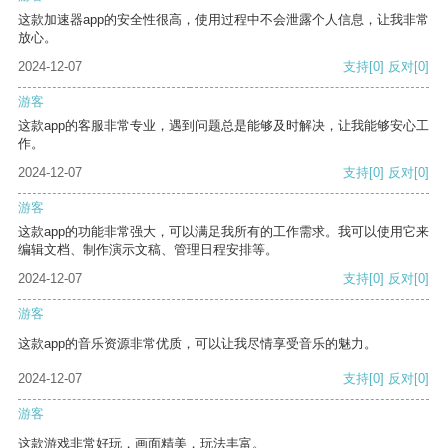
这款加速器app的安全性很高，使用过程中不会泄露个人信息，让我非常
放心。
2024-12-07
支持
[0]
反对
[0]
游客
这款app的客服非常专业，遇到问题总是能够及时解决，让我能够安心工
作。
2024-12-07
支持
[0]
反对
[0]
游客
这款app的功能非常强大，可以满足我所有的工作需求。我可以使用它来
编辑文档、制作演示文稿、管理日程安排等。
2024-12-07
支持
[0]
反对
[0]
游客
这款app的音乐资源非常优质，可以让我尽情享受音乐的魅力。
2024-12-07
支持
[0]
反对
[0]
游客
这款游戏非常好玩，画面精美，玩法丰富。