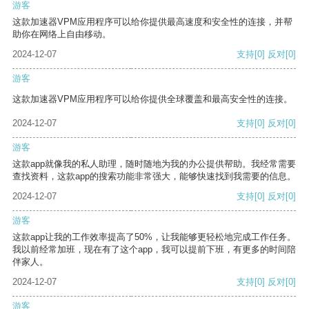
游客
这款加速器VPM应用程序可以给你提供最高速度和安全性的连接，并帮
助你在网络上自由移动。
2024-12-07
支持
[0]
反对
[0]
游客
这款加速器VPM应用程序可以给你提供全球覆盖和最高安全性的连接。
2024-12-07
支持
[0]
反对
[0]
游客
这款app就像我的私人助理，随时随地为我的办公提供帮助。我经常需要
查找资料，这款app的搜索功能非常强大，能够快速找到我需要的信息。
2024-12-07
支持
[0]
反对
[0]
游客
这款app让我的工作效率提高了50%，让我能够更轻松地完成工作任务。
我以前经常加班，现在有了这个app，我可以提前下班，有更多的时间陪
伴家人。
2024-12-07
支持
[0]
反对
[0]
游客