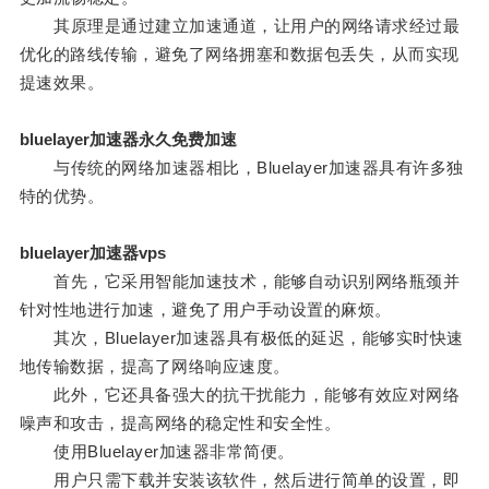
其原理是通过建立加速通道，让用户的网络请求经过最
优化的路线传输，避免了网络拥塞和数据包丢失，从而实现
提速效果。
bluelayer加速器永久免费加速
与传统的网络加速器相比，Bluelayer加速器具有许多独
特的优势。
bluelayer加速器vps
首先，它采用智能加速技术，能够自动识别网络瓶颈并
针对性地进行加速，避免了用户手动设置的麻烦。
其次，Bluelayer加速器具有极低的延迟，能够实时快速
地传输数据，提高了网络响应速度。
此外，它还具备强大的抗干扰能力，能够有效应对网络
噪声和攻击，提高网络的稳定性和安全性。
使用Bluelayer加速器非常简便。
用户只需下载并安装该软件，然后进行简单的设置，即