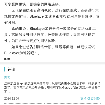
可享受到更快、更稳定的网络连接。
无论是在线观看高清视频、进行在线游戏，还是进行大
规模文件传输，Bluelayer加速器都能帮助用户提升效率，节
省时间。
总的来说，Bluelayer加速器是一款出色的网络优化工
具，它能够提升网络速度，改善网络连接，提高网络稳定
性，为用户带来更好的网络体验。
如果您也想告别网络卡顿、延迟等问题，就赶快尝试
Bluelayer加速器吧！。
#3#
评论
游客
这款加速器app的加速效果非常好，玩游戏再也不会出现卡顿、掉线的情
况了。我以前玩游戏经常会输，现在有了这个app，我的游戏水平提升了
不少。
2024-12-07
支持
[0]
反对
[0]