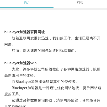
简介
排行
bluelayer加速器官网网址
随着互联网发展的迅速，我们的工作、生活已经离不开
网络。
然而，网络速度的问题始终困扰着我们。
bluelayer加速器vqn
为此，许多科技公司纷纷推出了各种网络加速器，以提
高网络用户的体验。
而Bluelayer加速器无疑是其中的佼佼者。
Bluelayer加速器是一种通过优化网络连接，提升网络速
度的工具。
它通过改善数据传输路线，消除网络延迟，使网络使用
更加流畅稳定。