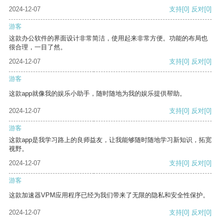
2024-12-07
支持
[0]
反对
[0]
游客
这款办公软件的界面设计非常简洁，使用起来非常方便。功能的布局也
很合理，一目了然。
2024-12-07
支持
[0]
反对
[0]
游客
这款app就像我的娱乐小助手，随时随地为我的娱乐提供帮助。
2024-12-07
支持
[0]
反对
[0]
游客
这款app是我学习路上的良师益友，让我能够随时随地学习新知识，拓宽
视野。
2024-12-07
支持
[0]
反对
[0]
游客
这款加速器VPM应用程序已经为我们带来了无限的隐私和安全性保护。
2024-12-07
支持
[0]
反对
[0]