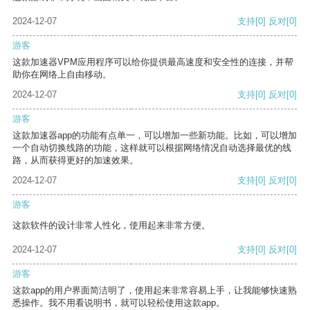
2024-12-07
支持
[0]
反对
[0]
游客
这款加速器VPM应用程序可以给你提供最高速度和安全性的连接，并帮
助你在网络上自由移动。
2024-12-07
支持
[0]
反对
[0]
游客
这款加速器app的功能有点单一，可以增加一些新功能。比如，可以增加
一个自动切换线路的功能，这样就可以根据网络情况自动选择最优的线
路，从而获得更好的加速效果。
2024-12-07
支持
[0]
反对
[0]
游客
这款软件的设计非常人性化，使用起来非常方便。
2024-12-07
支持
[0]
反对
[0]
游客
这款app的用户界面简洁明了，使用起来非常容易上手，让我能够快速熟
悉操作。我不用看说明书，就可以轻松使用这款app。