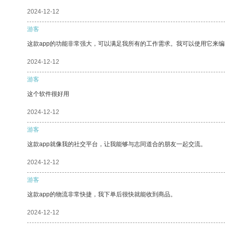
2024-12-12
游客
这款app的功能非常强大，可以满足我所有的工作需求。我可以使用它来
2024-12-12
游客
这个软件很好用
2024-12-12
游客
这款app就像我的社交平台，让我能够与志同道合的朋友一起交流。
2024-12-12
游客
这款app的物流非常快捷，我下单后很快就能收到商品。
2024-12-12