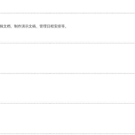
编辑文档、制作演示文稿、管理日程安排等。