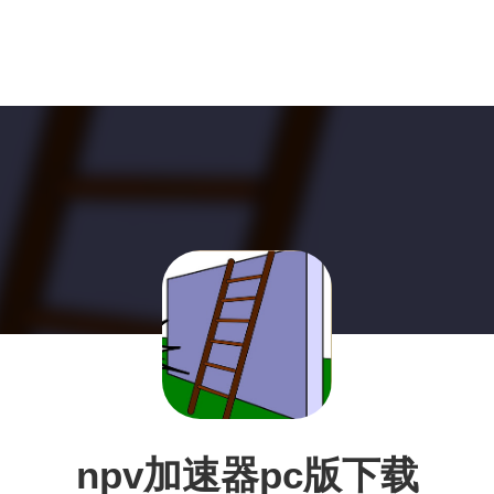
npv加速器pc版下载