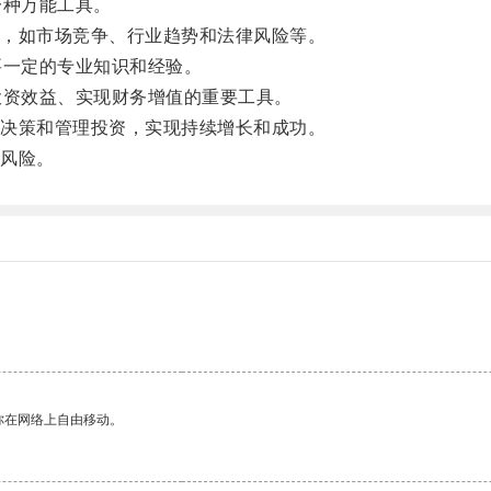
种万能工具。
，如市场竞争、行业趋势和法律风险等。
一定的专业知识和经验。
资效益、实现财务增值的重要工具。
决策和管理投资，实现持续增长和成功。
风险。
。
你在网络上自由移动。