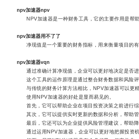
npv加速器npv
NPV加速器是一种财务工具，它的主要作用是帮助企业确定和
npv加速器用不了了
净现值是一个重要的财务指标，用来衡量项目的有
npv加速器vqn
通过准确计算净现值，企业可以更好地决定是否进
这个工具的运作原理是通过整合财务数据和风险评
与传统的财务计算方法相比，NPV加速器可以更精
使用NPV加速器的好处是显而易见的。
首先，它可以帮助企业在项目投资决策之前进行综
其次，它可以提供实时更新的数据和分析，帮助管
最后，它还可以为企业提供风险管理建议，帮助降
通过运用NPV加速器，企业可以更好地把握投资机