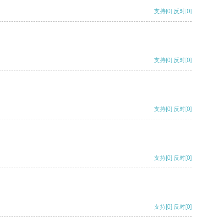
支持
[0]
反对
[0]
支持
[0]
反对
[0]
支持
[0]
反对
[0]
支持
[0]
反对
[0]
支持
[0]
反对
[0]