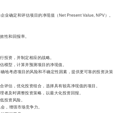
评估项目的净现值（Net Present Value, NPV）
效性和回报率。
行投资，并制定相应的战略。
估模型，计算并预测项目的净现值。
确地考虑项目的风险和不确定性因素，提供更可靠的投资决策
合评估，优化投资组合，选择具有较高净现值的项目。
理者及时调整投资策略，以最大化投资回报。
低投资风险。
会，增强市场竞争力。