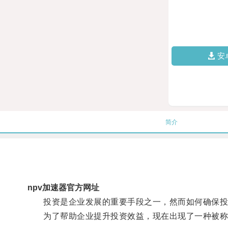
安
简介
npv加速器官方网址
投资是企业发展的重要手段之一，然而如何确保投
为了帮助企业提升投资效益，现在出现了一种被称为“