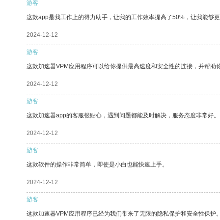
游客
这款app是我工作上的得力助手，让我的工作效率提高了50%，让我能够
2024-12-12
游客
这款加速器VPM应用程序可以给你提供最高速度和安全性的连接，并帮助
2024-12-12
游客
这款加速器app的客服很贴心，遇到问题都能及时解决，服务态度非常好。
2024-12-12
游客
这款软件的操作非常简单，即使是小白也能快速上手。
2024-12-12
游客
这款加速器VPM应用程序已经为我们带来了无限的隐私保护和安全性保护