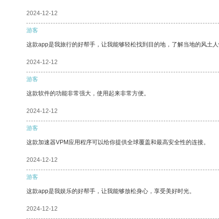
2024-12-12
游客
这款app是我旅行的好帮手，让我能够轻松找到目的地，了解当地的风土人
2024-12-12
游客
这款软件的功能非常强大，使用起来非常方便。
2024-12-12
游客
这款加速器VPM应用程序可以给你提供全球覆盖和最高安全性的连接。
2024-12-12
游客
这款app是我娱乐的好帮手，让我能够放松身心，享受美好时光。
2024-12-12