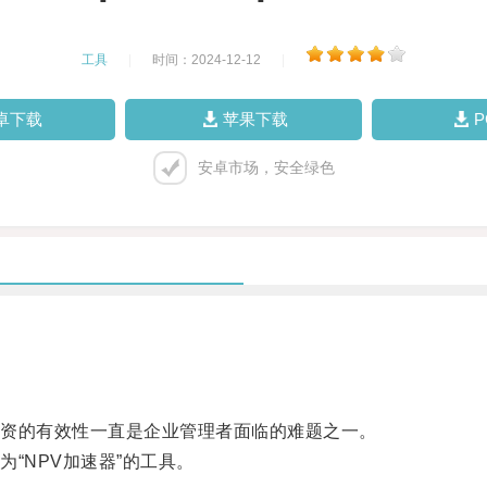
工具
|
时间：2024-12-12
|
卓下载
苹果下载
安卓市场，安全绿色
资的有效性一直是企业管理者面临的难题之一。
NPV加速器”的工具。