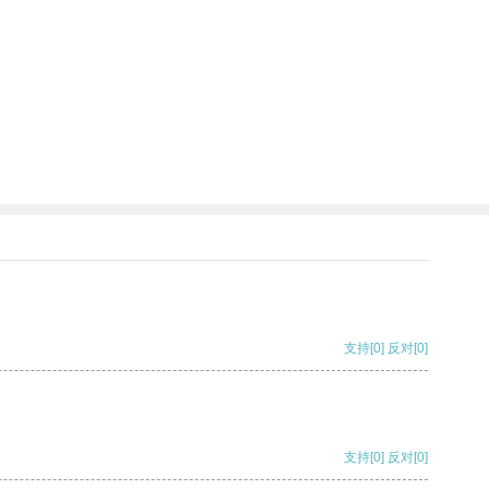
支持
[0]
反对
[0]
支持
[0]
反对
[0]