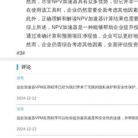
然而，尽管NPV加速器具有众多优势，但它并非一
在使用该工具时，企业仍然需要全面考虑其他因素
此外，正确理解和解读NPV加速器计算结果也需要
综上所述，NPV加速器是一种能够帮助企业提升投
通过准确计算和预测项目净现值，企业可以更好地
然而，企业仍需综合考虑其他因素，全面评估投资
#3#
评论
游客
这款加速器VPM应用程序已经为我们带来了无限的隐私保护和安全性保护
2024-12-12
游客
这款加速器VPM应用程序可以给你提供最高速度和安全性的连接，并帮助
2024-12-12