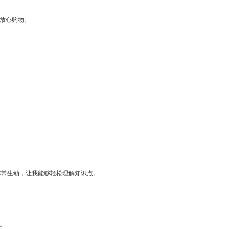
够放心购物。
非常生动，让我能够轻松理解知识点。
。