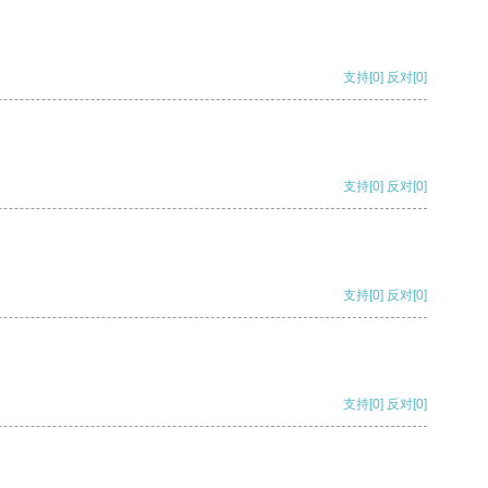
支持
[0]
反对
[0]
支持
[0]
反对
[0]
支持
[0]
反对
[0]
支持
[0]
反对
[0]