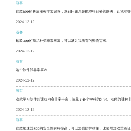
游客
这款app的售后服务非常完善，遇到问题总是能够得到妥善解决，让我能
2024-12-12
游客
这款app的商品种类非常丰富，可以满足我所有的购物需求。
2024-12-12
游客
这个软件我非常喜欢
2024-12-12
游客
这款学习软件的课程内容非常丰富，涵盖了各个学科的知识。老师的讲解
2024-12-12
游客
这款加速器app的安全性有待提高，可以加强防护措施，比如增加双重验证