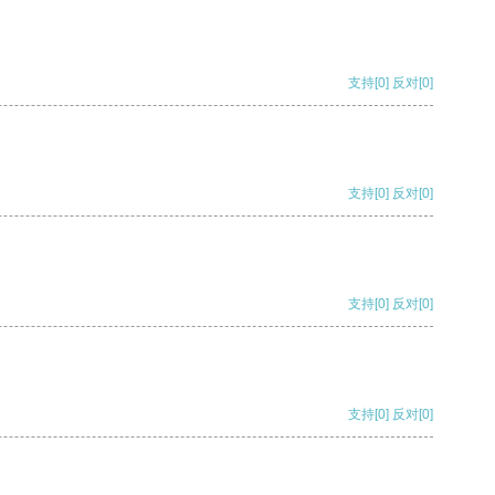
支持
[0]
反对
[0]
支持
[0]
反对
[0]
支持
[0]
反对
[0]
支持
[0]
反对
[0]