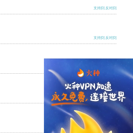
支持
[0]
反对
[0]
支持
[0]
反对
[0]
支持
[0]
反对
[0]
支持
[0]
反对
[0]
支持
[0]
反对
[0]