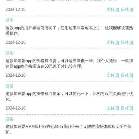
2024-12-18
支持
[0]
反对
[0]
游客
这款app的用户界面简洁明了，使用起来非常容易上手，让我能够快速熟
悉操作。
2024-12-18
支持
[0]
反对
[0]
游客
这款加速器app的价格有点贵，可以适当降低一些。我个人觉得，一款加
速器app的价格应该在50元以下才比较合理。
2024-12-18
支持
[0]
反对
[0]
游客
这款加速器app的操作有点复杂，可以简化一下，比如将设置页面进行优
化。
2024-12-18
支持
[0]
反对
[0]
游客
这款加速器VPM应用程序已经为我们带来了无限的流畅体验和安全性保
护。