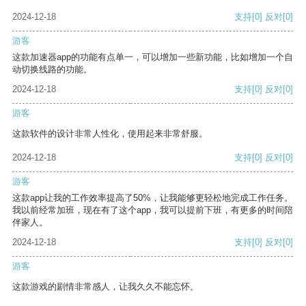
2024-12-18
支持
[0]
反对
[0]
游客
这款加速器app的功能有点单一，可以增加一些新功能，比如增加一个自
动切换线路的功能。
2024-12-18
支持
[0]
反对
[0]
游客
这款软件的设计非常人性化，使用起来非常舒服。
2024-12-18
支持
[0]
反对
[0]
游客
这款app让我的工作效率提高了50%，让我能够更轻松地完成工作任务。
我以前经常加班，现在有了这个app，我可以提前下班，有更多的时间陪
伴家人。
2024-12-18
支持
[0]
反对
[0]
游客
这款游戏的剧情非常感人，让我久久不能忘怀。