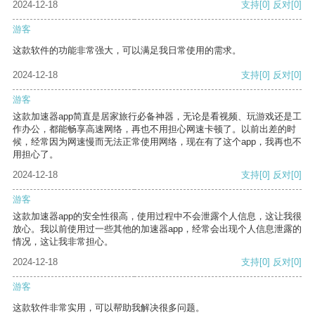
2024-12-18
支持
[0]
反对
[0]
游客
这款软件的功能非常强大，可以满足我日常使用的需求。
2024-12-18
支持
[0]
反对
[0]
游客
这款加速器app简直是居家旅行必备神器，无论是看视频、玩游戏还是工
作办公，都能畅享高速网络，再也不用担心网速卡顿了。以前出差的时
候，经常因为网速慢而无法正常使用网络，现在有了这个app，我再也不
用担心了。
2024-12-18
支持
[0]
反对
[0]
游客
这款加速器app的安全性很高，使用过程中不会泄露个人信息，这让我很
放心。我以前使用过一些其他的加速器app，经常会出现个人信息泄露的
情况，这让我非常担心。
2024-12-18
支持
[0]
反对
[0]
游客
这款软件非常实用，可以帮助我解决很多问题。