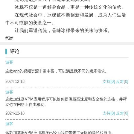
冰粿不仅是一道解暑食品，更是一种传统文化的传承。
在现代社会中，冰粿被不断创新和发展，成为人们生活
中不可或缺的美食之一。
让我们重返传统，品味冰粿带来的美味与快乐。
#3#
评论
游客
这款app的视频资源非常丰富，可以满足我不同的娱乐需求。
2024-12-18
支持
[0]
反对
[0]
游客
这款加速器VPM应用程序可以给你提供最高速度和安全性的连接，并帮
助你在网络上自由移动。
2024-12-18
支持
[0]
反对
[0]
游客
这款加速器VPM应用程序已经为我们带来了无限的隐私和自由。