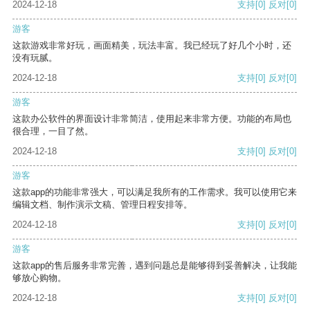
2024-12-18
支持
[0]
反对
[0]
游客
这款游戏非常好玩，画面精美，玩法丰富。我已经玩了好几个小时，还
没有玩腻。
2024-12-18
支持
[0]
反对
[0]
游客
这款办公软件的界面设计非常简洁，使用起来非常方便。功能的布局也
很合理，一目了然。
2024-12-18
支持
[0]
反对
[0]
游客
这款app的功能非常强大，可以满足我所有的工作需求。我可以使用它来
编辑文档、制作演示文稿、管理日程安排等。
2024-12-18
支持
[0]
反对
[0]
游客
这款app的售后服务非常完善，遇到问题总是能够得到妥善解决，让我能
够放心购物。
2024-12-18
支持
[0]
反对
[0]