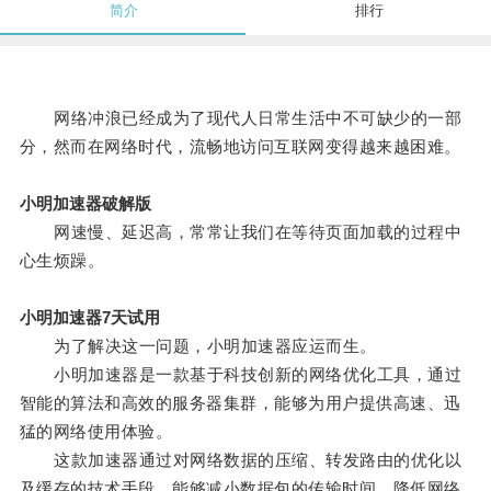
简介
排行
网络冲浪已经成为了现代人日常生活中不可缺少的一部
分，然而在网络时代，流畅地访问互联网变得越来越困难。
小明加速器破解版
网速慢、延迟高，常常让我们在等待页面加载的过程中
心生烦躁。
小明加速器7天试用
为了解决这一问题，小明加速器应运而生。
小明加速器是一款基于科技创新的网络优化工具，通过
智能的算法和高效的服务器集群，能够为用户提供高速、迅
猛的网络使用体验。
这款加速器通过对网络数据的压缩、转发路由的优化以
及缓存的技术手段，能够减小数据包的传输时间，降低网络