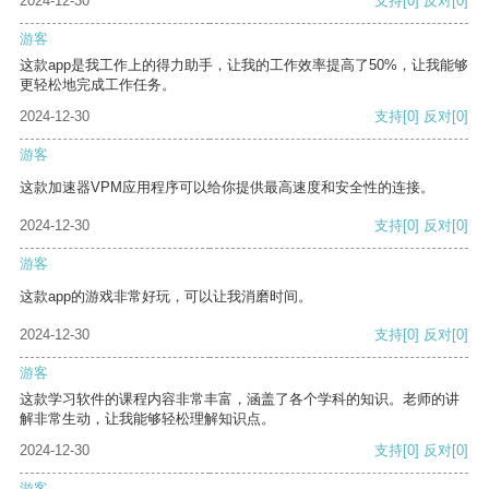
2024-12-30
支持
[0]
反对
[0]
游客
这款app是我工作上的得力助手，让我的工作效率提高了50%，让我能够
更轻松地完成工作任务。
2024-12-30
支持
[0]
反对
[0]
游客
这款加速器VPM应用程序可以给你提供最高速度和安全性的连接。
2024-12-30
支持
[0]
反对
[0]
游客
这款app的游戏非常好玩，可以让我消磨时间。
2024-12-30
支持
[0]
反对
[0]
游客
这款学习软件的课程内容非常丰富，涵盖了各个学科的知识。老师的讲
解非常生动，让我能够轻松理解知识点。
2024-12-30
支持
[0]
反对
[0]
游客