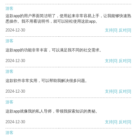
游客
这款app的用户界面简洁明了，使用起来非常容易上手，让我能够快速熟
悉操作。我不用看说明书，就可以轻松使用这款app。
2024-12-30
支持
[0]
反对
[0]
游客
这款app的功能非常丰富，可以满足我不同的社交需求。
2024-12-30
支持
[0]
反对
[0]
游客
这款软件非常实用，可以帮助我解决很多问题。
2024-12-30
支持
[0]
反对
[0]
游客
这款app就像我的私人导师，带领我探索知识的奥秘。
2024-12-30
支持
[0]
反对
[0]
游客