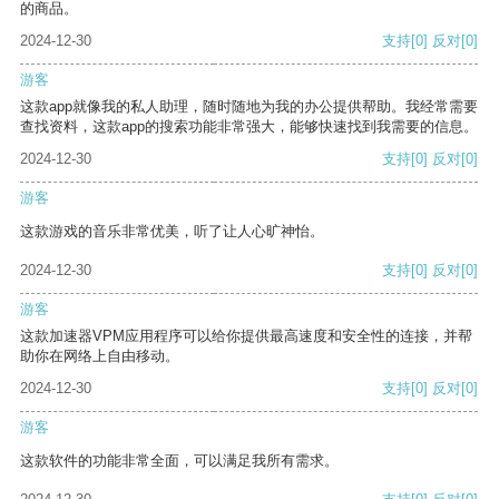
的商品。
2024-12-30
支持
[0]
反对
[0]
游客
这款app就像我的私人助理，随时随地为我的办公提供帮助。我经常需要
查找资料，这款app的搜索功能非常强大，能够快速找到我需要的信息。
2024-12-30
支持
[0]
反对
[0]
游客
这款游戏的音乐非常优美，听了让人心旷神怡。
2024-12-30
支持
[0]
反对
[0]
游客
这款加速器VPM应用程序可以给你提供最高速度和安全性的连接，并帮
助你在网络上自由移动。
2024-12-30
支持
[0]
反对
[0]
游客
这款软件的功能非常全面，可以满足我所有需求。