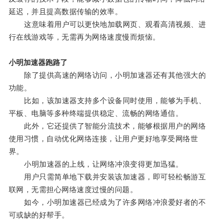
延迟，并且提高数据传输的效率。
这意味着用户可以更快地加载网页、观看高清视频、进
行在线游戏等，无需再为网络速度慢而烦恼。
小明加速器跑路了
除了提供高速的网络访问，小明加速器还有其他强大的
功能。
比如，该加速器支持多个设备同时使用，能够为手机、
平板、电脑等多种终端提供稳定、流畅的网络通信。
此外，它还提供了智能分流技术，能够根据用户的网络
使用习惯，自动优化网络连接，让用户更好地享受网络世
界。
小明加速器的上线，让网络冲浪变得更加迅猛。
用户只需简单地下载并安装该加速器，即可轻松畅游互
联网，无需担心网络速度过慢的问题。
如今，小明加速器已经成为了许多网络冲浪爱好者的不
可或缺的好帮手。