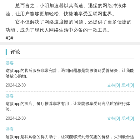
总而言之，小明加速器以其高速、迅猛的网络冲浪体
验，让用户能够更加轻松、快捷地享受互联网世界。
它不仅解决了网络速度慢的问题，还提供了更多便捷的
功能，成为了现代人网络生活中必备的一款工具。
#3#
评论
游客
这款app的售后服务非常完善，遇到问题总是能够得到妥善解决，让我能
够放心购物。
2024-12-30
支持
[0]
反对
[0]
游客
这款app的酒店、餐厅推荐非常有用，让我能够享受到高品质的旅行体
验。
2024-12-30
支持
[0]
反对
[0]
游客
这款app是我购物的得力助手，让我能够找到最优惠的价格，买到最合适