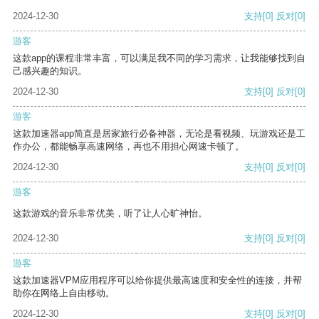
2024-12-30
支持
[0]
反对
[0]
游客
这款app的课程非常丰富，可以满足我不同的学习需求，让我能够找到自
己感兴趣的知识。
2024-12-30
支持
[0]
反对
[0]
游客
这款加速器app简直是居家旅行必备神器，无论是看视频、玩游戏还是工
作办公，都能畅享高速网络，再也不用担心网速卡顿了。
2024-12-30
支持
[0]
反对
[0]
游客
这款游戏的音乐非常优美，听了让人心旷神怡。
2024-12-30
支持
[0]
反对
[0]
游客
这款加速器VPM应用程序可以给你提供最高速度和安全性的连接，并帮
助你在网络上自由移动。
2024-12-30
支持
[0]
反对
[0]