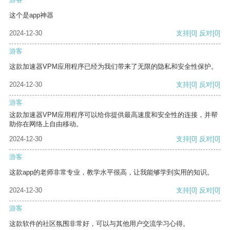
这个是app神器
2024-12-30
支持
[0]
反对
[0]
游客
这款加速器VPM应用程序已经为我们带来了无限的隐私和安全性保护。
2024-12-30
支持
[0]
反对
[0]
游客
这款加速器VPM应用程序可以给你提供最高速度和安全性的连接，并帮
助你在网络上自由移动。
2024-12-30
支持
[0]
反对
[0]
游客
这款app的老师非常专业，教学水平很高，让我能够学到实用的知识。
2024-12-30
支持
[0]
反对
[0]
游客
这款软件的社区氛围非常好，可以与其他用户交流学习心得。