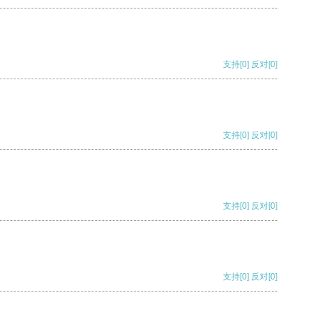
支持
[0]
反对
[0]
支持
[0]
反对
[0]
支持
[0]
反对
[0]
支持
[0]
反对
[0]