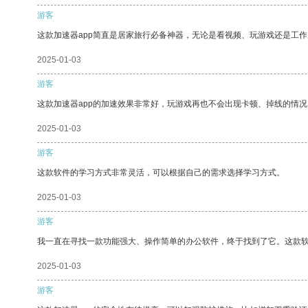
游客
这款加速器app简直是居家旅行必备神器，无论是看视频、玩游戏还是工
2025-01-03
游客
这款加速器app的加速效果非常好，玩游戏再也不会出现卡顿、掉线的情况
2025-01-03
游客
这款软件的学习方式非常灵活，可以根据自己的需求选择学习方式。
2025-01-03
游客
我一直在寻找一款功能强大、操作简单的办公软件，终于找到了它。这款
2025-01-03
游客