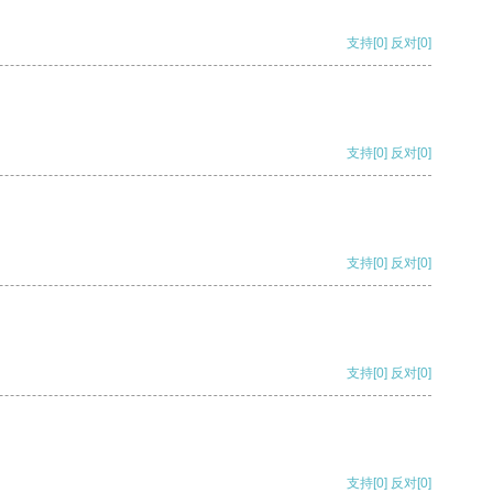
支持
[0]
反对
[0]
支持
[0]
反对
[0]
支持
[0]
反对
[0]
支持
[0]
反对
[0]
支持
[0]
反对
[0]