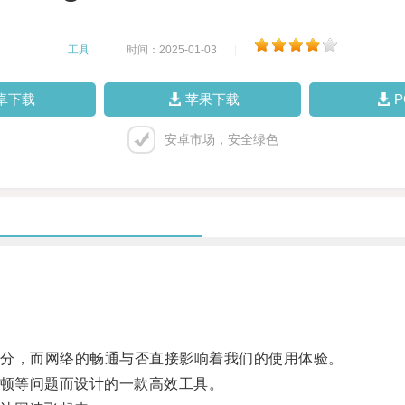
工具
|
时间：2025-01-03
|
卓下载
苹果下载
安卓市场，安全绿色
分，而网络的畅通与否直接影响着我们的使用体验。
卡顿等问题而设计的一款高效工具。