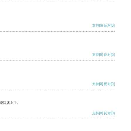
支持
[0]
反对
[0]
支持
[0]
反对
[0]
支持
[0]
反对
[0]
能快速上手。
支持
[0]
反对
[0]