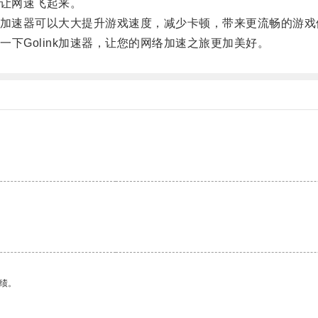
，让网速飞起来。
k加速器可以大大提升游戏速度，减少卡顿，带来更流畅的游戏
Golink加速器，让您的网络加速之旅更加美好。
绩。