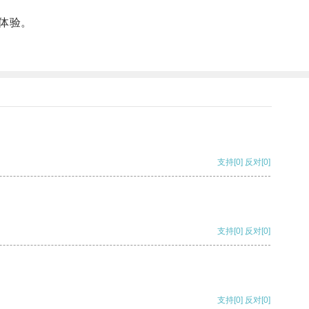
体验。
支持
[0]
反对
[0]
支持
[0]
反对
[0]
支持
[0]
反对
[0]