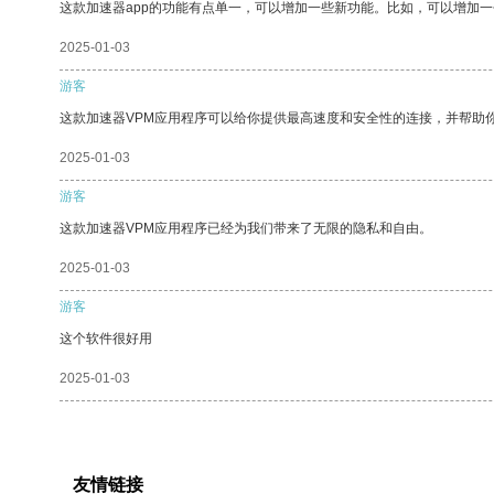
这款加速器app的功能有点单一，可以增加一些新功能。比如，可以增加
2025-01-03
游客
这款加速器VPM应用程序可以给你提供最高速度和安全性的连接，并帮助
2025-01-03
游客
这款加速器VPM应用程序已经为我们带来了无限的隐私和自由。
2025-01-03
游客
这个软件很好用
2025-01-03
友情链接