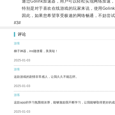
通过Golink加速器，用户可以轻松实现网络加速
特别是对于喜欢在线游戏的玩家来说，使用Golin
因此，如果您希望享受极速的网络畅通，不妨尝试一下
#3#
评论
游客
梯子神器，ins随便看，美美哒！
2025-01-03
游客
这款游戏的剧情非常感人，让我久久不能忘怀。
2025-01-03
游客
这款app的学习氛围很浓厚，能够激励我不断学习，让我能够取得更好的成
2025-01-03