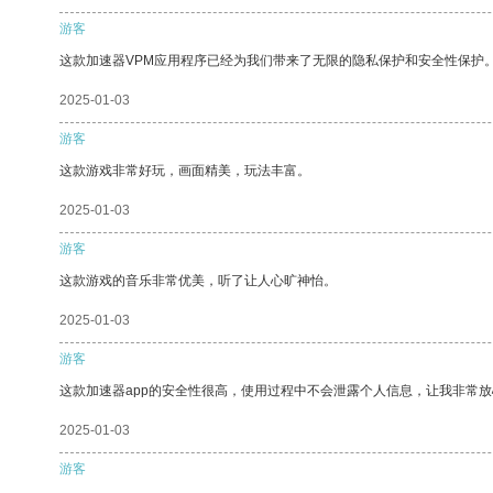
游客
这款加速器VPM应用程序已经为我们带来了无限的隐私保护和安全性保护
2025-01-03
游客
这款游戏非常好玩，画面精美，玩法丰富。
2025-01-03
游客
这款游戏的音乐非常优美，听了让人心旷神怡。
2025-01-03
游客
这款加速器app的安全性很高，使用过程中不会泄露个人信息，让我非常放
2025-01-03
游客