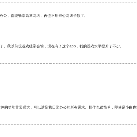
作办公，都能畅享高速网络，再也不用担心网速卡顿了。
了。我以前玩游戏经常会输，现在有了这个app，我的游戏水平提升了不少。
软件的功能非常强大，可以满足我日常办公的所有需求。操作也很简单，即使是小白也