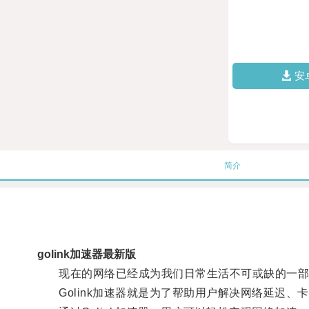
安
简介
golink加速器最新版
现在的网络已经成为我们日常生活不可或缺的一部
Golink加速器就是为了帮助用户解决网络延迟、