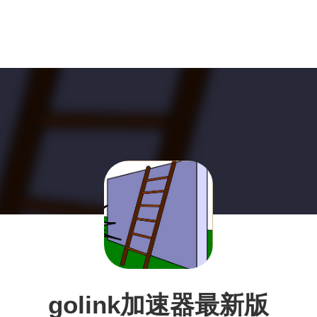
golink加速器最新版