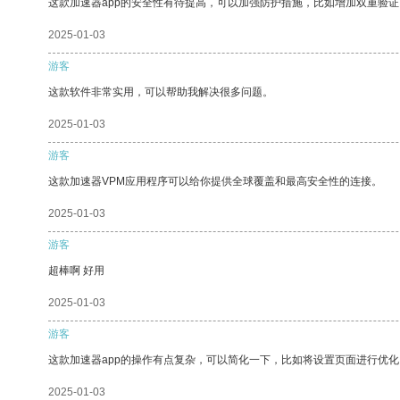
这款加速器app的安全性有待提高，可以加强防护措施，比如增加双重验证
2025-01-03
游客
这款软件非常实用，可以帮助我解决很多问题。
2025-01-03
游客
这款加速器VPM应用程序可以给你提供全球覆盖和最高安全性的连接。
2025-01-03
游客
超棒啊 好用
2025-01-03
游客
这款加速器app的操作有点复杂，可以简化一下，比如将设置页面进行优化
2025-01-03