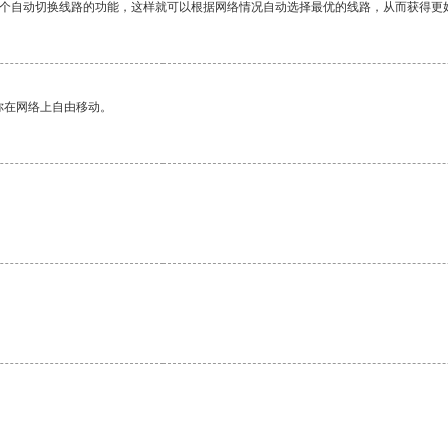
一个自动切换线路的功能，这样就可以根据网络情况自动选择最优的线路，从而获得更
你在网络上自由移动。