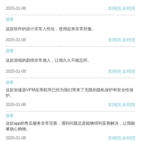
2025-01-08
支持
[0]
反对
[0]
游客
这款软件的设计非常人性化，使用起来非常舒服。
2025-01-08
支持
[0]
反对
[0]
游客
这款游戏的剧情非常感人，让我久久不能忘怀。
2025-01-08
支持
[0]
反对
[0]
游客
这款加速器VPM应用程序已经为我们带来了无限的隐私保护和安全性保
护。
2025-01-08
支持
[0]
反对
[0]
游客
这款app的售后服务非常完善，遇到问题总是能够得到妥善解决，让我能
够放心购物。
2025-01-08
支持
[0]
反对
[0]