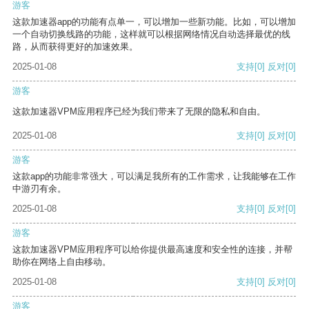
游客
这款加速器app的功能有点单一，可以增加一些新功能。比如，可以增加
一个自动切换线路的功能，这样就可以根据网络情况自动选择最优的线
路，从而获得更好的加速效果。
2025-01-08
支持
[0]
反对
[0]
游客
这款加速器VPM应用程序已经为我们带来了无限的隐私和自由。
2025-01-08
支持
[0]
反对
[0]
游客
这款app的功能非常强大，可以满足我所有的工作需求，让我能够在工作
中游刃有余。
2025-01-08
支持
[0]
反对
[0]
游客
这款加速器VPM应用程序可以给你提供最高速度和安全性的连接，并帮
助你在网络上自由移动。
2025-01-08
支持
[0]
反对
[0]
游客