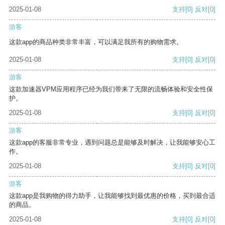
2025-01-08
支持
[0]
反对
[0]
游客
这款app的商品种类非常丰富，可以满足我所有的购物需求。
2025-01-08
支持
[0]
反对
[0]
游客
这款加速器VPM应用程序已经为我们带来了无限的流畅体验和安全性保
护。
2025-01-08
支持
[0]
反对
[0]
游客
这款app的客服非常专业，遇到问题总是能够及时解决，让我能够安心工
作。
2025-01-08
支持
[0]
反对
[0]
游客
这款app是我购物的得力助手，让我能够找到最优惠的价格，买到最合适
的商品。
2025-01-08
支持
[0]
反对
[0]