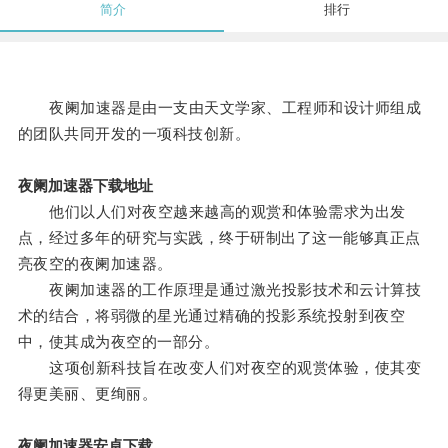
简介
排行
夜阑加速器是由一支由天文学家、工程师和设计师组成
的团队共同开发的一项科技创新。
夜阑加速器下载地址
他们以人们对夜空越来越高的观赏和体验需求为出发
点，经过多年的研究与实践，终于研制出了这一能够真正点
亮夜空的夜阑加速器。
夜阑加速器的工作原理是通过激光投影技术和云计算技
术的结合，将弱微的星光通过精确的投影系统投射到夜空
中，使其成为夜空的一部分。
这项创新科技旨在改变人们对夜空的观赏体验，使其变
得更美丽、更绚丽。
夜阑加速器安卓下载