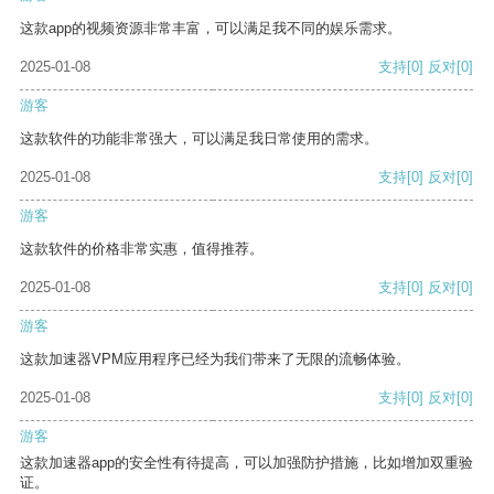
这款app的视频资源非常丰富，可以满足我不同的娱乐需求。
2025-01-08
支持
[0]
反对
[0]
游客
这款软件的功能非常强大，可以满足我日常使用的需求。
2025-01-08
支持
[0]
反对
[0]
游客
这款软件的价格非常实惠，值得推荐。
2025-01-08
支持
[0]
反对
[0]
游客
这款加速器VPM应用程序已经为我们带来了无限的流畅体验。
2025-01-08
支持
[0]
反对
[0]
游客
这款加速器app的安全性有待提高，可以加强防护措施，比如增加双重验
证。