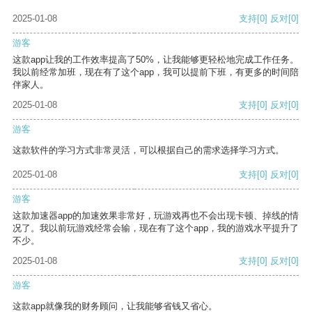
2025-01-08
支持
[0]
反对
[0]
游客
这款app让我的工作效率提高了50%，让我能够更轻松地完成工作任务。
我以前经常加班，现在有了这个app，我可以提前下班，有更多的时间陪
伴家人。
2025-01-08
支持
[0]
反对
[0]
游客
这款软件的学习方式非常灵活，可以根据自己的需求选择学习方式。
2025-01-08
支持
[0]
反对
[0]
游客
这款加速器app的加速效果非常好，玩游戏再也不会出现卡顿、掉线的情
况了。我以前玩游戏经常会输，现在有了这个app，我的游戏水平提升了
不少。
2025-01-08
支持
[0]
反对
[0]
游客
这款app就像我的财务顾问，让我能够省钱又省心。