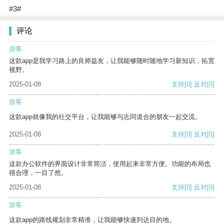
#3#
评论
游客
这款app是我学习路上的良师益友，让我能够随时随地学习新知识，拓宽
视野。
2025-01-08
支持
[0]
反对
[0]
游客
这款app就像我的社交平台，让我能够与志同道合的朋友一起交流。
2025-01-08
支持
[0]
反对
[0]
游客
这款办公软件的界面设计非常简洁，使用起来非常方便。功能的布局也
很合理，一目了然。
2025-01-08
支持
[0]
反对
[0]
游客
这款app的路线规划非常精准，让我能够快速到达目的地。