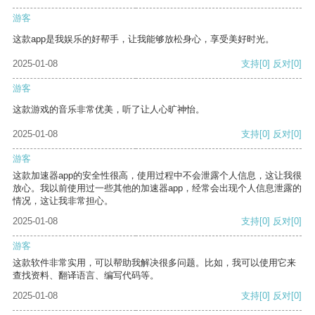
游客
这款app是我娱乐的好帮手，让我能够放松身心，享受美好时光。
2025-01-08
支持
[0]
反对
[0]
游客
这款游戏的音乐非常优美，听了让人心旷神怡。
2025-01-08
支持
[0]
反对
[0]
游客
这款加速器app的安全性很高，使用过程中不会泄露个人信息，这让我很
放心。我以前使用过一些其他的加速器app，经常会出现个人信息泄露的
情况，这让我非常担心。
2025-01-08
支持
[0]
反对
[0]
游客
这款软件非常实用，可以帮助我解决很多问题。比如，我可以使用它来
查找资料、翻译语言、编写代码等。
2025-01-08
支持
[0]
反对
[0]