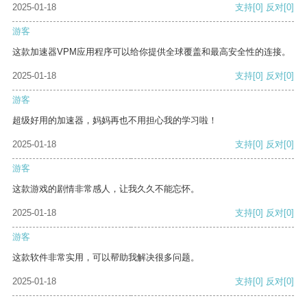
2025-01-18
支持
[0]
反对
[0]
游客
这款加速器VPM应用程序可以给你提供全球覆盖和最高安全性的连接。
2025-01-18
支持
[0]
反对
[0]
游客
超级好用的加速器，妈妈再也不用担心我的学习啦！
2025-01-18
支持
[0]
反对
[0]
游客
这款游戏的剧情非常感人，让我久久不能忘怀。
2025-01-18
支持
[0]
反对
[0]
游客
这款软件非常实用，可以帮助我解决很多问题。
2025-01-18
支持
[0]
反对
[0]