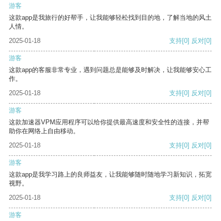
游客
这款app是我旅行的好帮手，让我能够轻松找到目的地，了解当地的风土
人情。
2025-01-18
支持
[0]
反对
[0]
游客
这款app的客服非常专业，遇到问题总是能够及时解决，让我能够安心工
作。
2025-01-18
支持
[0]
反对
[0]
游客
这款加速器VPM应用程序可以给你提供最高速度和安全性的连接，并帮
助你在网络上自由移动。
2025-01-18
支持
[0]
反对
[0]
游客
这款app是我学习路上的良师益友，让我能够随时随地学习新知识，拓宽
视野。
2025-01-18
支持
[0]
反对
[0]
游客