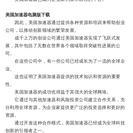
美国加速器电脑版下载
因此，美国加速器通过提供各种资源和培训来帮助创业
公司，以推动创新领域的繁荣发展。
成千上万的创业公司通过美国加速器实现了飞跃式发
展，其中包括了无数在世界各个领域取得突破性进展的公
司。
在这些公司中，有一些公司已经成长为了一流的全球企
业。
这也证明了美国加速器提供的技术知识和资源的重要
性。
美国加速器的成功也得益于其强大的全球网络。
它通过与其他加速器和风险投资公司建立合作关系，充
分利用全球资源，为企业家提供更广泛的投资选择和更好的
资源。
通过开发这种合作模式，美国加速器已经成为全球科技
创新的引领者之一。