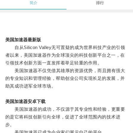
简介
排行
美国加速器最新版
自从Silicon Valley无可置疑的成为世界科技产业的引领
者以来，美国加速器作为全球顶尖的科技创新平台之一，在
引领技术创新方面一直发挥着举足轻重的作用。
美国加速器不仅凭借其雄厚的资源优势，而且拥有强大
的专业知识和管理经验，帮助创业公司实现长足的发展，并
助其成功进军全球市场。
美国加速器安卓下载
美国加速器的成功，不仅源于其专业性和经验，更重要
的是它将科技创新引向全球，促进了全球范围内的技术进
步。
美国加速器已成为企业家们展示自己的平台。