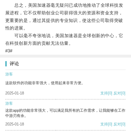
总之，美国加速器毫无疑问已成功地推动了全球科技发
展进程，它不仅帮助创业公司获得强大的资源和资金支持，
更重要的是，通过其提供的专业知识，使这些公司取得突破
性的进展。
可以毫不夸张地说，美国加速器是全球创新的中心，它
在科技创新方面的贡献无法估量。
#3#
评论
游客
这款软件的功能非常强大，使用起来非常方便。
2025-01-18
支持
[0]
反对
[0]
游客
这款app的功能非常强大，可以满足我所有的工作需求，让我能够在工作
中游刃有余。
2025-01-18
支持
[0]
反对
[0]