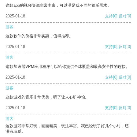
这款app的视频资源非常丰富，可以满足我不同的娱乐需求。
2025-01-18
支持
[0]
反对
[0]
游客
这款软件的价格非常实惠，值得推荐。
2025-01-18
支持
[0]
反对
[0]
游客
这款加速器VPM应用程序可以给你提供全球覆盖和最高安全性的连接。
2025-01-18
支持
[0]
反对
[0]
游客
这款游戏的音乐非常优美，听了让人心旷神怡。
2025-01-18
支持
[0]
反对
[0]
游客
这款游戏非常好玩，画面精美，玩法丰富。我已经玩了好几个小时，还
没有玩腻。