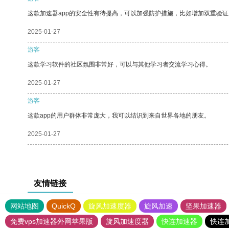
这款加速器app的安全性有待提高，可以加强防护措施，比如增加双重验证
2025-01-27
游客
这款学习软件的社区氛围非常好，可以与其他学习者交流学习心得。
2025-01-27
游客
这款app的用户群体非常庞大，我可以结识到来自世界各地的朋友。
2025-01-27
友情链接
网站地图
QuickQ
旋风加速度器
旋风加速
坚果加速器
免费vps加速器外网苹果版
旋风加速度器
快连加速器
快连