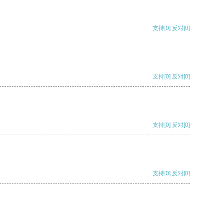
支持
[0]
反对
[0]
支持
[0]
反对
[0]
支持
[0]
反对
[0]
支持
[0]
反对
[0]