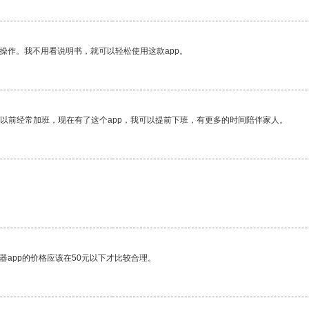
操作。我不用看说明书，就可以轻松使用这款app。
我以前经常加班，现在有了这个app，我可以提前下班，有更多的时间陪伴家人。
器app的价格应该在50元以下才比较合理。