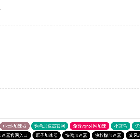
。
tiktok加速器
狗急加速器官网
免费vqn外网加速
小蓝鸟
优
加速器官网入口
原子加速器
快鸭加速器
快柠檬加速器
旋风