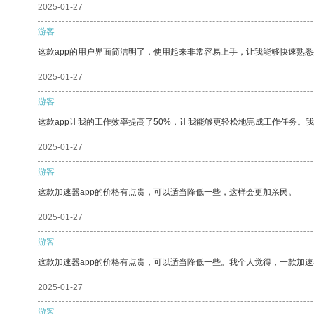
2025-01-27
游客
这款app的用户界面简洁明了，使用起来非常容易上手，让我能够快速熟悉
2025-01-27
游客
这款app让我的工作效率提高了50%，让我能够更轻松地完成工作任务。
2025-01-27
游客
这款加速器app的价格有点贵，可以适当降低一些，这样会更加亲民。
2025-01-27
游客
这款加速器app的价格有点贵，可以适当降低一些。我个人觉得，一款加速
2025-01-27
游客