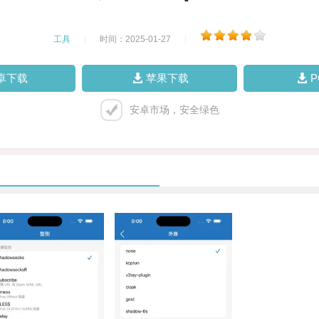
工具
|
时间：2025-01-27
|
卓下载
苹果下载
安卓市场，安全绿色