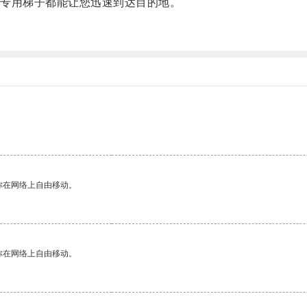
专用梯子都能让您迅速到达目的地。
你在网络上自由移动。
你在网络上自由移动。