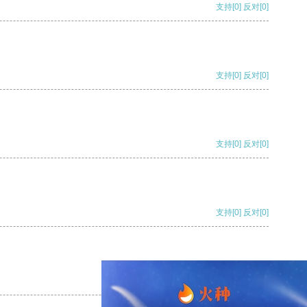
支持
[0]
反对
[0]
支持
[0]
反对
[0]
支持
[0]
反对
[0]
支持
[0]
反对
[0]
支持
[0]
反对
[0]