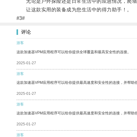
无论是户外探险还是日常生活中的应急情况，爬墙
让这款实用的装备成为您生活中的得力助手！。
#3#
评论
游客
这款加速器VPM应用程序可以给你提供全球覆盖和最高安全性的连接。
2025-01-27
游客
这款加速器VPM应用程序可以给你提供最高速度和安全性的连接，并帮助
2025-01-27
游客
这款加速器VPM应用程序可以给你提供最高速度和安全性的连接，并帮助
2025-01-27
游客