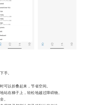
下手。
时可以折叠起来，节省空间。
地站在梯子上，轻松地越过障碍物。
全。