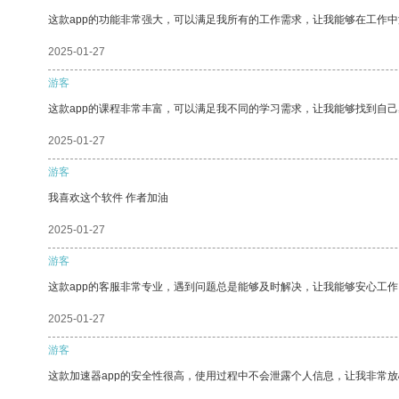
这款app的功能非常强大，可以满足我所有的工作需求，让我能够在工作
2025-01-27
游客
这款app的课程非常丰富，可以满足我不同的学习需求，让我能够找到自
2025-01-27
游客
我喜欢这个软件 作者加油
2025-01-27
游客
这款app的客服非常专业，遇到问题总是能够及时解决，让我能够安心工作
2025-01-27
游客
这款加速器app的安全性很高，使用过程中不会泄露个人信息，让我非常放