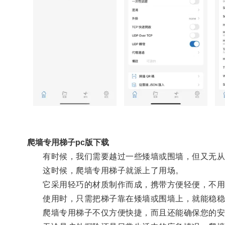
爬墙专用梯子pc版下载
有时候，我们需要越过一些矮墙或围墙，但又无从
这时候，爬墙专用梯子就派上了用场。
它采用轻巧的材质制作而成，携带方便轻便，不用
使用时，只需把梯子靠在矮墙或围墙上，就能稳稳
爬墙专用梯子不仅方便快捷，而且还能确保您的安