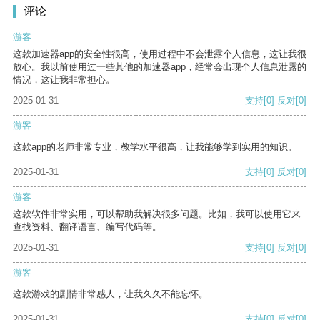
评论
游客
这款加速器app的安全性很高，使用过程中不会泄露个人信息，这让我很
放心。我以前使用过一些其他的加速器app，经常会出现个人信息泄露的
情况，这让我非常担心。
2025-01-31
支持
[0]
反对
[0]
游客
这款app的老师非常专业，教学水平很高，让我能够学到实用的知识。
2025-01-31
支持
[0]
反对
[0]
游客
这款软件非常实用，可以帮助我解决很多问题。比如，我可以使用它来
查找资料、翻译语言、编写代码等。
2025-01-31
支持
[0]
反对
[0]
游客
这款游戏的剧情非常感人，让我久久不能忘怀。
2025-01-31
支持
[0]
反对
[0]