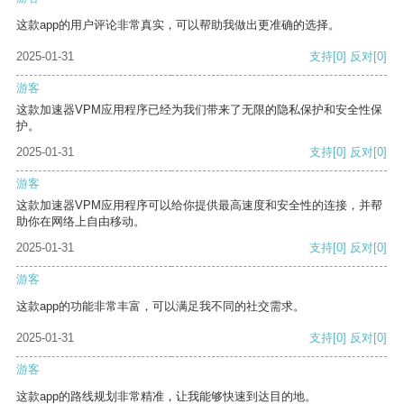
这款app的用户评论非常真实，可以帮助我做出更准确的选择。
2025-01-31
支持
[0]
反对
[0]
游客
这款加速器VPM应用程序已经为我们带来了无限的隐私保护和安全性保
护。
2025-01-31
支持
[0]
反对
[0]
游客
这款加速器VPM应用程序可以给你提供最高速度和安全性的连接，并帮
助你在网络上自由移动。
2025-01-31
支持
[0]
反对
[0]
游客
这款app的功能非常丰富，可以满足我不同的社交需求。
2025-01-31
支持
[0]
反对
[0]
游客
这款app的路线规划非常精准，让我能够快速到达目的地。