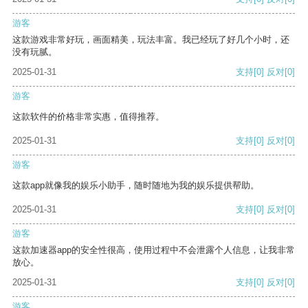
游客
这款游戏非常好玩，画面精美，玩法丰富。我已经玩了好几个小时，还
没有玩腻。
2025-01-31
支持
[0]
反对
[0]
游客
这款软件的价格非常实惠，值得推荐。
2025-01-31
支持
[0]
反对
[0]
游客
这款app就像我的娱乐小助手，随时随地为我的娱乐提供帮助。
2025-01-31
支持
[0]
反对
[0]
游客
这款加速器app的安全性很高，使用过程中不会泄露个人信息，让我非常
放心。
2025-01-31
支持
[0]
反对
[0]
游客