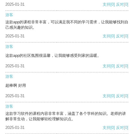
2025-01-31
支持
[0]
反对
[0]
游客
这款app的课程非常丰富，可以满足我不同的学习需求，让我能够找到自
己感兴趣的知识。
2025-01-31
支持
[0]
反对
[0]
游客
这款app的社区氛围很温馨，让我能够感受到家的温暖。
2025-01-31
支持
[0]
反对
[0]
游客
超棒啊 好用
2025-01-31
支持
[0]
反对
[0]
游客
这款学习软件的课程内容非常丰富，涵盖了各个学科的知识。老师的讲
解非常生动，让我能够轻松理解知识点。
2025-01-31
支持
[0]
反对
[0]