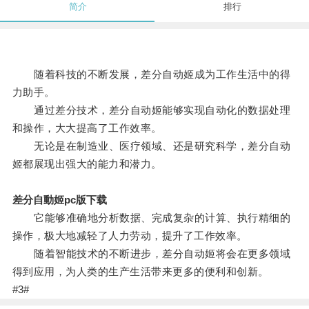
简介
排行
随着科技的不断发展，差分自动姬成为工作生活中的得
力助手。
通过差分技术，差分自动姬能够实现自动化的数据处理
和操作，大大提高了工作效率。
无论是在制造业、医疗领域、还是研究科学，差分自动
姬都展现出强大的能力和潜力。
差分自動姬pc版下载
它能够准确地分析数据、完成复杂的计算、执行精细的
操作，极大地减轻了人力劳动，提升了工作效率。
随着智能技术的不断进步，差分自动姬将会在更多领域
得到应用，为人类的生产生活带来更多的便利和创新。
#3#