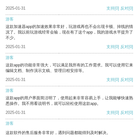
2025-01-31
支持
[0]
反对
[0]
游客
这款加速器app的加速效果非常好，玩游戏再也不会出现卡顿、掉线的情
况了。我以前玩游戏经常会输，现在有了这个app，我的游戏水平提升了
不少。
2025-01-31
支持
[0]
反对
[0]
游客
这款app的功能非常强大，可以满足我所有的工作需求。我可以使用它来
编辑文档、制作演示文稿、管理日程安排等。
2025-01-31
支持
[0]
反对
[0]
游客
这款app的用户界面简洁明了，使用起来非常容易上手，让我能够快速熟
悉操作。我不用看说明书，就可以轻松使用这款app。
2025-01-31
支持
[0]
反对
[0]
游客
这款软件的售后服务非常好，遇到问题都能得到及时解决。