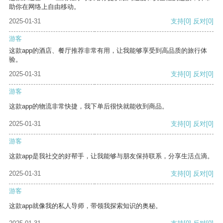
助你在网络上自由移动。
2025-01-31
支持
[0]
反对
[0]
游客
这款app的酒店、餐厅推荐非常有用，让我能够享受到高品质的旅行体
验。
2025-01-31
支持
[0]
反对
[0]
游客
这款app的物流非常快捷，我下单后很快就能收到商品。
2025-01-31
支持
[0]
反对
[0]
游客
这款app是我社交的好帮手，让我能够与朋友保持联系，分享生活点滴。
2025-01-31
支持
[0]
反对
[0]
游客
这款app就像我的私人导师，带领我探索知识的奥秘。