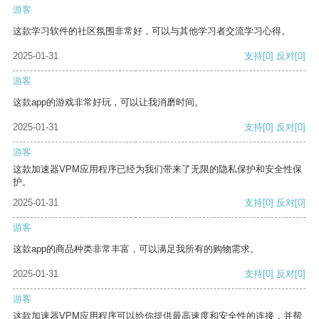
游客
这款学习软件的社区氛围非常好，可以与其他学习者交流学习心得。
2025-01-31
支持
[0]
反对
[0]
游客
这款app的游戏非常好玩，可以让我消磨时间。
2025-01-31
支持
[0]
反对
[0]
游客
这款加速器VPM应用程序已经为我们带来了无限的隐私保护和安全性保
护。
2025-01-31
支持
[0]
反对
[0]
游客
这款app的商品种类非常丰富，可以满足我所有的购物需求。
2025-01-31
支持
[0]
反对
[0]
游客
这款加速器VPM应用程序可以给你提供最高速度和安全性的连接，并帮