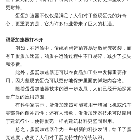
更耐摔。
蛋蛋加速器不仅仅是满足了人们对于坚硬蛋壳的好奇
心，更重要的是，它为许多行业带来了巨大的机遇。
蛋蛋加速器打不开
例如，在运输中，传统的蛋运输容易导致蛋壳破裂，而
有了蛋蛋加速器，鸡蛋在运输过程中不再易碎，减少了损失
和浪费。
此外，蛋蛋加速器还可以在食品加工业中发挥重要作
用，因为坚硬的蛋壳可以更好地保护里面的鲜嫩内容物。
随着蛋蛋加速器技术的进一步发展，人们已经开始探索
更广泛的应用范围。
有科学家表示，蛋蛋加速器可能被用于增强飞机或汽车
零部件的耐冲击性；还有人想象，蛋蛋加速器技术可以应用
于建筑行业，使得蛋壳一样的建筑材料更坚固耐用。
总之，蛋蛋加速器作为一种创新的科技发明，给予了蛋
壳速度，改变了人们对于蛋壳特性的传统认识。