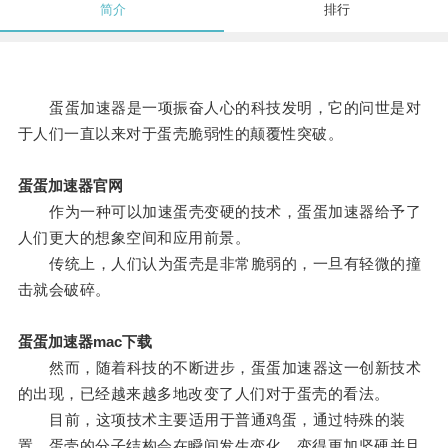
简介
排行
蛋蛋加速器是一项振奋人心的科技发明，它的问世是对
于人们一直以来对于蛋壳脆弱性的颠覆性突破。
蛋蛋加速器官网
作为一种可以加速蛋壳变硬的技术，蛋蛋加速器给予了
人们更大的想象空间和应用前景。
传统上，人们认为蛋壳是非常脆弱的，一旦有轻微的撞
击就会破碎。
蛋蛋加速器mac下载
然而，随着科技的不断进步，蛋蛋加速器这一创新技术
的出现，已经越来越多地改变了人们对于蛋壳的看法。
目前，这项技术主要适用于普通鸡蛋，通过特殊的装
置，蛋壳的分子结构会在瞬间发生变化，变得更加坚硬并且