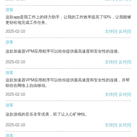
游客
这款app是我工作上的得力助手，让我的工作效率提高了50%，让我能够
更轻松地完成工作任务。
2025-02-10
支持
[0]
反对
[0]
游客
这款加速器VPM应用程序可以给你提供最高速度和安全性的连接。
2025-02-10
支持
[0]
反对
[0]
游客
这款加速器VPM应用程序可以给你提供最高速度和安全性的连接，并帮
助你在网络上自由移动。
2025-02-10
支持
[0]
反对
[0]
游客
这款游戏的音乐非常优美，听了让人心旷神怡。
2025-02-10
支持
[0]
反对
[0]
游客