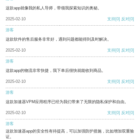
这款app就像我的私人导师，带领我探索知识的奥秘。
2025-02-10
支持
[0]
反对
[0]
游客
这款软件的售后服务非常好，遇到问题都能得到及时解决。
2025-02-10
支持
[0]
反对
[0]
游客
这款app的物流非常快捷，我下单后很快就能收到商品。
2025-02-10
支持
[0]
反对
[0]
游客
这款加速器VPM应用程序已经为我们带来了无限的隐私保护和自由。
2025-02-10
支持
[0]
反对
[0]
游客
这款加速器app的安全性有待提高，可以加强防护措施，比如增加双重验
证。