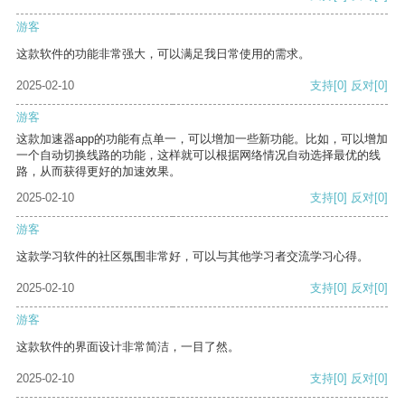
游客
这款软件的功能非常强大，可以满足我日常使用的需求。
2025-02-10
支持
[0]
反对
[0]
游客
这款加速器app的功能有点单一，可以增加一些新功能。比如，可以增加
一个自动切换线路的功能，这样就可以根据网络情况自动选择最优的线
路，从而获得更好的加速效果。
2025-02-10
支持
[0]
反对
[0]
游客
这款学习软件的社区氛围非常好，可以与其他学习者交流学习心得。
2025-02-10
支持
[0]
反对
[0]
游客
这款软件的界面设计非常简洁，一目了然。
2025-02-10
支持
[0]
反对
[0]