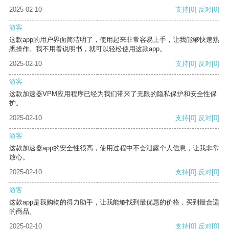
2025-02-10
支持
[0]
反对
[0]
游客
这款app的用户界面简洁明了，使用起来非常容易上手，让我能够快速熟
悉操作。我不用看说明书，就可以轻松使用这款app。
2025-02-10
支持
[0]
反对
[0]
游客
这款加速器VPM应用程序已经为我们带来了无限的隐私保护和安全性保
护。
2025-02-10
支持
[0]
反对
[0]
游客
这款加速器app的安全性很高，使用过程中不会泄露个人信息，让我非常
放心。
2025-02-10
支持
[0]
反对
[0]
游客
这款app是我购物的得力助手，让我能够找到最优惠的价格，买到最合适
的商品。
2025-02-10
支持
[0]
反对
[0]