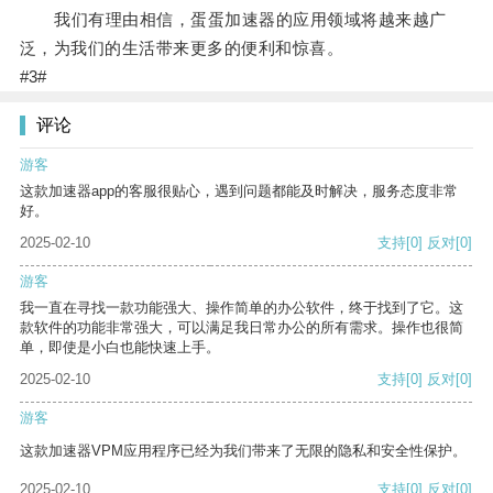
我们有理由相信，蛋蛋加速器的应用领域将越来越广
泛，为我们的生活带来更多的便利和惊喜。
#3#
评论
游客
这款加速器app的客服很贴心，遇到问题都能及时解决，服务态度非常
好。
2025-02-10
支持
[0]
反对
[0]
游客
我一直在寻找一款功能强大、操作简单的办公软件，终于找到了它。这
款软件的功能非常强大，可以满足我日常办公的所有需求。操作也很简
单，即使是小白也能快速上手。
2025-02-10
支持
[0]
反对
[0]
游客
这款加速器VPM应用程序已经为我们带来了无限的隐私和安全性保护。
2025-02-10
支持
[0]
反对
[0]