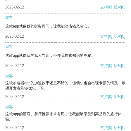
2025-02-12
支持
[0]
反对
[0]
游客
这款app就像我的财务顾问，让我能够省钱又省心。
2025-02-12
支持
[0]
反对
[0]
游客
这款app就像我的私人导师，带领我探索知识的奥秘。
2025-02-12
支持
[0]
反对
[0]
游客
这款加速器app的加速效果还是不错的，但偶尔也会出现卡顿的情况，希
望开发者能够优化一下。
2025-02-12
支持
[0]
反对
[0]
游客
这款app的酒店、餐厅推荐非常有用，让我能够享受到高品质的旅行体
验。
2025-02-12
支持
[0]
反对
[0]