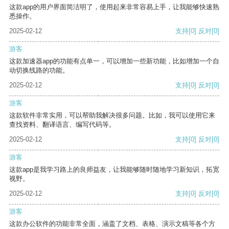
这款app的用户界面简洁明了，使用起来非常容易上手，让我能够快速熟
悉操作。
2025-02-12
支持
[0]
反对
[0]
游客
这款加速器app的功能有点单一，可以增加一些新功能，比如增加一个自
动切换线路的功能。
2025-02-12
支持
[0]
反对
[0]
游客
这款软件非常实用，可以帮助我解决很多问题。比如，我可以使用它来
查找资料、翻译语言、编写代码等。
2025-02-12
支持
[0]
反对
[0]
游客
这款app是我学习路上的良师益友，让我能够随时随地学习新知识，拓宽
视野。
2025-02-12
支持
[0]
反对
[0]
游客
这款办公软件的功能非常全面，涵盖了文档、表格、演示文稿等各个方