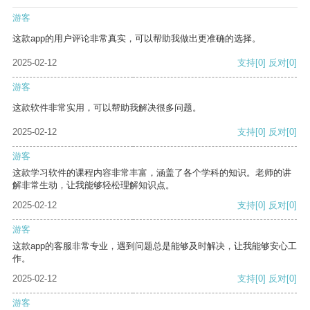
游客
这款app的用户评论非常真实，可以帮助我做出更准确的选择。
2025-02-12
支持
[0]
反对
[0]
游客
这款软件非常实用，可以帮助我解决很多问题。
2025-02-12
支持
[0]
反对
[0]
游客
这款学习软件的课程内容非常丰富，涵盖了各个学科的知识。老师的讲
解非常生动，让我能够轻松理解知识点。
2025-02-12
支持
[0]
反对
[0]
游客
这款app的客服非常专业，遇到问题总是能够及时解决，让我能够安心工
作。
2025-02-12
支持
[0]
反对
[0]
游客