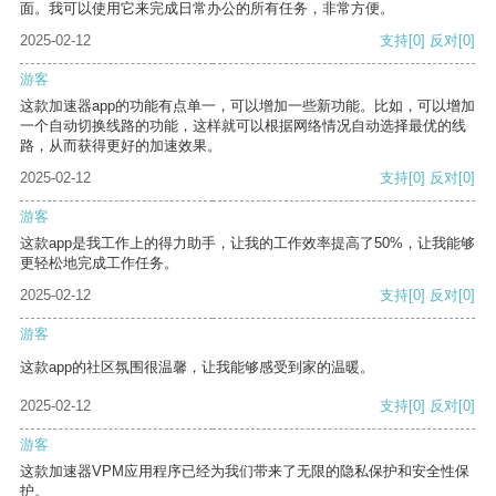
面。我可以使用它来完成日常办公的所有任务，非常方便。
2025-02-12
支持
[0]
反对
[0]
游客
这款加速器app的功能有点单一，可以增加一些新功能。比如，可以增加
一个自动切换线路的功能，这样就可以根据网络情况自动选择最优的线
路，从而获得更好的加速效果。
2025-02-12
支持
[0]
反对
[0]
游客
这款app是我工作上的得力助手，让我的工作效率提高了50%，让我能够
更轻松地完成工作任务。
2025-02-12
支持
[0]
反对
[0]
游客
这款app的社区氛围很温馨，让我能够感受到家的温暖。
2025-02-12
支持
[0]
反对
[0]
游客
这款加速器VPM应用程序已经为我们带来了无限的隐私保护和安全性保
护。