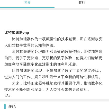
简介
排行
比特加速器vnp
比特加速器作为一项颠覆性的技术创新，正在逐渐改变
人们对数字世界的认知和体验。
通过其先进的处理能力和高效的数据传输，比特加速器
为用户提供了更快速、更顺畅的数字体验，使得人们能够更
加便利地享受数字化生活带来的便利和乐趣。
比特加速器的出现，不仅加速了数字世界的发展步伐，
也为人们的工作、娱乐和生活带来了全新的可能性和机遇。
未来，比特加速器将继续发挥其重要作用，推动数字化
技术的不断创新和发展，为人类社会带来更多福祉。
#3#
评论