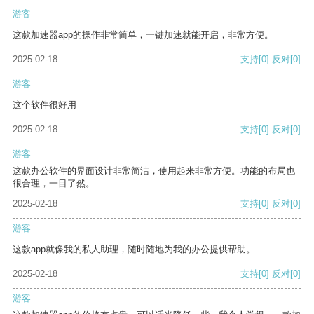
游客
这款加速器app的操作非常简单，一键加速就能开启，非常方便。
2025-02-18
支持
[0]
反对
[0]
游客
这个软件很好用
2025-02-18
支持
[0]
反对
[0]
游客
这款办公软件的界面设计非常简洁，使用起来非常方便。功能的布局也
很合理，一目了然。
2025-02-18
支持
[0]
反对
[0]
游客
这款app就像我的私人助理，随时随地为我的办公提供帮助。
2025-02-18
支持
[0]
反对
[0]
游客