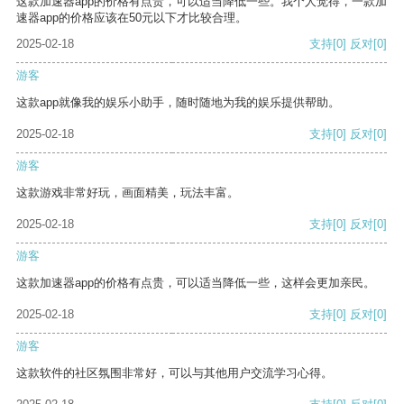
这款加速器app的价格有点贵，可以适当降低一些。我个人觉得，一款加
速器app的价格应该在50元以下才比较合理。
2025-02-18
支持
[0]
反对
[0]
游客
这款app就像我的娱乐小助手，随时随地为我的娱乐提供帮助。
2025-02-18
支持
[0]
反对
[0]
游客
这款游戏非常好玩，画面精美，玩法丰富。
2025-02-18
支持
[0]
反对
[0]
游客
这款加速器app的价格有点贵，可以适当降低一些，这样会更加亲民。
2025-02-18
支持
[0]
反对
[0]
游客
这款软件的社区氛围非常好，可以与其他用户交流学习心得。