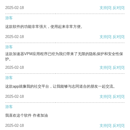
2025-02-18
支持
[0]
反对
[0]
游客
这款软件的功能非常强大，使用起来非常方便。
2025-02-18
支持
[0]
反对
[0]
游客
这款加速器VPM应用程序已经为我们带来了无限的隐私保护和安全性保
护。
2025-02-18
支持
[0]
反对
[0]
游客
这款app就像我的社交平台，让我能够与志同道合的朋友一起交流。
2025-02-18
支持
[0]
反对
[0]
游客
我喜欢这个软件 作者加油
2025-02-18
支持
[0]
反对
[0]