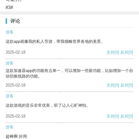
#3#
评论
游客
这款app就像我的私人导游，带我领略世界各地的美景。
2025-02-18
支持
[0]
反对
[0]
游客
这款加速器app的功能有点单一，可以增加一些新功能，比如增加一个自
动切换线路的功能。
2025-02-18
支持
[0]
反对
[0]
游客
这款游戏的音乐非常优美，听了让人心旷神怡。
2025-02-18
支持
[0]
反对
[0]
游客
超棒啊 好用