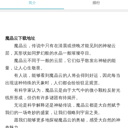
简介
排行
魔晶云下载地址
魔晶云，传说中只有在清晨或傍晚才能见到的神秘云
层，其形状如同梦幻般的水晶一般璀璨夺目。
魔晶云不同于一般的云层，它们似乎散发出神秘的能
量，让人心生敬畏。
有人说，能够看到魔晶云的人将会得到好运，因此每当
出现这种特殊的天象时，人们都会纷纷驻足观赏。
有科学家认为，魔晶云是由于大气中的微小颗粒反射光
线所形成，但仍有许多谜团有待揭开。
无论是科学解释还是神秘传说，魔晶云都是大自然赋予
我们的一场奇妙的盛宴，让我们领略到宇宙之美。
愿我们能够更多地探秘魔晶云的奥秘，感受大自然的神
奇魅力。