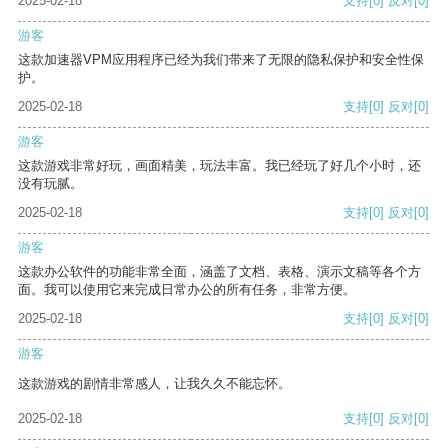
2025-02-18
支持
[0]
反对
[0]
游客
这款加速器VPM应用程序已经为我们带来了无限的隐私保护和安全性保
护。
2025-02-18
支持
[0]
反对
[0]
游客
这款游戏非常好玩，画面精美，玩法丰富。我已经玩了好几个小时，还
没有玩腻。
2025-02-18
支持
[0]
反对
[0]
游客
这款办公软件的功能非常全面，涵盖了文档、表格、演示文稿等各个方
面。我可以使用它来完成日常办公的所有任务，非常方便。
2025-02-18
支持
[0]
反对
[0]
游客
这款游戏的剧情非常感人，让我久久不能忘怀。
2025-02-18
支持
[0]
反对
[0]