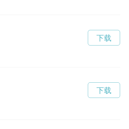
下载
下载