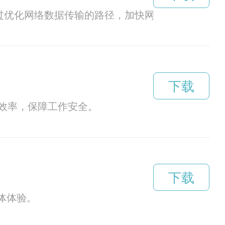
过优化网络数据传输的路径，加快网络速度，让用户
下载
效率，保障工作安全。
下载
体体验。