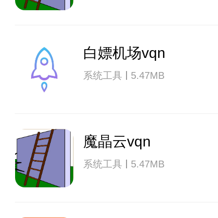
白嫖机场vqn
系统工具
5.47MB
魔晶云vqn
系统工具
5.47MB