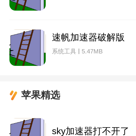
速帆加速器破解版
系统工具
5.47MB
苹果精选
sky加速器打不开了