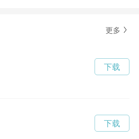
更多
下载
下载