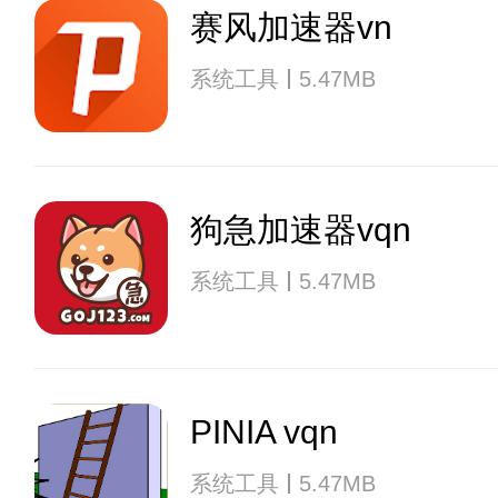
赛风加速器vn
系统工具
5.47MB
狗急加速器vqn
系统工具
5.47MB
PINIA vqn
系统工具
5.47MB