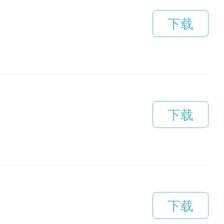
下载
下载
下载