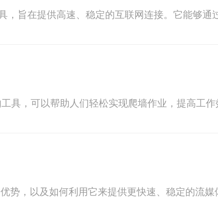
工具，旨在提供高速、稳定的互联网连接。它能够通
的工具，可以帮助人们轻松实现爬墙作业，提高工作
用和优势，以及如何利用它来提供更快速、稳定的流媒