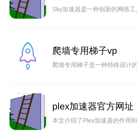
Sky加速器是一种创新的网络
爬墙专用梯子vp
爬墙专用梯子是一种特殊设计
plex加速器官方网址
本文介绍了Plex加速器的作