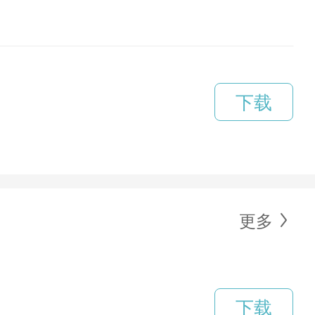
下载
更多
下载