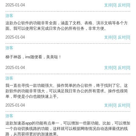
2025-01-04
支持
[0]
反对
[0]
游客
这款办公软件的功能非常全面，涵盖了文档、表格、演示文稿等各个方
面。我可以使用它来完成日常办公的所有任务，非常方便。
2025-01-04
支持
[0]
反对
[0]
游客
梯子神器，ins随便看，美美哒！
2025-01-04
支持
[0]
反对
[0]
游客
我一直在寻找一款功能强大、操作简单的办公软件，终于找到了它。这
款软件的功能非常强大，可以满足我日常办公的所有需求。操作也很简
单，即使是小白也能快速上手。
2025-01-04
支持
[0]
反对
[0]
游客
这款加速器app的功能有点单一，可以增加一些新功能。比如，可以增加
一个自动切换线路的功能，这样就可以根据网络情况自动选择最优的线
路，从而获得更好的加速效果。