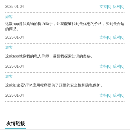
2025-01-04
支持
[0]
反对
[0]
游客
这款app是我购物的得力助手，让我能够找到最优惠的价格，买到最合适
的商品。
2025-01-04
支持
[0]
反对
[0]
游客
这款app就像我的私人导师，带领我探索知识的奥秘。
2025-01-04
支持
[0]
反对
[0]
游客
这款加速器VPM应用程序提供了顶级的安全性和隐私保护。
2025-01-04
支持
[0]
反对
[0]
友情链接