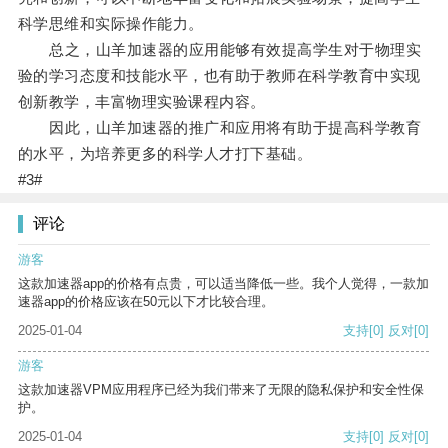
科学思维和实际操作能力。
总之，山羊加速器的应用能够有效提高学生对于物理实
验的学习态度和技能水平，也有助于教师在科学教育中实现
创新教学，丰富物理实验课程内容。
因此，山羊加速器的推广和应用将有助于提高科学教育
的水平，为培养更多的科学人才打下基础。
#3#
评论
游客
这款加速器app的价格有点贵，可以适当降低一些。我个人觉得，一款加
速器app的价格应该在50元以下才比较合理。
2025-01-04
支持
[0]
反对
[0]
游客
这款加速器VPM应用程序已经为我们带来了无限的隐私保护和安全性保
护。
2025-01-04
支持
[0]
反对
[0]