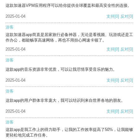
这款加速器VPM应用程序可以给你提供全球覆盖和最高安全性的连接。
2025-01-04
支持
[0]
反对
[0]
游客
这款加速器app简直是居家旅行必备神器，无论是看视频、玩游戏还是工
作办公，都能畅享高速网络，再也不用担心网速卡顿了。
2025-01-04
支持
[0]
反对
[0]
游客
这款app的音乐资源非常优质，可以让我尽情享受音乐的魅力。
2025-01-04
支持
[0]
反对
[0]
游客
这款app的用户群体非常庞大，我可以结识到来自世界各地的朋友。
2025-01-04
支持
[0]
反对
[0]
游客
这款app是我工作上的得力助手，让我的工作效率提高了50%，让我能够
更轻松地完成工作任务。