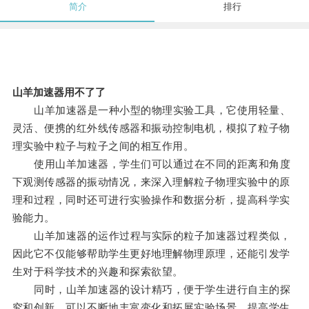
简介
排行
山羊加速器用不了了
山羊加速器是一种小型的物理实验工具，它使用轻量、
灵活、便携的红外线传感器和振动控制电机，模拟了粒子物
理实验中粒子与粒子之间的相互作用。
使用山羊加速器，学生们可以通过在不同的距离和角度
下观测传感器的振动情况，来深入理解粒子物理实验中的原
理和过程，同时还可进行实验操作和数据分析，提高科学实
验能力。
山羊加速器的运作过程与实际的粒子加速器过程类似，
因此它不仅能够帮助学生更好地理解物理原理，还能引发学
生对于科学技术的兴趣和探索欲望。
同时，山羊加速器的设计精巧，便于学生进行自主的探
究和创新，可以不断地丰富变化和拓展实验场景，提高学生