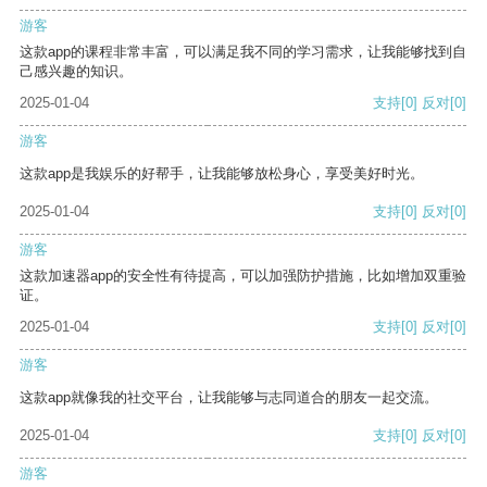
游客
这款app的课程非常丰富，可以满足我不同的学习需求，让我能够找到自
己感兴趣的知识。
2025-01-04
支持
[0]
反对
[0]
游客
这款app是我娱乐的好帮手，让我能够放松身心，享受美好时光。
2025-01-04
支持
[0]
反对
[0]
游客
这款加速器app的安全性有待提高，可以加强防护措施，比如增加双重验
证。
2025-01-04
支持
[0]
反对
[0]
游客
这款app就像我的社交平台，让我能够与志同道合的朋友一起交流。
2025-01-04
支持
[0]
反对
[0]
游客